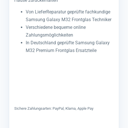
Hause zurückerhalten
Von LieferReparatur geprüfte fachkundige
Samsung Galaxy M32 Frontglas Techniker
Verschiedene bequeme online
Zahlungsmöglichkeiten
In Deutschland geprüfte Samsung Galaxy
M32 Premium Frontglas Ersatzteile
Sichere Zahlungsarten: PayPal, Klarna, Apple Pay