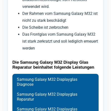
verwendet wird.
Der Rahmen vom Samsung Galaxy M32 ist
nicht zu stark beschädigt
Die Scheibe ist zerbrochen
Das Frontglas vom Samsung Galaxy M32
ist stark zerkratzt und soll lediglich erneuert
werden
Die Samsung Galaxy M32 Display Glas
Reparatur beinhaltet folgende Leistungen
Samsung Galaxy M32 Displayglas
Diagnose
Samsung Galaxy M32 Displayglas
Reparatur
Samsung Galaxy M32 Displayglas