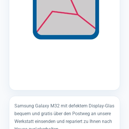
Samsung Galaxy M32 mit defektem Display-Glas
bequem und gratis über den Postweg an unsere
Werkstatt einsenden und repariert zu Ihnen nach