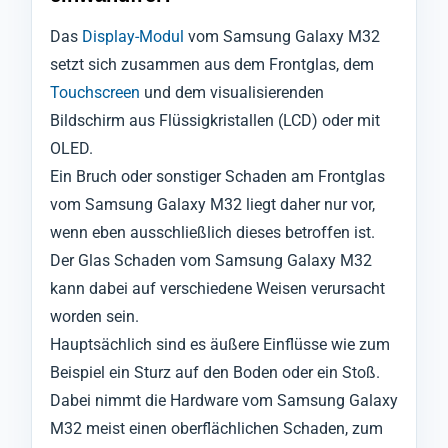
Das
Display-Modul
vom Samsung Galaxy M32
setzt sich zusammen aus dem Frontglas, dem
Touchscreen
und dem visualisierenden
Bildschirm aus Flüssigkristallen (LCD) oder mit
OLED.
Ein Bruch oder sonstiger Schaden am Frontglas
vom Samsung Galaxy M32 liegt daher nur vor,
wenn eben ausschließlich dieses betroffen ist.
Der Glas Schaden vom Samsung Galaxy M32
kann dabei auf verschiedene Weisen verursacht
worden sein.
Hauptsächlich sind es äußere Einflüsse wie zum
Beispiel ein Sturz auf den Boden oder ein Stoß.
Dabei nimmt die Hardware vom Samsung Galaxy
M32 meist einen oberflächlichen Schaden, zum