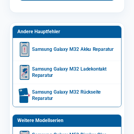
Andere Hauptfehler
Samsung Galaxy M32 Akku Reparatur
Samsung Galaxy M32 Ladekontakt
Reparatur
Samsung Galaxy M32 Rückseite
Reparatur
Weitere Modellserien