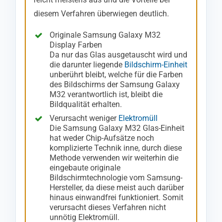
diesem Verfahren überwiegen deutlich.
Originale Samsung Galaxy M32
Display Farben
Da nur das Glas ausgetauscht wird und
die darunter liegende
Bildschirm-Einheit
unberührt bleibt, welche für die Farben
des Bildschirms der Samsung Galaxy
M32 verantwortlich ist, bleibt die
Bildqualität erhalten.
Verursacht weniger
Elektromüll
Die Samsung Galaxy M32 Glas-Einheit
hat weder Chip-Aufsätze noch
komplizierte Technik inne, durch diese
Methode verwenden wir weiterhin die
eingebaute originale
Bildschirmtechnologie vom Samsung-
Hersteller, da diese meist auch darüber
hinaus einwandfrei funktioniert. Somit
verursacht dieses Verfahren nicht
unnötig Elektromüll.