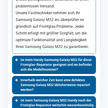
problemlosen Versand.
Unsere Fachtechniker nehmen sich Ihr
Samsung Galaxy M32 an, überprüfen es
gründlich auf Frontglas-Probleme. Jeder
Schritt erfolgt mit größter Sorgfalt, um die
optimale Funktionalität und Langlebigkeit
Ihres Samsung Galaxy M32 zu garantieren.
Ist mein Handy Samsung Galaxy M32 für diese
Frontglas-Reparatur geeignet und wo befindet
sich die Modellnummer?
Innerhalb welcher Zeit kann eine defektes
Samsung Galaxy M32 üblicherweise repariert
werden?
Ist mein Samsung Galaxy M32 Handy nach der
Frontglas Reparatur weiterhin wasserbeständig