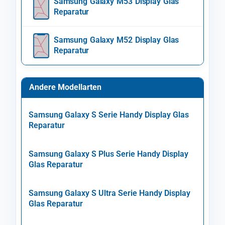
Samsung Galaxy M53 Display Glas
Reparatur
Samsung Galaxy M52 Display Glas
Reparatur
Andere Modellarten
Samsung Galaxy S Serie Handy Display Glas
Reparatur
Samsung Galaxy S Plus Serie Handy Display
Glas Reparatur
Samsung Galaxy S Ultra Serie Handy Display
Glas Reparatur