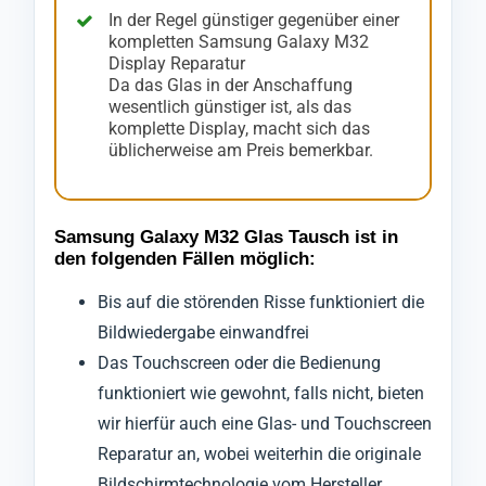
In der Regel günstiger gegenüber einer
kompletten Samsung Galaxy M32
Display Reparatur
Da das Glas in der Anschaffung
wesentlich günstiger ist, als das
komplette Display, macht sich das
üblicherweise am Preis bemerkbar.
Samsung Galaxy M32 Glas Tausch ist in
den folgenden Fällen möglich:
Bis auf die störenden Risse funktioniert die
Bildwiedergabe einwandfrei
Das Touchscreen oder die Bedienung
funktioniert wie gewohnt, falls nicht, bieten
wir hierfür auch eine Glas- und Touchscreen
Reparatur an, wobei weiterhin die originale
Bildschirmtechnologie vom Hersteller