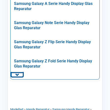
Samsung Galaxy A Serie Handy Display Glas
Reparatur
Samsung Galaxy Note Serie Handy Display
Glas Reparatur
Samsung Galaxy Z Flip Serie Handy Display
Glas Reparatur
Samsung Galaxy Z Fold Serie Handy Display
Glas Reparatur
Modellart
»
Handy Reparatur
»
Samsung Handy Reparatur
»