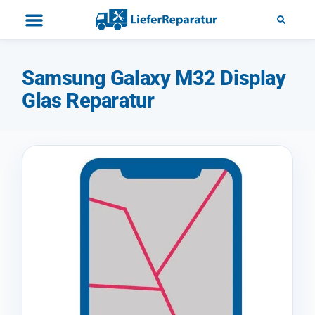
Samsung Galaxy M32 Display
Glas Reparatur