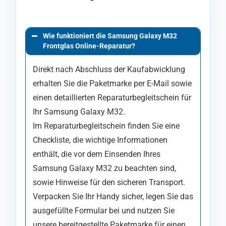
Wie funktioniert die Samsung Galaxy M32
Frontglas Online-Reparatur?
Direkt nach Abschluss der Kaufabwicklung
erhalten Sie die Paketmarke per E-Mail sowie
einen detaillierten Reparaturbegleitschein für
Ihr Samsung Galaxy M32.
Im Reparaturbegleitschein finden Sie eine
Checkliste, die wichtige Informationen
enthält, die vor dem Einsenden Ihres
Samsung Galaxy M32 zu beachten sind,
sowie Hinweise für den sicheren Transport.
Verpacken Sie Ihr Handy sicher, legen Sie das
ausgefüllte Formular bei und nutzen Sie
unsere bereitgestellte Paketmarke für einen