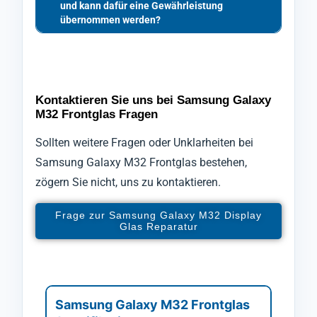
und kann dafür eine Gewährleistung
übernommen werden?
Kontaktieren Sie uns bei Samsung Galaxy
M32 Frontglas Fragen
Sollten weitere Fragen oder Unklarheiten bei
Samsung Galaxy M32 Frontglas bestehen,
zögern Sie nicht, uns zu kontaktieren.
Frage zur Samsung Galaxy M32 Display
Glas Reparatur
Samsung Galaxy M32 Frontglas