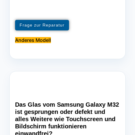
Frage zur Reparatur
Anderes Modell
Das Glas vom Samsung Galaxy M32
ist gesprungen oder defekt und
alles Weitere wie Touchscreen und
Bildschirm funktionieren
einwandfrei?