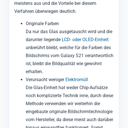
meistens aus und die Vorteile bei diesem
Verfahren überwiegen deutlich.
Originale Farben
Da nur das Glas ausgetauscht wird und die
darunter liegende
LCD- oder OLED-Einheit
unberührt bleibt, welche für die Farben des
Bildschirms vom Galaxy S21 verantwortlich
ist, bleibt die Bildqualität wie gewohnt
erhalten.
Verursacht weniger
Elektromüll
Die Glas-Einheit hat weder Chip-Aufsätze
noch komplizierte Technik inne, durch diese
Methode verwenden wir weiterhin die
eingebaute originale Bildschirmtechnologie
vom Hersteller, da diese meist auch darüber
hinaus einwandfrei funktioniert. Somit