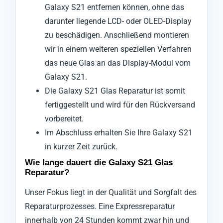
Galaxy S21 entfernen können, ohne das
darunter liegende LCD- oder OLED-Display
zu beschädigen. Anschließend montieren
wir in einem weiteren speziellen Verfahren
das neue Glas an das Display-Modul vom
Galaxy S21.
Die Galaxy S21 Glas Reparatur ist somit
fertiggestellt und wird für den Rückversand
vorbereitet.
Im Abschluss erhalten Sie Ihre Galaxy S21
in kurzer Zeit zurück.
Wie lange dauert die Galaxy S21 Glas
Reparatur?
Unser Fokus liegt in der Qualität und Sorgfalt des
Reparaturprozesses. Eine Expressreparatur
innerhalb von 24 Stunden kommt zwar hin und