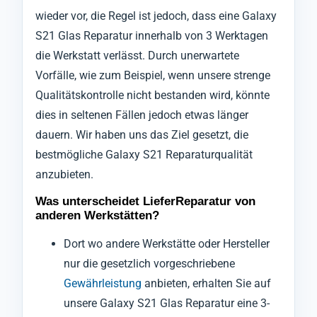
wieder vor, die Regel ist jedoch, dass eine Galaxy
S21 Glas Reparatur innerhalb von 3 Werktagen
die Werkstatt verlässt. Durch unerwartete
Vorfälle, wie zum Beispiel, wenn unsere strenge
Qualitätskontrolle nicht bestanden wird, könnte
dies in seltenen Fällen jedoch etwas länger
dauern. Wir haben uns das Ziel gesetzt, die
bestmögliche Galaxy S21 Reparaturqualität
anzubieten.
Was unterscheidet LieferReparatur von
anderen Werkstätten?
Dort wo andere Werkstätte oder Hersteller
nur die gesetzlich vorgeschriebene
Gewährleistung
anbieten, erhalten Sie auf
unsere Galaxy S21 Glas Reparatur eine 3-