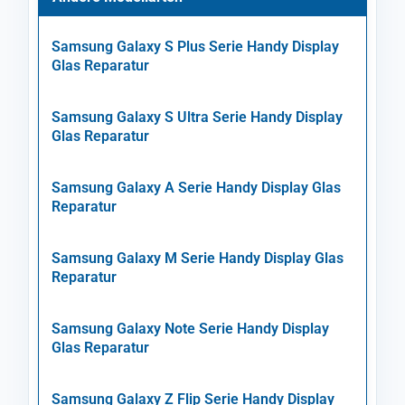
Samsung Galaxy S Plus Serie Handy Display
Glas Reparatur
Samsung Galaxy S Ultra Serie Handy Display
Glas Reparatur
Samsung Galaxy A Serie Handy Display Glas
Reparatur
Samsung Galaxy M Serie Handy Display Glas
Reparatur
Samsung Galaxy Note Serie Handy Display
Glas Reparatur
Samsung Galaxy Z Flip Serie Handy Display