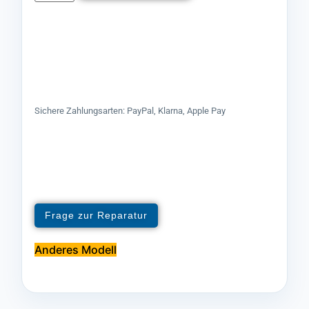
Sichere Zahlungsarten: PayPal, Klarna, Apple Pay
Frage zur Reparatur
Anderes Modell