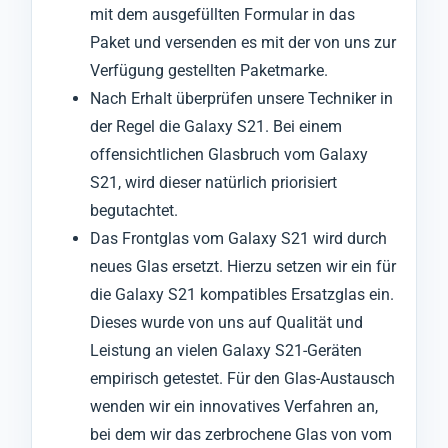
mit dem ausgefüllten Formular in das
Paket und versenden es mit der von uns zur
Verfügung gestellten Paketmarke.
Nach Erhalt überprüfen unsere Techniker in
der Regel die Galaxy S21. Bei einem
offensichtlichen Glasbruch vom Galaxy
S21, wird dieser natürlich priorisiert
begutachtet.
Das Frontglas vom Galaxy S21 wird durch
neues Glas ersetzt. Hierzu setzen wir ein für
die Galaxy S21 kompatibles Ersatzglas ein.
Dieses wurde von uns auf Qualität und
Leistung an vielen Galaxy S21-Geräten
empirisch getestet. Für den Glas-Austausch
wenden wir ein innovatives Verfahren an,
bei dem wir das zerbrochene Glas von vom