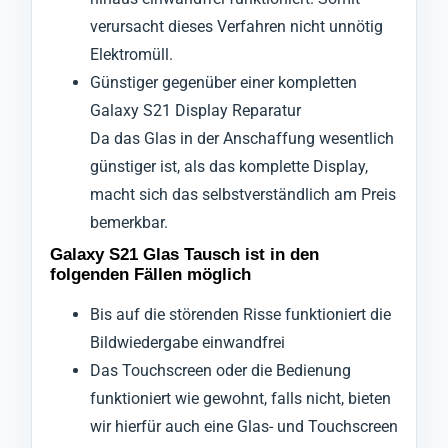
verursacht dieses Verfahren nicht unnötig
Elektromüll.
Günstiger gegenüber einer kompletten
Galaxy S21 Display Reparatur
Da das Glas in der Anschaffung wesentlich
günstiger ist, als das komplette Display,
macht sich das selbstverständlich am Preis
bemerkbar.
Galaxy S21 Glas Tausch ist in den
folgenden Fällen möglich
Bis auf die störenden Risse funktioniert die
Bildwiedergabe einwandfrei
Das Touchscreen oder die Bedienung
funktioniert wie gewohnt, falls nicht, bieten
wir hierfür auch eine Glas- und Touchscreen