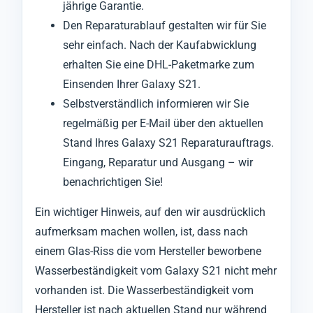
jährige Garantie.
Den Reparaturablauf gestalten wir für Sie
sehr einfach. Nach der Kaufabwicklung
erhalten Sie eine DHL-Paketmarke zum
Einsenden Ihrer Galaxy S21.
Selbstverständlich informieren wir Sie
regelmäßig per E-Mail über den aktuellen
Stand Ihres Galaxy S21 Reparaturauftrags.
Eingang, Reparatur und Ausgang – wir
benachrichtigen Sie!
Ein wichtiger Hinweis, auf den wir ausdrücklich
aufmerksam machen wollen, ist, dass nach
einem Glas-Riss die vom Hersteller beworbene
Wasserbeständigkeit vom Galaxy S21 nicht mehr
vorhanden ist. Die Wasserbeständigkeit vom
Hersteller ist nach aktuellen Stand nur während