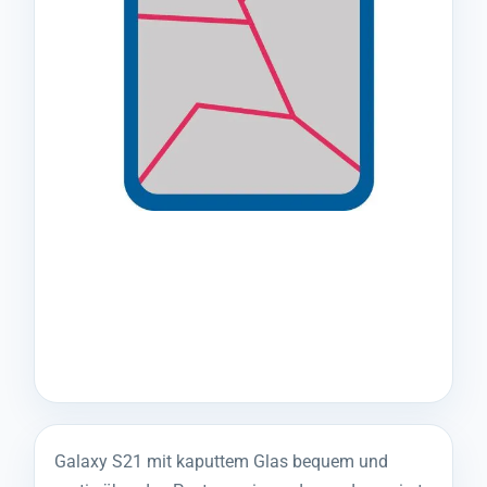
Galaxy S21 mit kaputtem Glas bequem und