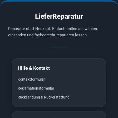
LieferReparatur
Reparatur statt Neukauf. Einfach online auswählen,
einsenden und fachgerecht reparieren lassen.
Hilfe & Kontakt
Kontaktformular
Reklamationsformular
Rücksendung & Rückerstattung