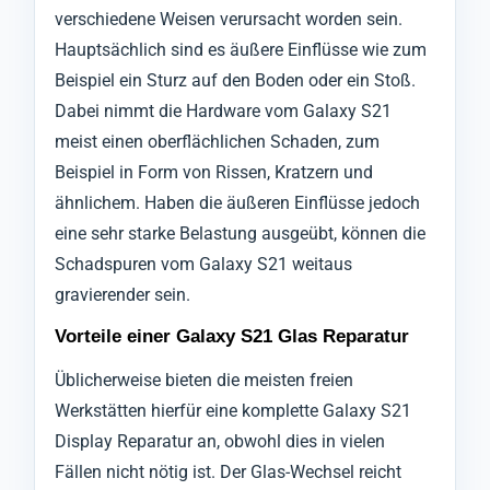
verschiedene Weisen verursacht worden sein.
Hauptsächlich sind es äußere Einflüsse wie zum
Beispiel ein Sturz auf den Boden oder ein Stoß.
Dabei nimmt die Hardware vom Galaxy S21
meist einen oberflächlichen Schaden, zum
Beispiel in Form von Rissen, Kratzern und
ähnlichem. Haben die äußeren Einflüsse jedoch
eine sehr starke Belastung ausgeübt, können die
Schadspuren vom Galaxy S21 weitaus
gravierender sein.
Vorteile einer Galaxy S21 Glas Reparatur
Üblicherweise bieten die meisten freien
Werkstätten hierfür eine komplette Galaxy S21
Display Reparatur an, obwohl dies in vielen
Fällen nicht nötig ist. Der Glas-Wechsel reicht