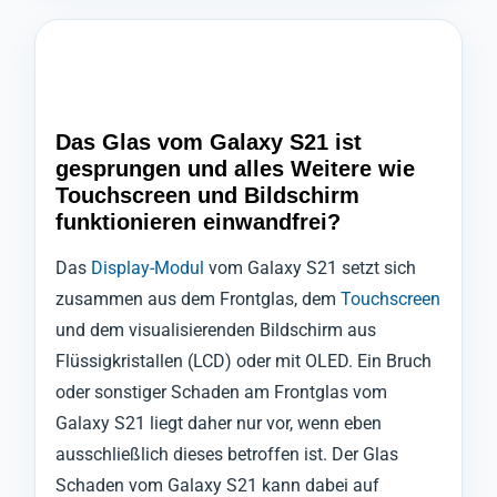
Das Glas vom Galaxy S21 ist
gesprungen und alles Weitere wie
Touchscreen und Bildschirm
funktionieren einwandfrei?
Das
Display-Modul
vom Galaxy S21 setzt sich
zusammen aus dem Frontglas, dem
Touchscreen
und dem visualisierenden Bildschirm aus
Flüssigkristallen (LCD) oder mit OLED. Ein Bruch
oder sonstiger Schaden am Frontglas vom
Galaxy S21 liegt daher nur vor, wenn eben
ausschließlich dieses betroffen ist. Der Glas
Schaden vom Galaxy S21 kann dabei auf