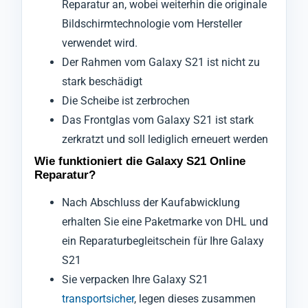
Reparatur an, wobei weiterhin die originale
Bildschirmtechnologie vom Hersteller
verwendet wird.
Der Rahmen vom Galaxy S21 ist nicht zu
stark beschädigt
Die Scheibe ist zerbrochen
Das Frontglas vom Galaxy S21 ist stark
zerkratzt und soll lediglich erneuert werden
Wie funktioniert die Galaxy S21 Online
Reparatur?
Nach Abschluss der Kaufabwicklung
erhalten Sie eine Paketmarke von DHL und
ein Reparaturbegleitschein für Ihre Galaxy
S21
Sie verpacken Ihre Galaxy S21
transportsicher
, legen dieses zusammen