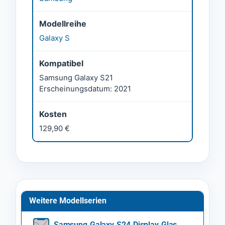
Modellreihe
Galaxy S
Kompatibel
Samsung Galaxy S21
Erscheinungsdatum: 2021
Kosten
129,90 €
Weitere Modellserien
Samsung Galaxy S24 Display Glas