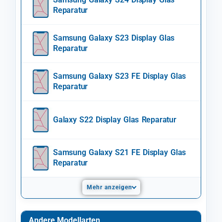
Reparatur
Samsung Galaxy S23 Display Glas
Reparatur
Samsung Galaxy S23 FE Display Glas
Reparatur
Galaxy S22 Display Glas Reparatur
Samsung Galaxy S21 FE Display Glas
Reparatur
Mehr anzeigen
Andere Modellarten