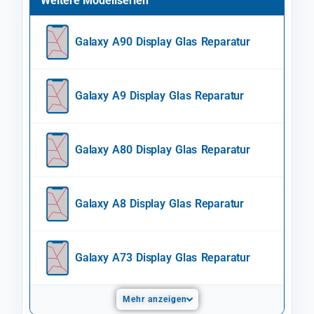
Weitere Modellserien
Galaxy A90 Display Glas Reparatur
Galaxy A9 Display Glas Reparatur
Galaxy A80 Display Glas Reparatur
Galaxy A8 Display Glas Reparatur
Galaxy A73 Display Glas Reparatur
Mehr anzeigen