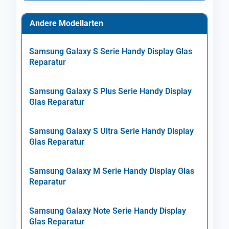
Andere Modellarten
Samsung Galaxy S Serie Handy Display Glas
Reparatur
Samsung Galaxy S Plus Serie Handy Display
Glas Reparatur
Samsung Galaxy S Ultra Serie Handy Display
Glas Reparatur
Samsung Galaxy M Serie Handy Display Glas
Reparatur
Samsung Galaxy Note Serie Handy Display
Glas Reparatur