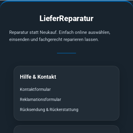
LieferReparatur
Reparatur statt Neukauf. Einfach online auswählen,
einsenden und fachgerecht reparieren lassen.
Hilfe & Kontakt
Kontaktformular
Reklamationsformular
Rücksendung & Rückerstattung