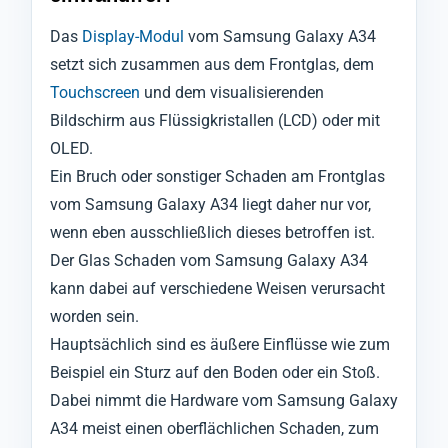
Das
Display-Modul
vom Samsung Galaxy A34
setzt sich zusammen aus dem Frontglas, dem
Touchscreen
und dem visualisierenden
Bildschirm aus Flüssigkristallen (LCD) oder mit
OLED.
Ein Bruch oder sonstiger Schaden am Frontglas
vom Samsung Galaxy A34 liegt daher nur vor,
wenn eben ausschließlich dieses betroffen ist.
Der Glas Schaden vom Samsung Galaxy A34
kann dabei auf verschiedene Weisen verursacht
worden sein.
Hauptsächlich sind es äußere Einflüsse wie zum
Beispiel ein Sturz auf den Boden oder ein Stoß.
Dabei nimmt die Hardware vom Samsung Galaxy
A34 meist einen oberflächlichen Schaden, zum