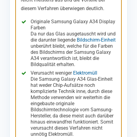
diesem Verfahren überwiegen deutlich.
Originale Samsung Galaxy A34 Display
Farben
Da nur das Glas ausgetauscht wird und
die darunter liegende
Bildschirm-Einheit
unberührt bleibt, welche für die Farben
des Bildschirms der Samsung Galaxy
A34 verantwortlich ist, bleibt die
Bildqualität erhalten.
Verursacht weniger
Elektromüll
Die Samsung Galaxy A34 Glas-Einheit
hat weder Chip-Aufsätze noch
komplizierte Technik inne, durch diese
Methode verwenden wir weiterhin die
eingebaute originale
Bildschirmtechnologie vom Samsung-
Hersteller, da diese meist auch darüber
hinaus einwandfrei funktioniert. Somit
verursacht dieses Verfahren nicht
unnötig Elektromüll.