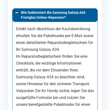
Wie funktioniert die Samsung Galaxy A34
Frontglas Online-Reparatur?
Direkt nach Abschluss der Kaufabwicklung
erhalten Sie die Paketmarke per E-Mail sowie
einen detaillierten Reparaturbegleitschein für
Ihr Samsung Galaxy A34.
Im Reparaturbegleitschein finden Sie eine
Checkliste, die wichtige Informationen
enthält, die vor dem Einsenden Ihres
Samsung Galaxy A34 zu beachten sind,
sowie Hinweise für den sicheren Transport.
Verpacken Sie Ihr Handy sicher, legen Sie das
ausgefüllte Formular bei und nutzen Sie
unsere bereitgestellte Paketmarke für einen