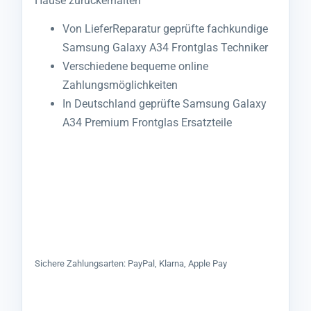
Hause zurückerhalten
Von LieferReparatur geprüfte fachkundige
Samsung Galaxy A34 Frontglas Techniker
Verschiedene bequeme online
Zahlungsmöglichkeiten
In Deutschland geprüfte Samsung Galaxy
A34 Premium Frontglas Ersatzteile
Sichere Zahlungsarten: PayPal, Klarna, Apple Pay