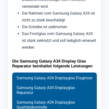
verwendet wird.
Der Rahmen vom Samsung Galaxy A34 ist
nicht zu stark beschädigt
Die Scheibe ist zerbrochen
Das Frontglas vom Samsung Galaxy A34
ist stark zerkratzt und soll lediglich erneuert
werden
Die Samsung Galaxy A34 Display Glas
Reparatur beinhaltet folgende Leistungen
Samsung Galaxy A34 Displayglas Diagnose
Samsung Galaxy A34 Displayglas
Reparatur
Samsung Galaxy A34 Displayglas
Qualitätskontrolle