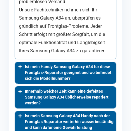
problemlosen Versand.
Unsere Fachtechniker nehmen sich Ihr
Samsung Galaxy A34 an, überprüfen es
gründlich auf Frontglas-Probleme. Jeder
Schritt erfolgt mit größter Sorgfalt, um die
optimale Funktionalität und Langlebigkeit
Ihres Samsung Galaxy A34 zu garantieren.
Ist mein Handy Samsung Galaxy A34 für diese
Frontglas-Reparatur geeignet und wo befindet
sich die Modellnummer?
Innerhalb welcher Zeit kann eine defektes
Samsung Galaxy A34 üblicherweise repariert
werden?
Ist mein Samsung Galaxy A34 Handy nach der
Frontglas Reparatur weiterhin wasserbeständig
und kann dafür eine Gewährleistung