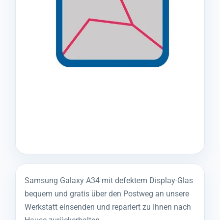
Samsung Galaxy A34 mit defektem Display-Glas
bequem und gratis über den Postweg an unsere
Werkstatt einsenden und repariert zu Ihnen nach