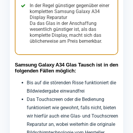
In der Regel günstiger gegenüber einer
kompletten Samsung Galaxy A34
Display Reparatur
Da das Glas in der Anschaffung
wesentlich günstiger ist, als das
komplette Display, macht sich das
üblicherweise am Preis bemerkbar.
Samsung Galaxy A34 Glas Tausch ist in den
folgenden Fällen möglich:
Bis auf die störenden Risse funktioniert die
Bildwiedergabe einwandfrei
Das Touchscreen oder die Bedienung
funktioniert wie gewohnt, falls nicht, bieten
wir hierfür auch eine Glas- und Touchscreen
Reparatur an, wobei weiterhin die originale
Bildschirmtechnologie vom Hersteller