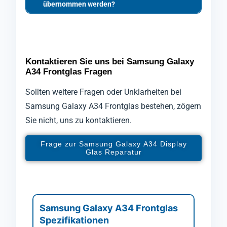
übernommen werden?
Kontaktieren Sie uns bei Samsung Galaxy
A34 Frontglas Fragen
Sollten weitere Fragen oder Unklarheiten bei
Samsung Galaxy A34 Frontglas bestehen, zögern
Sie nicht, uns zu kontaktieren.
Frage zur Samsung Galaxy A34 Display
Glas Reparatur
Samsung Galaxy A34 Frontglas
Spezifikationen