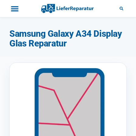
Samsung Galaxy A34 Display
Glas Reparatur