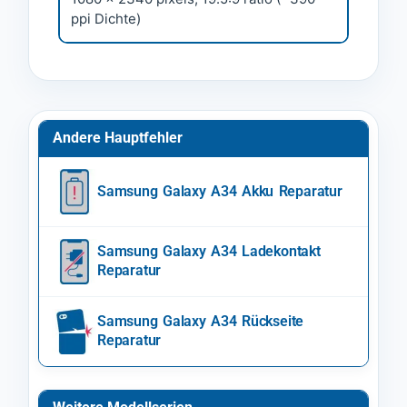
ppi Dichte)
Andere Hauptfehler
Samsung Galaxy A34 Akku Reparatur
Samsung Galaxy A34 Ladekontakt
Reparatur
Samsung Galaxy A34 Rückseite
Reparatur