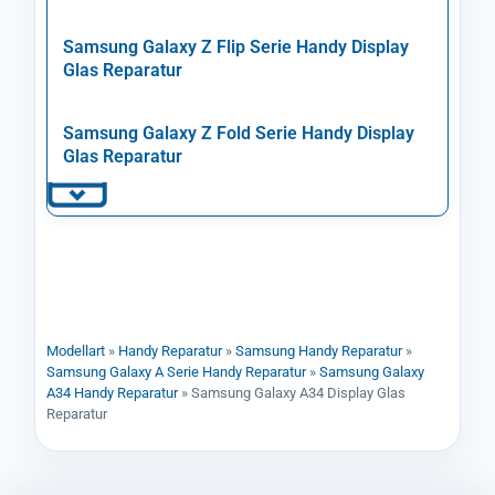
Samsung Galaxy Z Flip Serie Handy Display
Glas Reparatur
Samsung Galaxy Z Fold Serie Handy Display
Glas Reparatur
Modellart
»
Handy Reparatur
»
Samsung Handy Reparatur
»
Samsung Galaxy A Serie Handy Reparatur
»
Samsung Galaxy
A34 Handy Reparatur
»
Samsung Galaxy A34 Display Glas
Reparatur