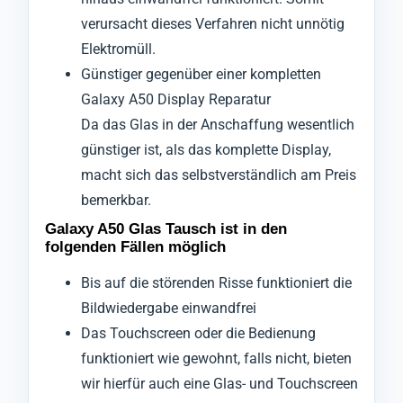
verursacht dieses Verfahren nicht unnötig
Elektromüll.
Günstiger gegenüber einer kompletten
Galaxy A50 Display Reparatur
Da das Glas in der Anschaffung wesentlich
günstiger ist, als das komplette Display,
macht sich das selbstverständlich am Preis
bemerkbar.
Galaxy A50 Glas Tausch ist in den
folgenden Fällen möglich
Bis auf die störenden Risse funktioniert die
Bildwiedergabe einwandfrei
Das Touchscreen oder die Bedienung
funktioniert wie gewohnt, falls nicht, bieten
wir hierfür auch eine Glas- und Touchscreen