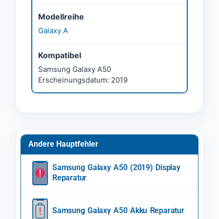
Modellreihe
Galaxy A
Kompatibel
Samsung Galaxy A50
Erscheinungsdatum: 2019
Andere Hauptfehler
Samsung Galaxy A50 (2019) Display
Reparatur
Samsung Galaxy A50 Akku Reparatur