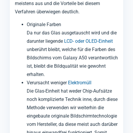
meistens aus und die Vorteile bei diesem
Verfahren überwiegen deutlich.
Originale Farben
Da nur das Glas ausgetauscht wird und die
darunter liegende
LCD- oder OLED-Einheit
unberührt bleibt, welche für die Farben des
Bildschirms vom Galaxy A50 verantwortlich
ist, bleibt die Bildqualität wie gewohnt
erhalten.
Verursacht weniger
Elektromüll
Die Glas-Einheit hat weder Chip-Aufsätze
noch komplizierte Technik inne, durch diese
Methode verwenden wir weiterhin die
eingebaute originale Bildschirmtechnologie
vom Hersteller, da diese meist auch darüber
hinaus einwandfrei funktioniert. Somit