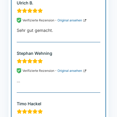
Ulrich B.
Verifizierte Rezension -
Original ansehen
Sehr gut gemacht.
Stephan Wehning
Verifizierte Rezension -
Original ansehen
…
Timo Hackel