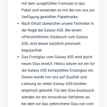
mit dem ausgefüllten Formular in das
Paket und versenden es mit der von uns zur
Verfügung gestellten Paketmarke.
Nach Erhalt überprüfen unsere Techniker in
der Regel die Galaxy A50. Bei einem
offensichtlichen Glasbruch vom Galaxy
A50, wird dieser natürlich priorisiert
begutachtet.
Das Frontglas vom Galaxy A50 wird durch
neues Glas ersetzt. Hierzu setzen wir ein für
die Galaxy A50 kompatibles Ersatzglas ein.
Dieses wurde von uns auf Qualität und
Leistung an vielen Galaxy A50-Geräten
empirisch getestet. Für den Glas-Austausch
wenden wir ein innovatives Verfahren an,
bei dem wir das zerbrochene Glas von vom