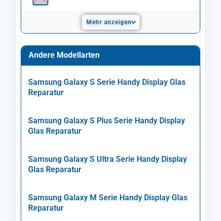
Mehr anzeigen
Andere Modellarten
Samsung Galaxy S Serie Handy Display Glas
Reparatur
Samsung Galaxy S Plus Serie Handy Display
Glas Reparatur
Samsung Galaxy S Ultra Serie Handy Display
Glas Reparatur
Samsung Galaxy M Serie Handy Display Glas
Reparatur