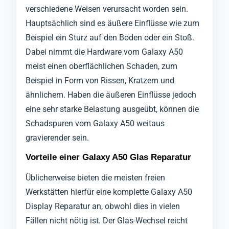
verschiedene Weisen verursacht worden sein.
Hauptsächlich sind es äußere Einflüsse wie zum
Beispiel ein Sturz auf den Boden oder ein Stoß.
Dabei nimmt die Hardware vom Galaxy A50
meist einen oberflächlichen Schaden, zum
Beispiel in Form von Rissen, Kratzern und
ähnlichem. Haben die äußeren Einflüsse jedoch
eine sehr starke Belastung ausgeübt, können die
Schadspuren vom Galaxy A50 weitaus
gravierender sein.
Vorteile einer Galaxy A50 Glas Reparatur
Üblicherweise bieten die meisten freien
Werkstätten hierfür eine komplette Galaxy A50
Display Reparatur an, obwohl dies in vielen
Fällen nicht nötig ist. Der Glas-Wechsel reicht