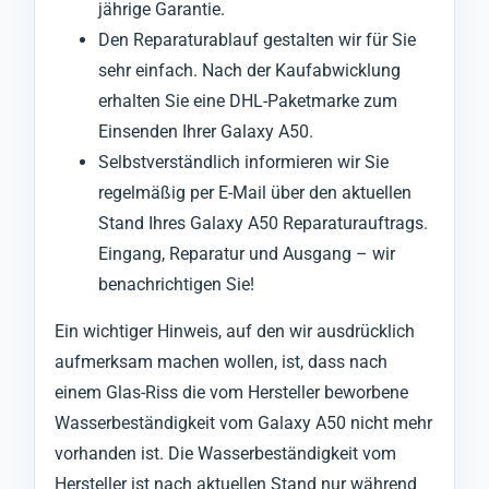
jährige Garantie.
Den Reparaturablauf gestalten wir für Sie
sehr einfach. Nach der Kaufabwicklung
erhalten Sie eine DHL-Paketmarke zum
Einsenden Ihrer Galaxy A50.
Selbstverständlich informieren wir Sie
regelmäßig per E-Mail über den aktuellen
Stand Ihres Galaxy A50 Reparaturauftrags.
Eingang, Reparatur und Ausgang – wir
benachrichtigen Sie!
Ein wichtiger Hinweis, auf den wir ausdrücklich
aufmerksam machen wollen, ist, dass nach
einem Glas-Riss die vom Hersteller beworbene
Wasserbeständigkeit vom Galaxy A50 nicht mehr
vorhanden ist. Die Wasserbeständigkeit vom
Hersteller ist nach aktuellen Stand nur während