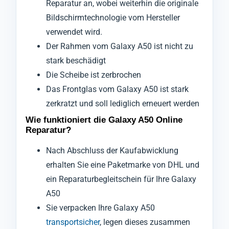
Reparatur an, wobei weiterhin die originale
Bildschirmtechnologie vom Hersteller
verwendet wird.
Der Rahmen vom Galaxy A50 ist nicht zu
stark beschädigt
Die Scheibe ist zerbrochen
Das Frontglas vom Galaxy A50 ist stark
zerkratzt und soll lediglich erneuert werden
Wie funktioniert die Galaxy A50 Online
Reparatur?
Nach Abschluss der Kaufabwicklung
erhalten Sie eine Paketmarke von DHL und
ein Reparaturbegleitschein für Ihre Galaxy
A50
Sie verpacken Ihre Galaxy A50
transportsicher
, legen dieses zusammen