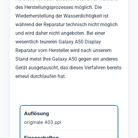
des Herstellungsprozesses möglich. Die
Wiederherstellung der Wasserdichtigkeit ist
während der Reparatur technisch nicht möglich
und wird daher nicht angeboten. Bei einer
wesentlich teureren Galaxy A50 Display
Reparatur vom Hersteller wird nach unserem
Stand meist Ihre Galaxy A50 gegen ein anderes
Gerät ausgetauscht, das dieses Verfahren bereits
erneut durchlaufen hat.
Auflösung
originale 403 ppi
Eigenschaften