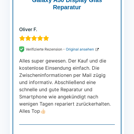
Reparatur
Oliver F.
Verifizierte Rezension -
Original ansehen
Alles super gewesen. Der Kauf und die
kostenlose Einsendung einfach. Die
Zwischeninformationen per Mail zügig
und informativ. Abschließend eine
schnelle und gute Reparatur und
Smartphone wie angekündigt nach
wenigen Tagen repariert zurückerhalten.
Alles Top👍🏻