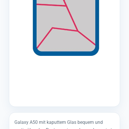
Galaxy A50 mit kaputtem Glas bequem und