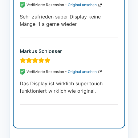
Verifizierte Rezension -
Original ansehen
Sehr zufrieden super Display keine
Mängel 1 a gerne wieder
Markus Schlosser
Verifizierte Rezension -
Original ansehen
Das Display ist wirklich super.touch
funktioniert wirklich wie original.