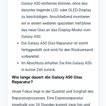
Galaxy A50 entfernen können, ohne das
darunter liegende LCD- oder OLED-Display
zu beschädigen. Anschließend montieren
wir in einem weiteren speziellen Verfahren
das neue Glas an das Display-Modul vom
Galaxy A50.
Die Galaxy A50 Glas Reparatur ist somit
fertiggestellt und wird für den Rückversand
vorbereitet.
Im Abschluss erhalten Sie Ihre Galaxy A50
in kurzer Zeit zurück.
Wie lange dauert die Galaxy A50 Glas
Reparatur?
Unser Fokus liegt in der Qualität und Sorgfalt des
Reparaturprozesses. Eine Expressreparatur
innerhalb von 24 Stunden kommt zwar hin und