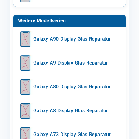
Weitere Modellserien
Galaxy A90 Display Glas Reparatur
Galaxy A9 Display Glas Reparatur
Galaxy A80 Display Glas Reparatur
Galaxy A8 Display Glas Reparatur
Galaxy A73 Display Glas Reparatur