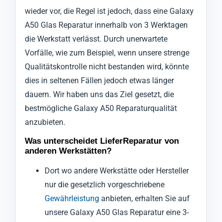
wieder vor, die Regel ist jedoch, dass eine Galaxy
A50 Glas Reparatur innerhalb von 3 Werktagen
die Werkstatt verlässt. Durch unerwartete
Vorfälle, wie zum Beispiel, wenn unsere strenge
Qualitätskontrolle nicht bestanden wird, könnte
dies in seltenen Fällen jedoch etwas länger
dauern. Wir haben uns das Ziel gesetzt, die
bestmögliche Galaxy A50 Reparaturqualität
anzubieten.
Was unterscheidet LieferReparatur von
anderen Werkstätten?
Dort wo andere Werkstätte oder Hersteller
nur die gesetzlich vorgeschriebene
Gewährleistung
anbieten, erhalten Sie auf
unsere Galaxy A50 Glas Reparatur eine 3-