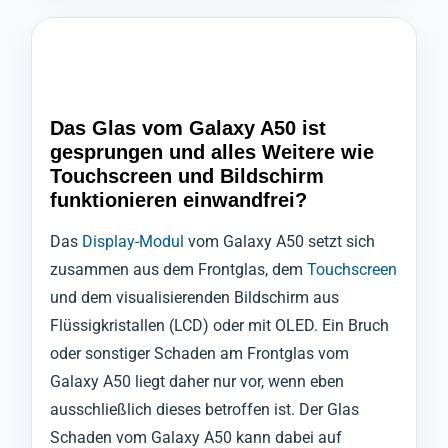
Das Glas vom Galaxy A50 ist
gesprungen und alles Weitere wie
Touchscreen und Bildschirm
funktionieren einwandfrei?
Das
Display-Modul
vom Galaxy A50 setzt sich
zusammen aus dem Frontglas, dem
Touchscreen
und dem visualisierenden Bildschirm aus
Flüssigkristallen (LCD) oder mit OLED. Ein Bruch
oder sonstiger Schaden am Frontglas vom
Galaxy A50 liegt daher nur vor, wenn eben
ausschließlich dieses betroffen ist. Der Glas
Schaden vom Galaxy A50 kann dabei auf