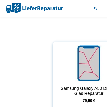
Samsung Galaxy A50 Di
Glas Reparatur
79,90 €