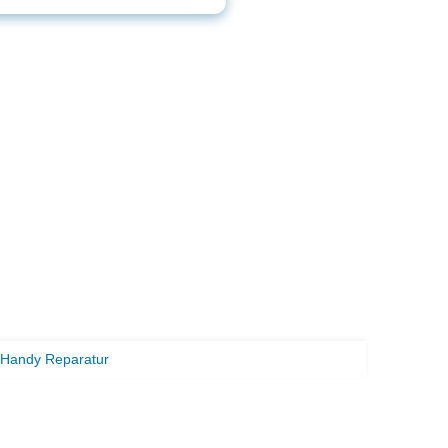
Handy Reparatur