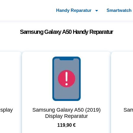
Handy Reparatur
Smartwatch 
Samsung Galaxy A50 Handy Reparatur
splay
Samsung Galaxy A50 (2019)
Sam
Display Reparatur
119,90 €