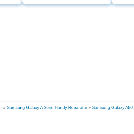
r
»
Samsung Galaxy A Serie Handy Reparatur
»
Samsung Galaxy A50 