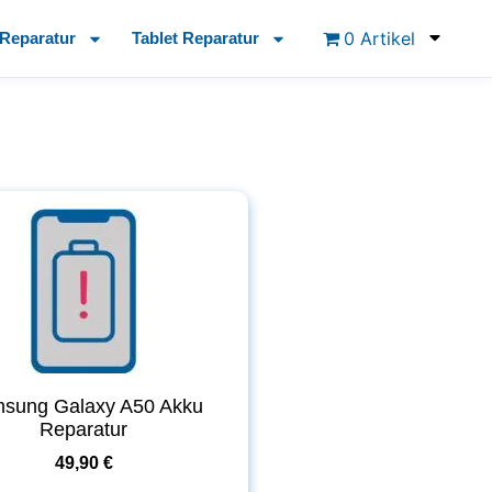
0 Artikel
Reparatur
Tablet Reparatur
sung Galaxy A50 Akku
Reparatur
49,90 €