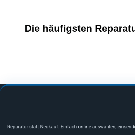
Die häufigsten Reparat
Reparatur statt Neukauf. Einfach online auswählen, einsend