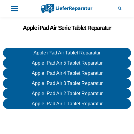
Apple iPad Air Serie Tablet Reparatur
Apple iPad Air Tablet Reparatur
Apple iPad Air 5 Tablet Reparatur
Apple iPad Air 4 Tablet Reparatur
Apple iPad Air 3 Tablet Reparatur
Apple iPad Air 2 Tablet Reparatur
Apple iPad Air 1 Tablet Reparatur