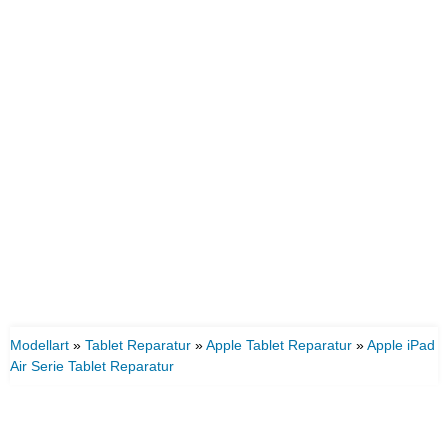
Modellart
»
Tablet Reparatur
»
Apple Tablet Reparatur
»
Apple iPad
Air Serie Tablet Reparatur