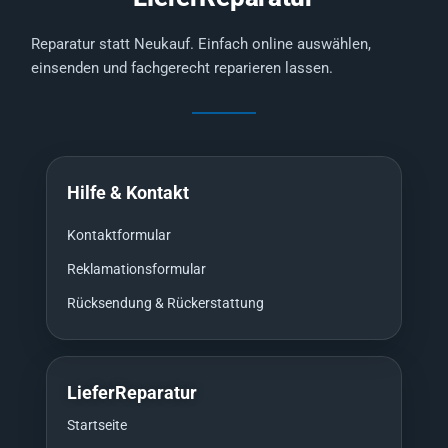
Reparatur statt Neukauf. Einfach online auswählen,
einsenden und fachgerecht reparieren lassen.
Hilfe & Kontakt
Kontaktformular
Reklamationsformular
Rücksendung & Rückerstattung
LieferReparatur
Startseite