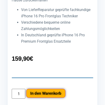
Hause zurückerhalten
Von LieferReparatur geprüfte fachkundige
iPhone 16 Pro Frontglas Techniker
Verschiedene bequeme online
Zahlungsmöglichkeiten
In Deutschland geprüfte iPhone 16 Pro
Premium Frontglas Ersatzteile
159,90
€
In den Warenkorb