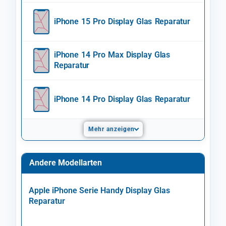
iPhone 15 Pro Display Glas Reparatur
iPhone 14 Pro Max Display Glas
Reparatur
iPhone 14 Pro Display Glas Reparatur
Mehr anzeigen
Andere Modellarten
Apple iPhone Serie Handy Display Glas
Reparatur