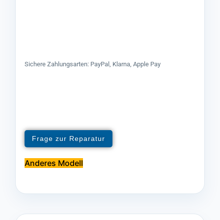
Sichere Zahlungsarten: PayPal, Klarna, Apple Pay
Frage zur Reparatur
Anderes Modell