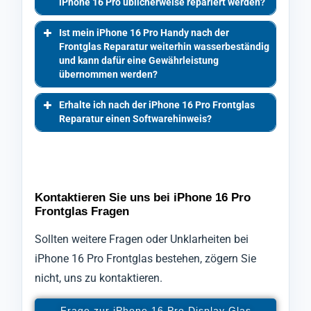
iPhone 16 Pro üblicherweise repariert werden?
Ist mein iPhone 16 Pro Handy nach der
Frontglas Reparatur weiterhin wasserbeständig
und kann dafür eine Gewährleistung
übernommen werden?
Erhalte ich nach der iPhone 16 Pro Frontglas
Reparatur einen Softwarehinweis?
Kontaktieren Sie uns bei iPhone 16 Pro
Frontglas Fragen
Sollten weitere Fragen oder Unklarheiten bei
iPhone 16 Pro Frontglas bestehen, zögern Sie
nicht, uns zu kontaktieren.
Frage zur iPhone 16 Pro Display Glas