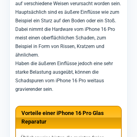
auf verschiedene Weisen verursacht worden sein.
Hauptsächlich sind es äußere Einflüsse wie zum
Beispiel ein Sturz auf den Boden oder ein Stoß.
Dabei nimmt die Hardware vom iPhone 16 Pro
meist einen oberflächlichen Schaden, zum
Beispiel in Form von Rissen, Kratzern und
ähnlichem.
Haben die äußeren Einflüsse jedoch eine sehr
starke Belastung ausgeübt, können die
Schadspuren vom iPhone 16 Pro weitaus
gravierender sein.
Vorteile einer iPhone 16 Pro Glas
Reparatur