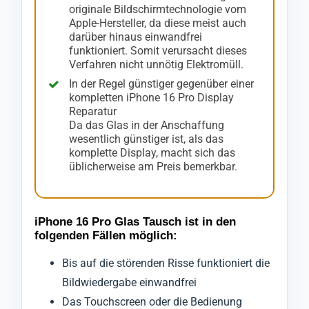
originale Bildschirmtechnologie vom
Apple-Hersteller, da diese meist auch
darüber hinaus einwandfrei
funktioniert. Somit verursacht dieses
Verfahren nicht unnötig Elektromüll.
In der Regel günstiger gegenüber einer
kompletten iPhone 16 Pro Display
Reparatur
Da das Glas in der Anschaffung
wesentlich günstiger ist, als das
komplette Display, macht sich das
üblicherweise am Preis bemerkbar.
iPhone 16 Pro Glas Tausch ist in den
folgenden Fällen möglich:
Bis auf die störenden Risse funktioniert die
Bildwiedergabe einwandfrei
Das Touchscreen oder die Bedienung