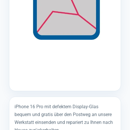
iPhone 16 Pro mit defektem Display-Glas
bequem und gratis über den Postweg an unsere
Werkstatt einsenden und repariert zu Ihnen nach