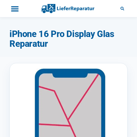
iPhone 16 Pro Display Glas
Reparatur