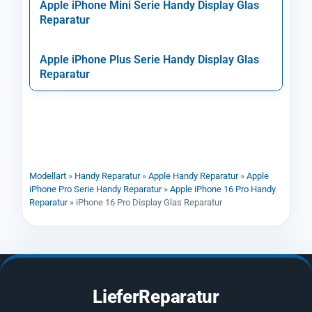
Apple iPhone Mini Serie Handy Display Glas
Reparatur
Apple iPhone Plus Serie Handy Display Glas
Reparatur
Modellart
»
Handy Reparatur
»
Apple Handy Reparatur
»
Apple
iPhone Pro Serie Handy Reparatur
»
Apple iPhone 16 Pro Handy
Reparatur
»
iPhone 16 Pro Display Glas Reparatur
LieferReparatur