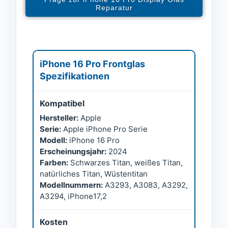
Reparatur
iPhone 16 Pro Frontglas
Spezifikationen
Kompatibel
Hersteller:
Apple
Serie:
Apple iPhone Pro Serie
Modell:
iPhone 16 Pro
Erscheinungsjahr:
2024
Farben:
Schwarzes Titan, weißes Titan,
natürliches Titan, Wüstentitan
Modellnummern:
A3293, A3083, A3292,
A3294, iPhone17,2
Kosten