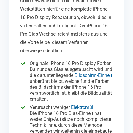
Üblicherweise bieten die meisten freien
Werkstätten hierfür eine komplette iPhone
16 Pro Display Reparatur an, obwohl dies in
vielen Fällen nicht nötig ist. Der iPhone 16
Pro Glas-Wechsel reicht meistens aus und
die Vorteile bei diesem Verfahren
überwiegen deutlich.
Originale iPhone 16 Pro Display Farben
Da nur das Glas ausgetauscht wird und
die darunter liegende
Bildschirm-Einheit
unberührt bleibt, welche für die Farben
des Bildschirms der iPhone 16 Pro
verantwortlich ist, bleibt die Bildqualität
erhalten.
Verursacht weniger
Elektromüll
Die iPhone 16 Pro Glas-Einheit hat
weder Chip-Aufsätze noch komplizierte
Technik inne, durch diese Methode
verwenden wir weiterhin die eingebaute