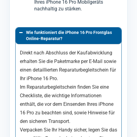
Ihres iPhone 16 Pro Mobilgeräts
nachhaltig zu stärken.
Wie funktioniert die iPhone 16 Pro Frontglas
Online-Reparatur?
Direkt nach Abschluss der Kaufabwicklung
erhalten Sie die Paketmarke per E-Mail sowie
einen detaillierten Reparaturbegleitschein für
Ihr iPhone 16 Pro.
Im Reparaturbegleitschein finden Sie eine
Checkliste, die wichtige Informationen
enthält, die vor dem Einsenden Ihres iPhone
16 Pro zu beachten sind, sowie Hinweise für
den sicheren Transport.
Verpacken Sie Ihr Handy sicher, legen Sie das