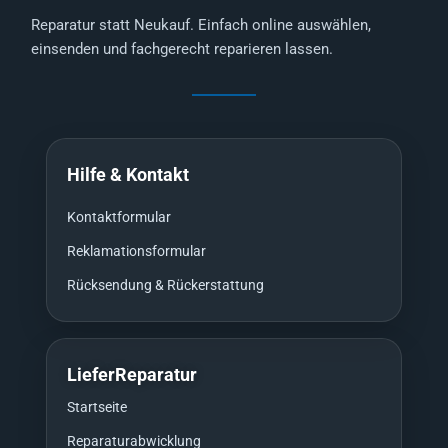
Reparatur statt Neukauf. Einfach online auswählen,
einsenden und fachgerecht reparieren lassen.
Hilfe & Kontakt
Kontaktformular
Reklamationsformular
Rücksendung & Rückerstattung
LieferReparatur
Startseite
Reparaturabwicklung