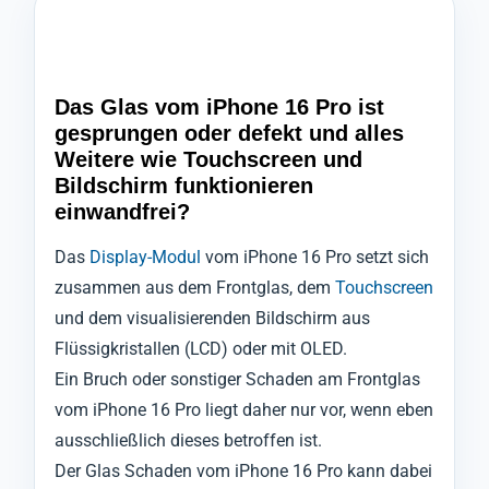
Das Glas vom iPhone 16 Pro ist
gesprungen oder defekt und alles
Weitere wie Touchscreen und
Bildschirm funktionieren
einwandfrei?
Das
Display-Modul
vom iPhone 16 Pro setzt sich
zusammen aus dem Frontglas, dem
Touchscreen
und dem visualisierenden Bildschirm aus
Flüssigkristallen (LCD) oder mit OLED.
Ein Bruch oder sonstiger Schaden am Frontglas
vom iPhone 16 Pro liegt daher nur vor, wenn eben
ausschließlich dieses betroffen ist.
Der Glas Schaden vom iPhone 16 Pro kann dabei