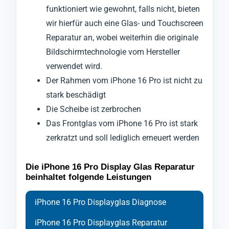
funktioniert wie gewohnt, falls nicht, bieten
wir hierfür auch eine Glas- und Touchscreen
Reparatur an, wobei weiterhin die originale
Bildschirmtechnologie vom Hersteller
verwendet wird.
Der Rahmen vom iPhone 16 Pro ist nicht zu
stark beschädigt
Die Scheibe ist zerbrochen
Das Frontglas vom iPhone 16 Pro ist stark
zerkratzt und soll lediglich erneuert werden
Die iPhone 16 Pro Display Glas Reparatur
beinhaltet folgende Leistungen
iPhone 16 Pro Displayglas Diagnose
iPhone 16 Pro Displayglas Reparatur