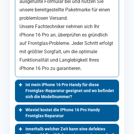
ausgefüllte Formular bei und nutzen Sie
unsere bereitgestellte Paketmarke für einen
problemlosen Versand.
Unsere Fachtechniker nehmen sich Ihr
iPhone 16 Pro an, überprüfen es gründlich
auf Frontglas-Probleme. Jeder Schritt erfolgt
mit größter Sorgfalt, um die optimale
Funktionalität und Langlebigkeit Ihres
iPhone 16 Pro zu garantieren.
Ist mein iPhone 16 Pro Handy für diese
Frontglas-Reparatur geeignet und wo befindet
sich die Modellnummer?
Wieviel kostet die iPhone 16 Pro Handy
Frontglas Reparatur
Innerhalb welcher Zeit kann eine defektes