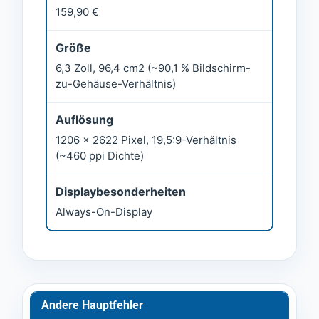
159,90 €
Größe
6,3 Zoll, 96,4 cm2 (~90,1 % Bildschirm-
zu-Gehäuse-Verhältnis)
Auflösung
1206 x 2622 Pixel, 19,5:9-Verhältnis
(~460 ppi Dichte)
Displaybesonderheiten
Always-On-Display
Andere Hauptfehler