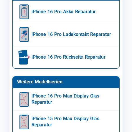
iPhone 16 Pro Akku Reparatur
iPhone 16 Pro Ladekontakt Reparatur
iPhone 16 Pro Rückseite Reparatur
Weitere Modellserien
iPhone 16 Pro Max Display Glas
Reparatur
iPhone 15 Pro Max Display Glas
Reparatur