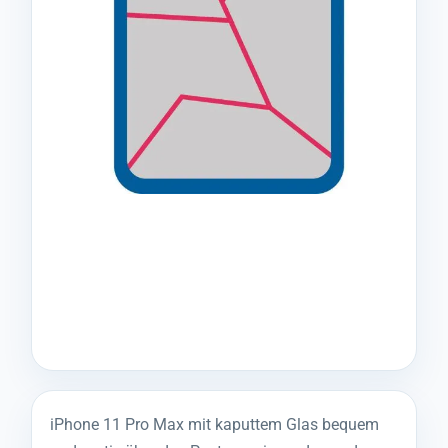
iPhone 11 Pro Max mit kaputtem Glas bequem