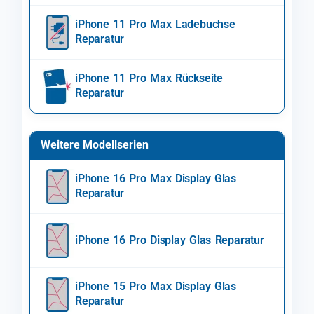
iPhone 11 Pro Max Ladebuchse
Reparatur
iPhone 11 Pro Max Rückseite
Reparatur
Weitere Modellserien
iPhone 16 Pro Max Display Glas
Reparatur
iPhone 16 Pro Display Glas Reparatur
iPhone 15 Pro Max Display Glas
Reparatur