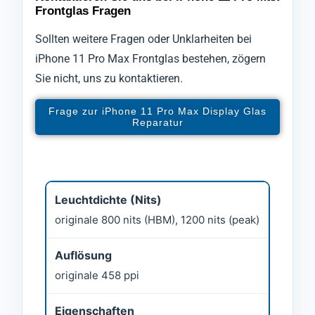
Frontglas Fragen
Sollten weitere Fragen oder Unklarheiten bei
iPhone 11 Pro Max Frontglas bestehen, zögern
Sie nicht, uns zu kontaktieren.
Frage zur iPhone 11 Pro Max Display Glas
Reparatur
Leuchtdichte (Nits)
originale 800 nits (HBM), 1200 nits (peak)
Auflösung
originale 458 ppi
Eigenschaften