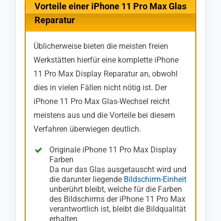
Vorteile einer iPhone 11 Pro Max Glas
Reparatur
Üblicherweise bieten die meisten freien
Werkstätten hierfür eine komplette iPhone
11 Pro Max Display Reparatur an, obwohl
dies in vielen Fällen nicht nötig ist. Der
iPhone 11 Pro Max Glas-Wechsel reicht
meistens aus und die Vorteile bei diesem
Verfahren überwiegen deutlich.
Originale iPhone 11 Pro Max Display
Farben
Da nur das Glas ausgetauscht wird und
die darunter liegende
Bildschirm-Einheit
unberührt bleibt, welche für die Farben
des Bildschirms der iPhone 11 Pro Max
verantwortlich ist, bleibt die Bildqualität
erhalten.