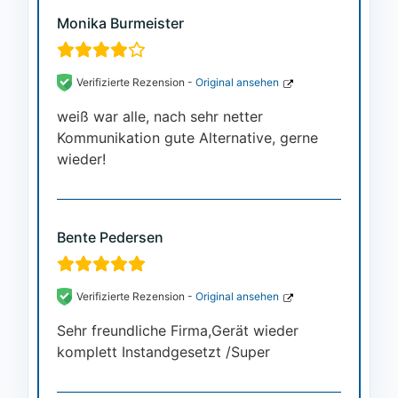
Monika Burmeister
Verifizierte Rezension -
Original ansehen
weiß war alle, nach sehr netter
Kommunikation gute Alternative, gerne
wieder!
Bente Pedersen
Verifizierte Rezension -
Original ansehen
Sehr freundliche Firma,Gerät wieder
komplett Instandgesetzt /Super