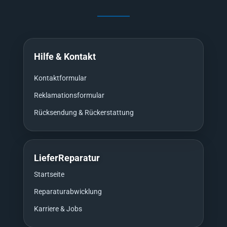
Hilfe & Kontakt
Kontaktformular
Reklamationsformular
Rücksendung & Rückerstattung
LieferReparatur
Startseite
Reparaturabwicklung
Karriere & Jobs