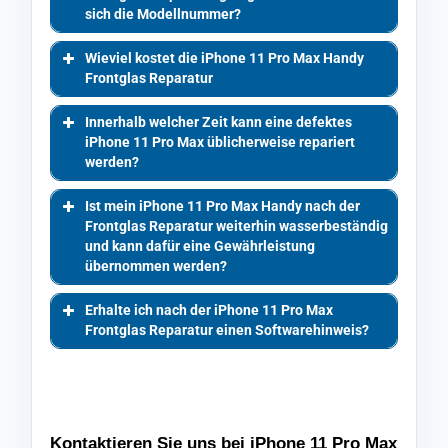
sich die Modellnummer?
Wieviel kostet die iPhone 11 Pro Max Handy
Frontglas Reparatur
Innerhalb welcher Zeit kann eine defektes
iPhone 11 Pro Max üblicherweise repariert
werden?
Ist mein iPhone 11 Pro Max Handy nach der
Frontglas Reparatur weiterhin wasserbeständig
und kann dafür eine Gewährleistung
übernommen werden?
Erhalte ich nach der iPhone 11 Pro Max
Frontglas Reparatur einen Softwarehinweis?
Kontaktieren Sie uns bei iPhone 11 Pro Max