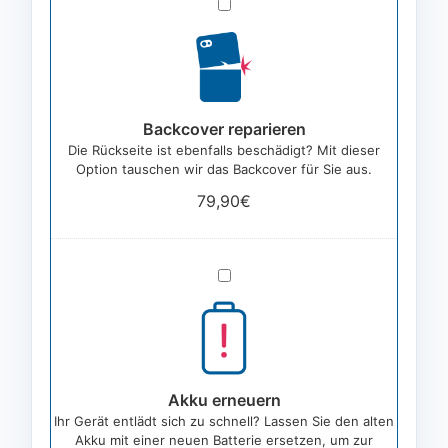
Backcover
reparieren
Backcover reparieren
Die Rückseite ist ebenfalls beschädigt? Mit dieser
Option tauschen wir das Backcover für Sie aus.
79,90
€
Akku
erneuern
Akku erneuern
Ihr Gerät entlädt sich zu schnell? Lassen Sie den alten
Akku mit einer neuen Batterie ersetzen, um zur