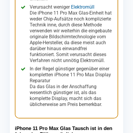
Verursacht weniger
Elektromüll
Die iPhone 11 Pro Max Glas-Einheit hat
weder Chip-Aufsätze noch komplizierte
Technik inne, durch diese Methode
verwenden wir weiterhin die eingebaute
originale Bildschirmtechnologie vom
Apple-Hersteller, da diese meist auch
darüber hinaus einwandfrei
funktioniert. Somit verursacht dieses
Verfahren nicht unnötig Elektromüll.
In der Regel günstiger gegenüber einer
kompletten iPhone 11 Pro Max Display
Reparatur
Da das Glas in der Anschaffung
wesentlich günstiger ist, als das
komplette Display, macht sich das
üblicherweise am Preis bemerkbar.
iPhone 11 Pro Max Glas Tausch ist in den