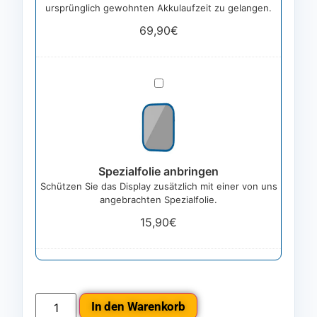
ursprünglich gewohnten Akkulaufzeit zu gelangen.
69,90
€
Spezialfolie
anbringen
Spezialfolie anbringen
Schützen Sie das Display zusätzlich mit einer von uns
angebrachten Spezialfolie.
15,90
€
In den Warenkorb