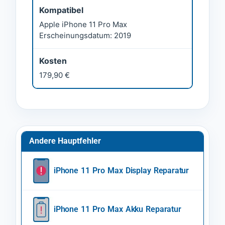
Kompatibel
Apple iPhone 11 Pro Max
Erscheinungsdatum: 2019
Kosten
179,90 €
Andere Hauptfehler
iPhone 11 Pro Max Display Reparatur
iPhone 11 Pro Max Akku Reparatur