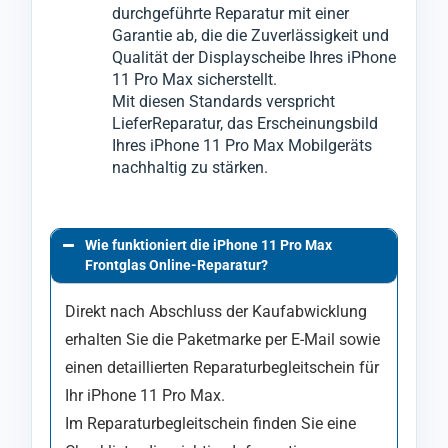
durchgeführte Reparatur mit einer
an das Display-Modul vom iPhone 11 Pro
Garantie ab, die die Zuverlässigkeit und
Max.
Qualität der Displayscheibe Ihres iPhone
11 Pro Max sicherstellt.
Mit diesen Standards verspricht
LieferReparatur, das Erscheinungsbild
Ihres iPhone 11 Pro Max Mobilgeräts
nachhaltig zu stärken.
Wie funktioniert die iPhone 11 Pro Max
Frontglas Online-Reparatur?
Direkt nach Abschluss der Kaufabwicklung
erhalten Sie die Paketmarke per E-Mail sowie
einen detaillierten Reparaturbegleitschein für
Ihr iPhone 11 Pro Max.
Im Reparaturbegleitschein finden Sie eine