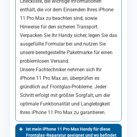
Checkliste, die wichtige Informationen
enthält, die vor dem Einsenden Ihres iPhone
11 Pro Max zu beachten sind, sowie
Hinweise für den sicheren Transport.
Verpacken Sie Ihr Handy sicher, legen Sie das
ausgefüllte Formular bei und nutzen Sie
unsere bereitgestellte Paketmarke für einen
problemlosen Versand.
Unsere Fachtechniker nehmen sich Ihr
iPhone 11 Pro Max an, überprüfen es
gründlich auf Frontglas-Probleme. Jeder
Schritt erfolgt mit größter Sorgfalt, um die
optimale Funktionalität und Langlebigkeit
Ihres iPhone 11 Pro Max zu garantieren.
Ist mein iPhone 11 Pro Max Handy für diese
Frontglas-Reparatur geeignet und wo befindet