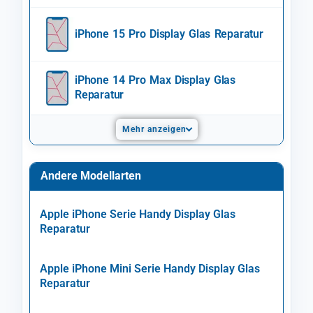
iPhone 15 Pro Display Glas Reparatur
iPhone 14 Pro Max Display Glas
Reparatur
Mehr anzeigen
Andere Modellarten
Apple iPhone Serie Handy Display Glas
Reparatur
Apple iPhone Mini Serie Handy Display Glas
Reparatur