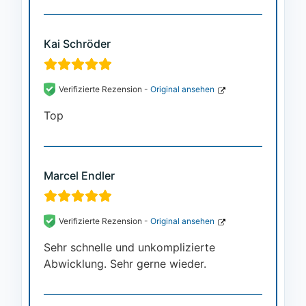
Kai Schröder
Verifizierte Rezension -
Original ansehen
Top
Marcel Endler
Verifizierte Rezension -
Original ansehen
Sehr schnelle und unkomplizierte
Abwicklung. Sehr gerne wieder.