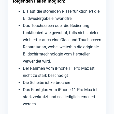
folgenden Fällen möglich:
Bis auf die störenden Risse funktioniert die
Bildwiedergabe einwandfrei
Das Touchscreen oder die Bedienung
funktioniert wie gewohnt, falls nicht, bieten
wir hierfür auch eine Glas- und Touchscreen
Reparatur an, wobei weiterhin die originale
Bildschirmtechnologie vom Hersteller
verwendet wird.
Der Rahmen vom iPhone 11 Pro Max ist
nicht zu stark beschädigt
Die Scheibe ist zerbrochen
Das Frontglas vom iPhone 11 Pro Max ist
stark zerkratzt und soll lediglich erneuert
werden