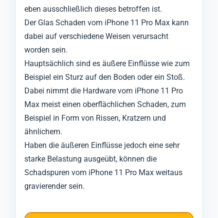
eben ausschließlich dieses betroffen ist.
Der Glas Schaden vom iPhone 11 Pro Max kann
dabei auf verschiedene Weisen verursacht
worden sein.
Hauptsächlich sind es äußere Einflüsse wie zum
Beispiel ein Sturz auf den Boden oder ein Stoß.
Dabei nimmt die Hardware vom iPhone 11 Pro
Max meist einen oberflächlichen Schaden, zum
Beispiel in Form von Rissen, Kratzern und
ähnlichem.
Haben die äußeren Einflüsse jedoch eine sehr
starke Belastung ausgeübt, können die
Schadspuren vom iPhone 11 Pro Max weitaus
gravierender sein.