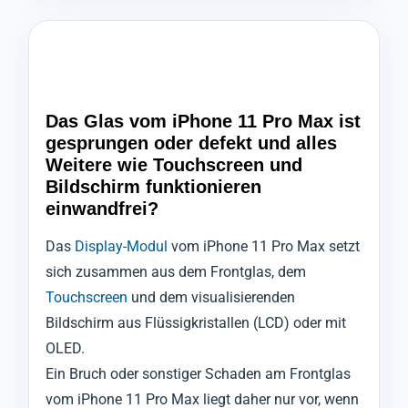
Das Glas vom iPhone 11 Pro Max ist
gesprungen oder defekt und alles
Weitere wie Touchscreen und
Bildschirm funktionieren
einwandfrei?
Das
Display-Modul
vom iPhone 11 Pro Max setzt
sich zusammen aus dem Frontglas, dem
Touchscreen
und dem visualisierenden
Bildschirm aus Flüssigkristallen (LCD) oder mit
OLED.
Ein Bruch oder sonstiger Schaden am Frontglas
vom iPhone 11 Pro Max liegt daher nur vor, wenn