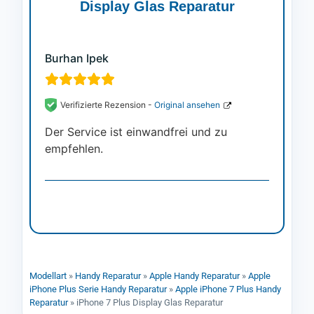
Display Glas Reparatur
Burhan Ipek
Verifizierte Rezension -
Original ansehen
Der Service ist einwandfrei und zu
empfehlen.
Modellart
»
Handy Reparatur
»
Apple Handy Reparatur
»
Apple
iPhone Plus Serie Handy Reparatur
»
Apple iPhone 7 Plus Handy
Reparatur
»
iPhone 7 Plus Display Glas Reparatur