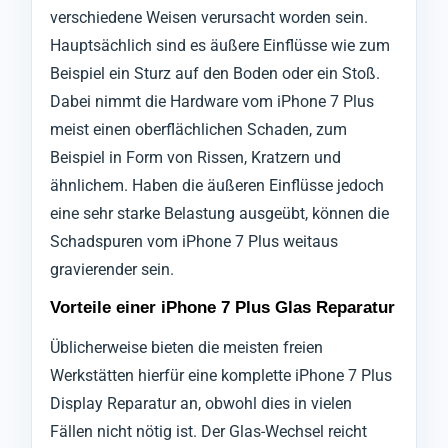
verschiedene Weisen verursacht worden sein.
Hauptsächlich sind es äußere Einflüsse wie zum
Beispiel ein Sturz auf den Boden oder ein Stoß.
Dabei nimmt die Hardware vom iPhone 7 Plus
meist einen oberflächlichen Schaden, zum
Beispiel in Form von Rissen, Kratzern und
ähnlichem. Haben die äußeren Einflüsse jedoch
eine sehr starke Belastung ausgeübt, können die
Schadspuren vom iPhone 7 Plus weitaus
gravierender sein.
Vorteile einer iPhone 7 Plus Glas Reparatur
Üblicherweise bieten die meisten freien
Werkstätten hierfür eine komplette iPhone 7 Plus
Display Reparatur an, obwohl dies in vielen
Fällen nicht nötig ist. Der Glas-Wechsel reicht