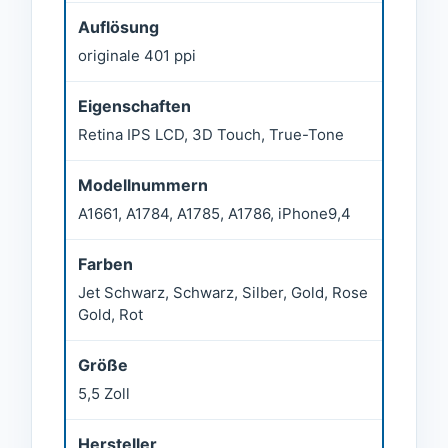
Auflösung
originale 401 ppi
Eigenschaften
Retina IPS LCD, 3D Touch, True-Tone
Modellnummern
A1661, A1784, A1785, A1786, iPhone9,4
Farben
Jet Schwarz, Schwarz, Silber, Gold, Rose
Gold, Rot
Größe
5,5 Zoll
Hersteller