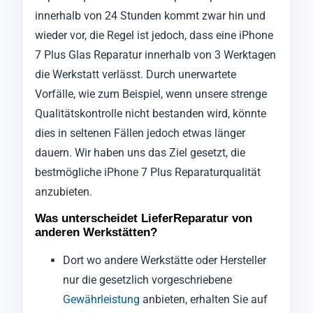
innerhalb von 24 Stunden kommt zwar hin und
wieder vor, die Regel ist jedoch, dass eine iPhone
7 Plus Glas Reparatur innerhalb von 3 Werktagen
die Werkstatt verlässt. Durch unerwartete
Vorfälle, wie zum Beispiel, wenn unsere strenge
Qualitätskontrolle nicht bestanden wird, könnte
dies in seltenen Fällen jedoch etwas länger
dauern. Wir haben uns das Ziel gesetzt, die
bestmögliche iPhone 7 Plus Reparaturqualität
anzubieten.
Was unterscheidet LieferReparatur von
anderen Werkstätten?
Dort wo andere Werkstätte oder Hersteller
nur die gesetzlich vorgeschriebene
Gewährleistung
anbieten, erhalten Sie auf