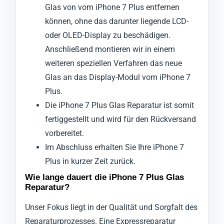
Glas von vom iPhone 7 Plus entfernen
können, ohne das darunter liegende LCD-
oder OLED-Display zu beschädigen.
Anschließend montieren wir in einem
weiteren speziellen Verfahren das neue
Glas an das Display-Modul vom iPhone 7
Plus.
Die iPhone 7 Plus Glas Reparatur ist somit
fertiggestellt und wird für den Rückversand
vorbereitet.
Im Abschluss erhalten Sie Ihre iPhone 7
Plus in kurzer Zeit zurück.
Wie lange dauert die iPhone 7 Plus Glas
Reparatur?
Unser Fokus liegt in der Qualität und Sorgfalt des
Reparaturprozesses. Eine Expressreparatur