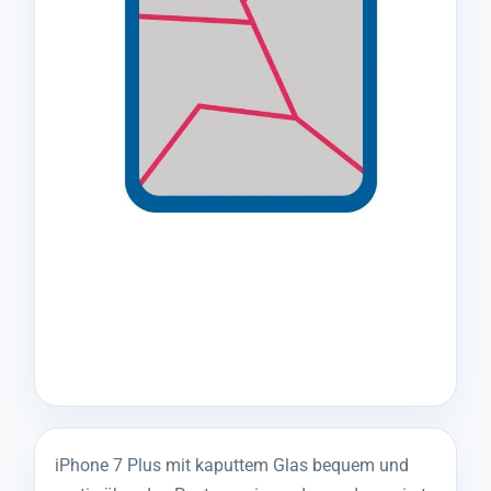
iPhone 7 Plus mit kaputtem Glas bequem und