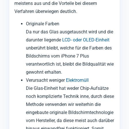
meistens aus und die Vorteile bei diesem
Verfahren überwiegen deutlich.
Originale Farben
Da nur das Glas ausgetauscht wird und die
darunter liegende
LCD- oder OLED-Einheit
unberührt bleibt, welche für die Farben des
Bildschirms vom iPhone 7 Plus
verantwortlich ist, bleibt die Bildqualität wie
gewohnt erhalten.
Verursacht weniger
Elektromüll
Die Glas-Einheit hat weder Chip-Aufsätze
noch komplizierte Technik inne, durch diese
Methode verwenden wir weiterhin die
eingebaute originale Bildschirmtechnologie
vom Hersteller, da diese meist auch darüber
hinaus einwandfrei funktioniert. Somit