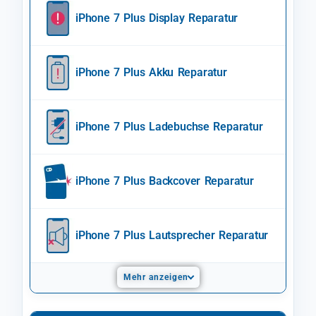
iPhone 7 Plus Display Reparatur
iPhone 7 Plus Akku Reparatur
iPhone 7 Plus Ladebuchse Reparatur
iPhone 7 Plus Backcover Reparatur
iPhone 7 Plus Lautsprecher Reparatur
Mehr anzeigen