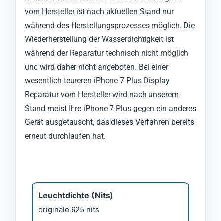
vom Hersteller ist nach aktuellen Stand nur
während des Herstellungsprozesses möglich. Die
Wiederherstellung der Wasserdichtigkeit ist
während der Reparatur technisch nicht möglich
und wird daher nicht angeboten. Bei einer
wesentlich teureren iPhone 7 Plus Display
Reparatur vom Hersteller wird nach unserem
Stand meist Ihre iPhone 7 Plus gegen ein anderes
Gerät ausgetauscht, das dieses Verfahren bereits
erneut durchlaufen hat.
Leuchtdichte (Nits)
originale 625 nits