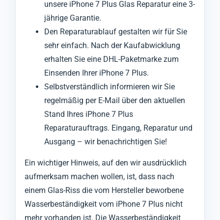
unsere iPhone 7 Plus Glas Reparatur eine 3-
jährige Garantie.
Den Reparaturablauf gestalten wir für Sie
sehr einfach. Nach der Kaufabwicklung
erhalten Sie eine DHL-Paketmarke zum
Einsenden Ihrer iPhone 7 Plus.
Selbstverständlich informieren wir Sie
regelmäßig per E-Mail über den aktuellen
Stand Ihres iPhone 7 Plus
Reparaturauftrags. Eingang, Reparatur und
Ausgang – wir benachrichtigen Sie!
Ein wichtiger Hinweis, auf den wir ausdrücklich
aufmerksam machen wollen, ist, dass nach
einem Glas-Riss die vom Hersteller beworbene
Wasserbeständigkeit vom iPhone 7 Plus nicht
mehr vorhanden ist. Die Wasserbeständigkeit