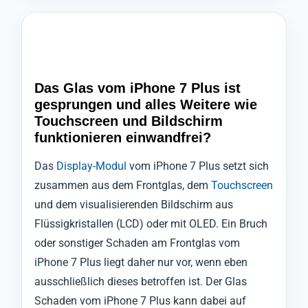
Das Glas vom iPhone 7 Plus ist
gesprungen und alles Weitere wie
Touchscreen und Bildschirm
funktionieren einwandfrei?
Das
Display-Modul
vom iPhone 7 Plus setzt sich
zusammen aus dem Frontglas, dem
Touchscreen
und dem visualisierenden Bildschirm aus
Flüssigkristallen (LCD) oder mit OLED. Ein Bruch
oder sonstiger Schaden am Frontglas vom
iPhone 7 Plus liegt daher nur vor, wenn eben
ausschließlich dieses betroffen ist. Der Glas
Schaden vom iPhone 7 Plus kann dabei auf