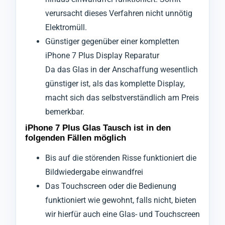
verursacht dieses Verfahren nicht unnötig
Elektromüll.
Günstiger gegenüber einer kompletten
iPhone 7 Plus Display Reparatur
Da das Glas in der Anschaffung wesentlich
günstiger ist, als das komplette Display,
macht sich das selbstverständlich am Preis
bemerkbar.
iPhone 7 Plus Glas Tausch ist in den
folgenden Fällen möglich
Bis auf die störenden Risse funktioniert die
Bildwiedergabe einwandfrei
Das Touchscreen oder die Bedienung
funktioniert wie gewohnt, falls nicht, bieten
wir hierfür auch eine Glas- und Touchscreen