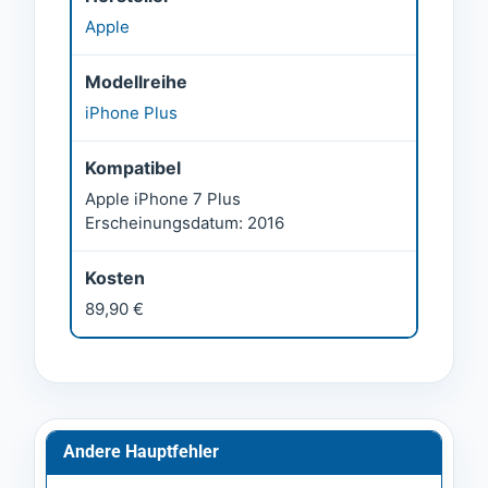
Apple
Modellreihe
iPhone Plus
Kompatibel
Apple iPhone 7 Plus
Erscheinungsdatum: 2016
Kosten
89,90 €
Andere Hauptfehler