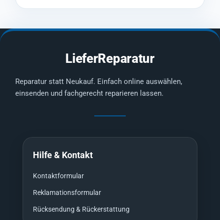
LieferReparatur
Reparatur statt Neukauf. Einfach online auswählen,
einsenden und fachgerecht reparieren lassen.
Hilfe & Kontakt
Kontaktformular
Reklamationsformular
Rücksendung & Rückerstattung