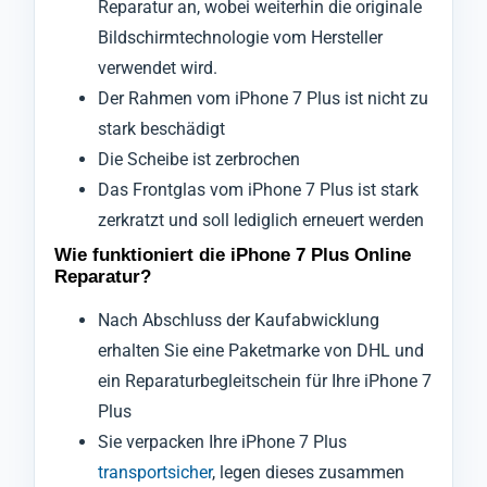
Reparatur an, wobei weiterhin die originale
Bildschirmtechnologie vom Hersteller
verwendet wird.
Der Rahmen vom iPhone 7 Plus ist nicht zu
stark beschädigt
Die Scheibe ist zerbrochen
Das Frontglas vom iPhone 7 Plus ist stark
zerkratzt und soll lediglich erneuert werden
Wie funktioniert die iPhone 7 Plus Online
Reparatur?
Nach Abschluss der Kaufabwicklung
erhalten Sie eine Paketmarke von DHL und
ein Reparaturbegleitschein für Ihre iPhone 7
Plus
Sie verpacken Ihre iPhone 7 Plus
transportsicher
, legen dieses zusammen