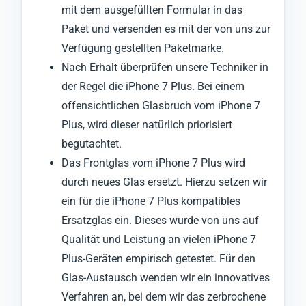
mit dem ausgefüllten Formular in das
Paket und versenden es mit der von uns zur
Verfügung gestellten Paketmarke.
Nach Erhalt überprüfen unsere Techniker in
der Regel die iPhone 7 Plus. Bei einem
offensichtlichen Glasbruch vom iPhone 7
Plus, wird dieser natürlich priorisiert
begutachtet.
Das Frontglas vom iPhone 7 Plus wird
durch neues Glas ersetzt. Hierzu setzen wir
ein für die iPhone 7 Plus kompatibles
Ersatzglas ein. Dieses wurde von uns auf
Qualität und Leistung an vielen iPhone 7
Plus-Geräten empirisch getestet. Für den
Glas-Austausch wenden wir ein innovatives
Verfahren an, bei dem wir das zerbrochene