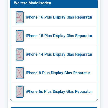
Weitere Modellserien
iPhone 16 Plus Display Glas Reparatur
iPhone 15 Plus Display Glas Reparatur
iPhone 14 Plus Display Glas Reparatur
iPhone 8 Plus Display Glas Reparatur
iPhone 6s Plus Display Glas Reparatur