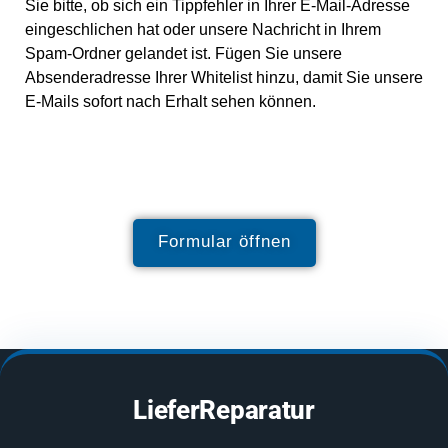
Sie bitte, ob sich ein Tippfehler in Ihrer E-Mail-Adresse
eingeschlichen hat oder unsere Nachricht in Ihrem
Spam-Ordner gelandet ist. Fügen Sie unsere
Absenderadresse Ihrer Whitelist hinzu, damit Sie unsere
E-Mails sofort nach Erhalt sehen können.
Formular öffnen
LieferReparatur