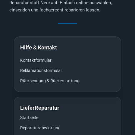
Reparatur statt Neukauf. Einfach online auswählen,
einsenden und fachgerecht reparieren lassen.
Hilfe & Kontakt
Kontaktformular
Reklamationsformular
Rücksendung & Rückerstattung
LieferReparatur
Startseite
Reparaturabwicklung