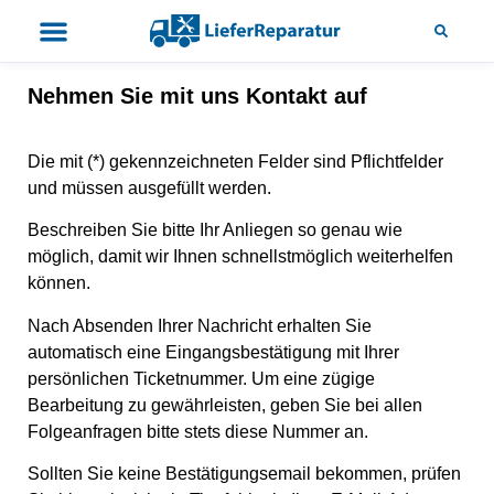
Nehmen Sie mit uns Kontakt auf
Die mit (*) gekennzeichneten Felder sind Pflichtfelder
und müssen ausgefüllt werden.
Beschreiben Sie bitte Ihr Anliegen so genau wie
möglich, damit wir Ihnen schnellstmöglich weiterhelfen
können.
Nach Absenden Ihrer Nachricht erhalten Sie
automatisch eine Eingangsbestätigung mit Ihrer
persönlichen Ticketnummer. Um eine zügige
Bearbeitung zu gewährleisten, geben Sie bei allen
Folgeanfragen bitte stets diese Nummer an.
Sollten Sie keine Bestätigungsemail bekommen, prüfen