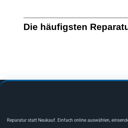
Die häufigsten Reparat
Reparatur statt Neukauf. Einfach online auswählen, einsend