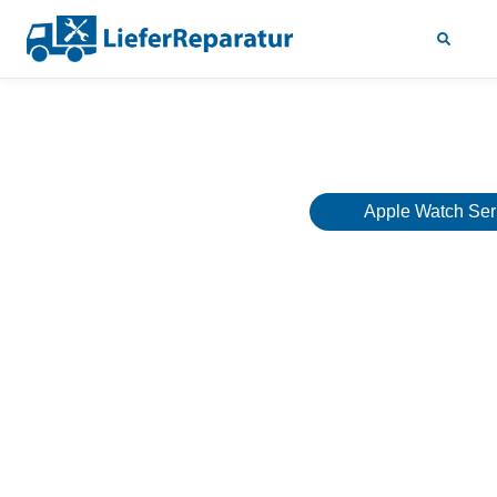
Apple Watch Ser