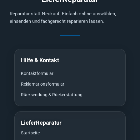
Reparatur statt Neukauf. Einfach online auswählen,
einsenden und fachgerecht reparieren lassen.
Hilfe & Kontakt
Kontaktformular
Reklamationsformular
Rücksendung & Rückerstattung
LieferReparatur
Startseite