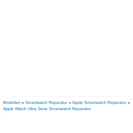
Modellart
»
Smartwatch Reparatur
»
Apple Smartwatch Reparatur
»
Apple Watch Ultra Serie Smartwatch Reparatur