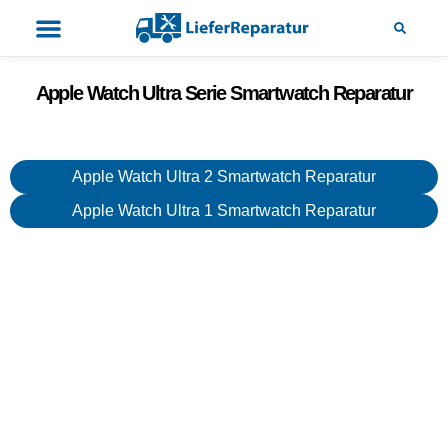
Apple Watch Ultra Serie Smartwatch Reparatur
Apple Watch Ultra 2 Smartwatch Reparatur
Apple Watch Ultra 1 Smartwatch Reparatur