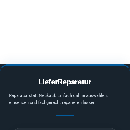
LieferReparatur
Reparatur statt Neukauf. Einfach online auswählen,
einsenden und fachgerecht reparieren lassen.