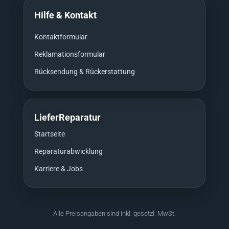
Hilfe & Kontakt
Kontaktformular
Reklamationsformular
Rücksendung & Rückerstattung
LieferReparatur
Startseite
Reparaturabwicklung
Karriere & Jobs
Alle Preisangaben sind inkl. gesetzl. MwSt.