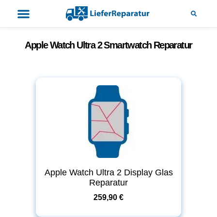
Apple Watch Ultra 2 Smartwatch Reparatur
Apple Watch Ultra 2 Display Glas
Reparatur
259,90 €