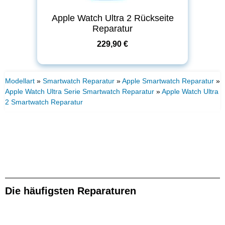
Apple Watch Ultra 2 Rückseite
Reparatur
229,90 €
Modellart
»
Smartwatch Reparatur
»
Apple Smartwatch Reparatur
»
Apple Watch Ultra Serie Smartwatch Reparatur
»
Apple Watch Ultra
2 Smartwatch Reparatur
Die häufigsten Reparaturen