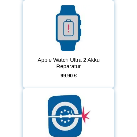
Apple Watch Ultra 2 Akku
Reparatur
99,90 €