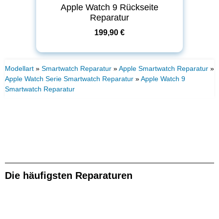
Apple Watch 9 Rückseite
Reparatur
199,90 €
Modellart
»
Smartwatch Reparatur
»
Apple Smartwatch Reparatur
»
Apple Watch Serie Smartwatch Reparatur
»
Apple Watch 9
Smartwatch Reparatur
Die häufigsten Reparaturen