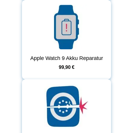
Apple Watch 9 Akku Reparatur
99,90 €