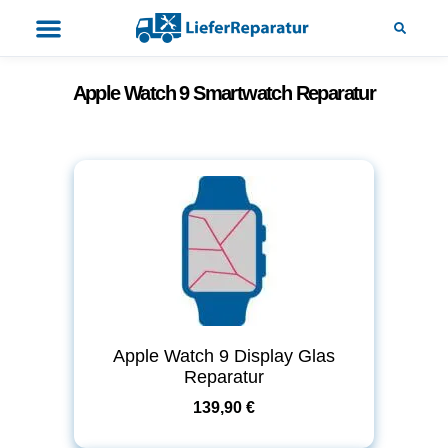
Apple Watch 9 Smartwatch Reparatur
Apple Watch 9 Display Glas
Reparatur
139,90 €