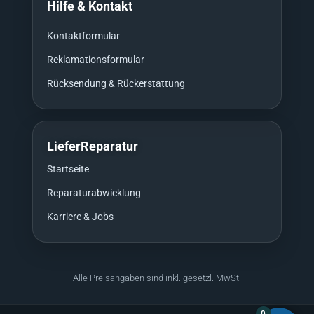
Hilfe & Kontakt
Kontaktformular
Reklamationsformular
Rücksendung & Rückerstattung
LieferReparatur
Startseite
Reparaturabwicklung
Karriere & Jobs
Alle Preisangaben sind inkl. gesetzl. MwSt.