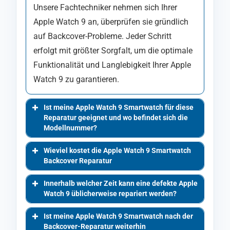
Unsere Fachtechniker nehmen sich Ihrer
Apple Watch 9 an, überprüfen sie gründlich
auf Backcover-Probleme. Jeder Schritt
erfolgt mit größter Sorgfalt, um die optimale
Funktionalität und Langlebigkeit Ihrer Apple
Watch 9 zu garantieren.
Ist meine Apple Watch 9 Smartwatch für diese
Reparatur geeignet und wo befindet sich die
Modellnummer?
Wieviel kostet die Apple Watch 9 Smartwatch
Backcover Reparatur
Innerhalb welcher Zeit kann eine defekte Apple
Watch 9 üblicherweise repariert werden?
Ist meine Apple Watch 9 Smartwatch nach der
Backcover-Reparatur weiterhin