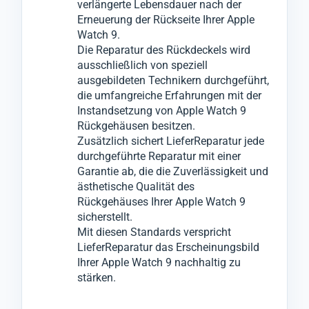
verlängerte Lebensdauer nach der
durchführen.
Erneuerung der Rückseite Ihrer Apple
Watch 9.
Die Reparatur des Rückdeckels wird
ausschließlich von speziell
ausgebildeten Technikern durchgeführt,
die umfangreiche Erfahrungen mit der
Instandsetzung von Apple Watch 9
Rückgehäusen besitzen.
Zusätzlich sichert LieferReparatur jede
durchgeführte Reparatur mit einer
Garantie ab, die die Zuverlässigkeit und
ästhetische Qualität des
Rückgehäuses Ihrer Apple Watch 9
sicherstellt.
Mit diesen Standards verspricht
LieferReparatur das Erscheinungsbild
Ihrer Apple Watch 9 nachhaltig zu
stärken.