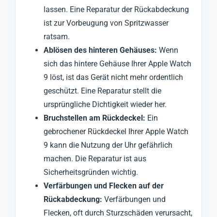
lassen. Eine Reparatur der Rückabdeckung
ist zur Vorbeugung von Spritzwasser
ratsam.
Ablösen des hinteren Gehäuses:
Wenn
sich das hintere Gehäuse Ihrer Apple Watch
9 löst, ist das Gerät nicht mehr ordentlich
geschützt. Eine Reparatur stellt die
ursprüngliche Dichtigkeit wieder her.
Bruchstellen am Rückdeckel:
Ein
gebrochener Rückdeckel Ihrer Apple Watch
9 kann die Nutzung der Uhr gefährlich
machen. Die Reparatur ist aus
Sicherheitsgründen wichtig.
Verfärbungen und Flecken auf der
Rückabdeckung:
Verfärbungen und
Flecken, oft durch Sturzschäden verursacht,