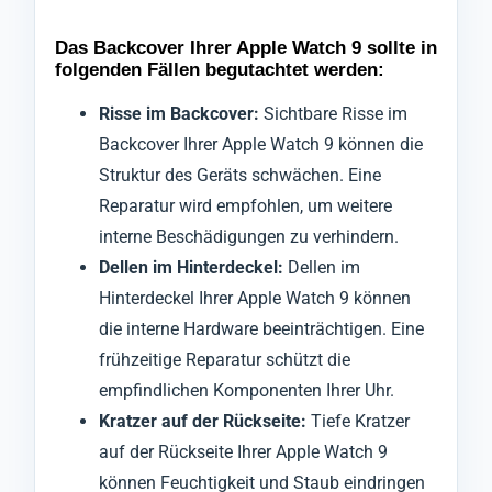
Das Backcover Ihrer Apple Watch 9 sollte in
folgenden Fällen begutachtet werden:
Risse im Backcover:
Sichtbare Risse im
Backcover Ihrer Apple Watch 9 können die
Struktur des Geräts schwächen. Eine
Reparatur wird empfohlen, um weitere
interne Beschädigungen zu verhindern.
Dellen im Hinterdeckel:
Dellen im
Hinterdeckel Ihrer Apple Watch 9 können
die interne Hardware beeinträchtigen. Eine
frühzeitige Reparatur schützt die
empfindlichen Komponenten Ihrer Uhr.
Kratzer auf der Rückseite:
Tiefe Kratzer
auf der Rückseite Ihrer Apple Watch 9
können Feuchtigkeit und Staub eindringen