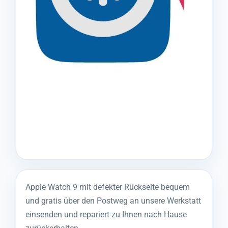
Apple Watch 9 mit defekter Rückseite bequem
und gratis über den Postweg an unsere Werkstatt
einsenden und repariert zu Ihnen nach Hause