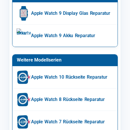
Apple Watch 9 Display Glas Reparatur
Apple Watch 9 Akku Reparatur
Weitere Modellserien
Apple Watch 10 Rückseite Reparatur
Apple Watch 8 Rückseite Reparatur
Apple Watch 7 Rückseite Reparatur