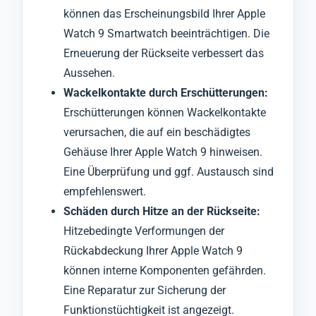
können das Erscheinungsbild Ihrer Apple
Watch 9 Smartwatch beeinträchtigen. Die
Erneuerung der Rückseite verbessert das
Aussehen.
Wackelkontakte durch Erschütterungen:
Erschütterungen können Wackelkontakte
verursachen, die auf ein beschädigtes
Gehäuse Ihrer Apple Watch 9 hinweisen.
Eine Überprüfung und ggf. Austausch sind
empfehlenswert.
Schäden durch Hitze an der Rückseite:
Hitzebedingte Verformungen der
Rückabdeckung Ihrer Apple Watch 9
können interne Komponenten gefährden.
Eine Reparatur zur Sicherung der
Funktionstüchtigkeit ist angezeigt.