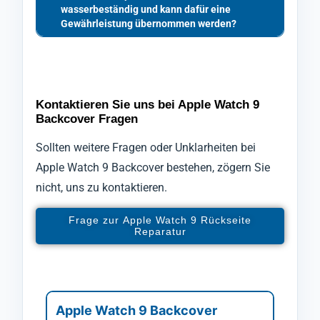
wasserbeständig und kann dafür eine
Gewährleistung übernommen werden?
Kontaktieren Sie uns bei Apple Watch 9
Backcover Fragen
Sollten weitere Fragen oder Unklarheiten bei
Apple Watch 9 Backcover bestehen, zögern Sie
nicht, uns zu kontaktieren.
Frage zur Apple Watch 9 Rückseite
Reparatur
Apple Watch 9 Backcover