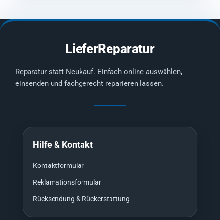
LieferReparatur
Reparatur statt Neukauf. Einfach online auswählen,
einsenden und fachgerecht reparieren lassen.
Hilfe & Kontakt
Kontaktformular
Reklamationsformular
Rücksendung & Rückerstattung