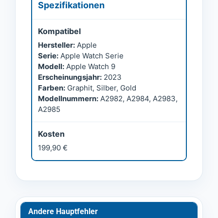
Spezifikationen
Kompatibel
Hersteller:
Apple
Serie:
Apple Watch Serie
Modell:
Apple Watch 9
Erscheinungsjahr:
2023
Farben:
Graphit, Silber, Gold
Modellnummern:
A2982, A2984, A2983,
A2985
Kosten
199,90 €
Andere Hauptfehler