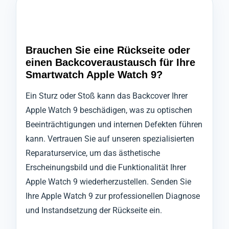
Brauchen Sie eine Rückseite oder
einen Backcoveraustausch für Ihre
Smartwatch Apple Watch 9?
Ein Sturz oder Stoß kann das Backcover Ihrer
Apple Watch 9 beschädigen, was zu optischen
Beeinträchtigungen und internen Defekten führen
kann. Vertrauen Sie auf unseren spezialisierten
Reparaturservice, um das ästhetische
Erscheinungsbild und die Funktionalität Ihrer
Apple Watch 9 wiederherzustellen. Senden Sie
Ihre Apple Watch 9 zur professionellen Diagnose
und Instandsetzung der Rückseite ein.