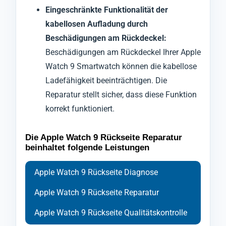
Eingeschränkte Funktionalität der
kabellosen Aufladung durch
Beschädigungen am Rückdeckel:
Beschädigungen am Rückdeckel Ihrer Apple
Watch 9 Smartwatch können die kabellose
Ladefähigkeit beeinträchtigen. Die
Reparatur stellt sicher, dass diese Funktion
korrekt funktioniert.
Die Apple Watch 9 Rückseite Reparatur
beinhaltet folgende Leistungen
Apple Watch 9 Rückseite Diagnose
Apple Watch 9 Rückseite Reparatur
Apple Watch 9 Rückseite Qualitätskontrolle