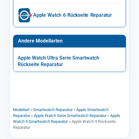
Apple Watch 6 Rückseite Reparatur
Andere Modellarten
Apple Watch Ultra Serie Smartwatch
Rückseite Reparatur
Modellart
»
Smartwatch Reparatur
»
Apple Smartwatch
Reparatur
»
Apple Watch Serie Smartwatch Reparatur
»
Apple
Watch 9 Smartwatch Reparatur
»
Apple Watch 9 Rückseite
Reparatur