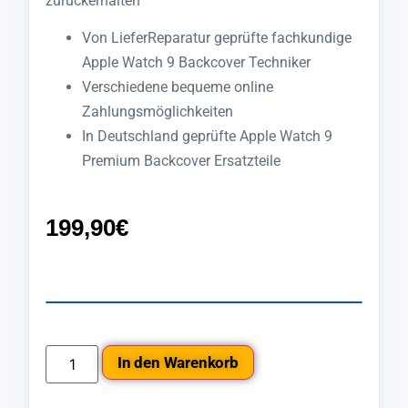
zurückerhalten
Von LieferReparatur geprüfte fachkundige
Apple Watch 9 Backcover Techniker
Verschiedene bequeme online
Zahlungsmöglichkeiten
In Deutschland geprüfte Apple Watch 9
Premium Backcover Ersatzteile
199,90
€
In den Warenkorb