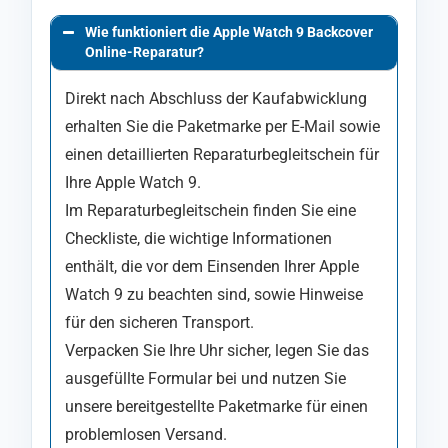
Wie funktioniert die Apple Watch 9 Backcover
Online-Reparatur?
Direkt nach Abschluss der Kaufabwicklung
erhalten Sie die Paketmarke per E-Mail sowie
einen detaillierten Reparaturbegleitschein für
Ihre Apple Watch 9.
Im Reparaturbegleitschein finden Sie eine
Checkliste, die wichtige Informationen
enthält, die vor dem Einsenden Ihrer Apple
Watch 9 zu beachten sind, sowie Hinweise
für den sicheren Transport.
Verpacken Sie Ihre Uhr sicher, legen Sie das
ausgefüllte Formular bei und nutzen Sie
unsere bereitgestellte Paketmarke für einen
problemlosen Versand.