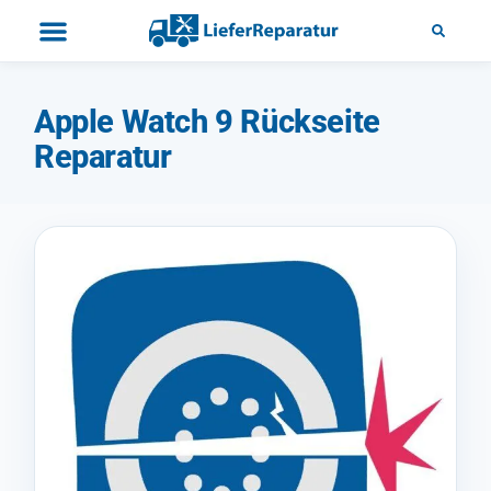
Apple Watch 9 Rückseite
Reparatur