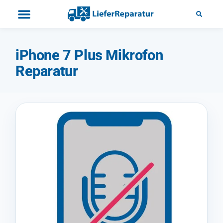
iPhone 7 Plus Mikrofon
Reparatur