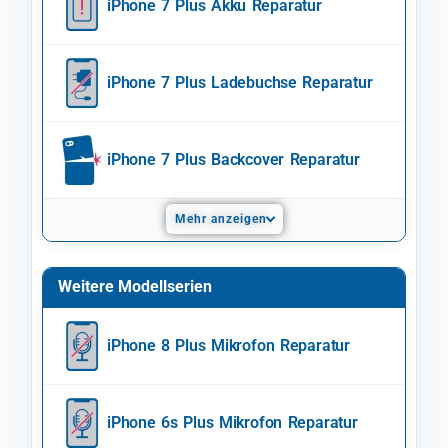
iPhone 7 Plus Akku Reparatur
iPhone 7 Plus Ladebuchse Reparatur
iPhone 7 Plus Backcover Reparatur
Mehr anzeigen
Weitere Modellserien
iPhone 8 Plus Mikrofon Reparatur
iPhone 6s Plus Mikrofon Reparatur