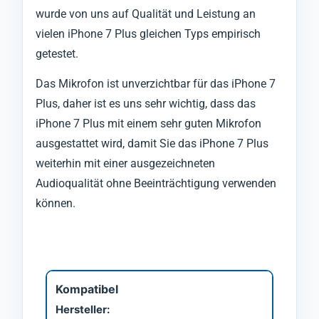
wurde von uns auf Qualität und Leistung an
vielen iPhone 7 Plus gleichen Typs empirisch
getestet.
Das Mikrofon ist unverzichtbar für das iPhone 7
Plus, daher ist es uns sehr wichtig, dass das
iPhone 7 Plus mit einem sehr guten Mikrofon
ausgestattet wird, damit Sie das iPhone 7 Plus
weiterhin mit einer ausgezeichneten
Audioqualität ohne Beeinträchtigung verwenden
können.
Kompatibel
Hersteller: