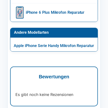
iPhone 6 Plus Mikrofon Reparatur
Andere Modellarten
Apple iPhone Serie Handy Mikrofon Reparatur
Bewertungen
Es gibt noch keine Rezensionen