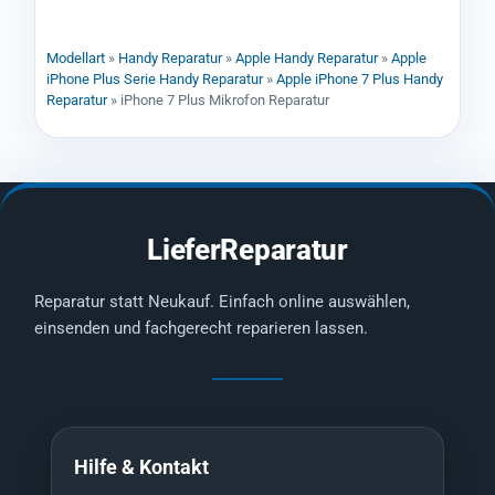
Modellart
»
Handy Reparatur
»
Apple Handy Reparatur
»
Apple
iPhone Plus Serie Handy Reparatur
»
Apple iPhone 7 Plus Handy
Reparatur
»
iPhone 7 Plus Mikrofon Reparatur
LieferReparatur
Reparatur statt Neukauf. Einfach online auswählen,
einsenden und fachgerecht reparieren lassen.
Hilfe & Kontakt