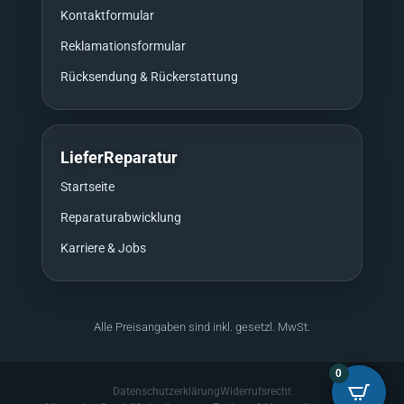
Kontaktformular
Reklamationsformular
Rücksendung & Rückerstattung
LieferReparatur
Startseite
Reparaturabwicklung
Karriere & Jobs
Alle Preisangaben sind inkl. gesetzl. MwSt.
0
Datenschutzerklärung
Widerrufsrecht