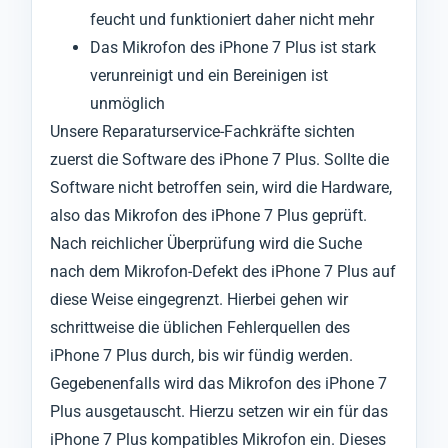
feucht und funktioniert daher nicht mehr
Das Mikrofon des iPhone 7 Plus ist stark
verunreinigt und ein Bereinigen ist
unmöglich
Unsere Reparaturservice-Fachkräfte sichten
zuerst die Software des iPhone 7 Plus. Sollte die
Software nicht betroffen sein, wird die Hardware,
also das Mikrofon des iPhone 7 Plus geprüft.
Nach reichlicher Überprüfung wird die Suche
nach dem Mikrofon-Defekt des iPhone 7 Plus auf
diese Weise eingegrenzt. Hierbei gehen wir
schrittweise die üblichen Fehlerquellen des
iPhone 7 Plus durch, bis wir fündig werden.
Gegebenenfalls wird das Mikrofon des iPhone 7
Plus ausgetauscht. Hierzu setzen wir ein für das
iPhone 7 Plus kompatibles Mikrofon ein. Dieses