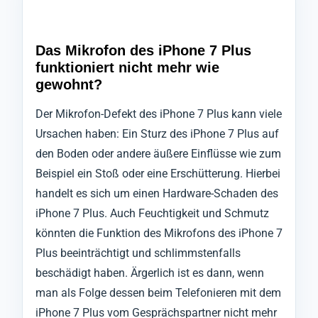
Das Mikrofon des iPhone 7 Plus
funktioniert nicht mehr wie
gewohnt?
Der Mikrofon-Defekt des iPhone 7 Plus kann viele
Ursachen haben: Ein Sturz des iPhone 7 Plus auf
den Boden oder andere äußere Einflüsse wie zum
Beispiel ein Stoß oder eine Erschütterung. Hierbei
handelt es sich um einen Hardware-Schaden des
iPhone 7 Plus. Auch Feuchtigkeit und Schmutz
könnten die Funktion des Mikrofons des iPhone 7
Plus beeinträchtigt und schlimmstenfalls
beschädigt haben. Ärgerlich ist es dann, wenn
man als Folge dessen beim Telefonieren mit dem
iPhone 7 Plus vom Gesprächspartner nicht mehr