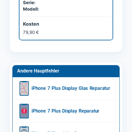
Serie:
Modell:
Kosten
79,90 €
Andere Hauptfehler
iPhone 7 Plus Display Glas Reparatur
iPhone 7 Plus Display Reparatur