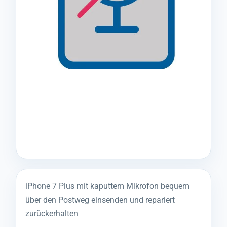
iPhone 7 Plus mit kaputtem Mikrofon bequem
über den Postweg einsenden und repariert
zurückerhalten