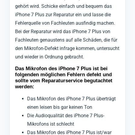
gehört wird. Schicke einfach und bequem das
iPhone 7 Plus zur Reparatur ein und lasse die
Fehlerquelle von Fachleuten ausfindig machen.
Bei der Reparatur wird das iPhone 7 Plus von
Fachleuten genaustens auf alle Schäden, die für
den Mikrofon-Defekt infrage kommen, untersucht
und wieder in Ordnung gebracht.
Das Mikrofon des iPhone 7 Plus ist bei
folgenden möglichen Fehlern defekt und
sollte vom Reparaturservice begutachtet
werden:
Das Mikrofon des iPhone 7 Plus überträgt
einen leisen bis gar keinen Ton
Die Audioqualität des iPhone 7 Plus-
Mikrofons ist schlecht
Das Mikrofon des iPhone 7 Plus ist/war