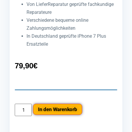
Von LieferReparatur geprüfte fachkundige
Reparateure
Verschiedene bequeme online
Zahlungsmöglichkeiten
In Deutschland geprüfte iPhone 7 Plus
Ersatzteile
79,90
€
In den Warenkorb