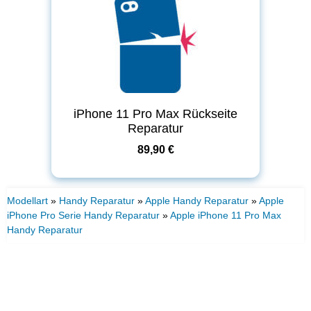
iPhone 11 Pro Max Rückseite
Reparatur
89,90 €
Modellart
»
Handy Reparatur
»
Apple Handy Reparatur
»
Apple
iPhone Pro Serie Handy Reparatur
»
Apple iPhone 11 Pro Max
Handy Reparatur