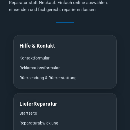
Reparatur statt Neukauf. Einfach online auswählen,
einsenden und fachgerecht reparieren lassen.
Hilfe & Kontakt
Kontaktformular
Reklamationsformular
Rücksendung & Rückerstattung
LieferReparatur
Startseite
Reparaturabwicklung