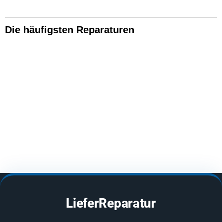
Die häufigsten Reparaturen
LieferReparatur