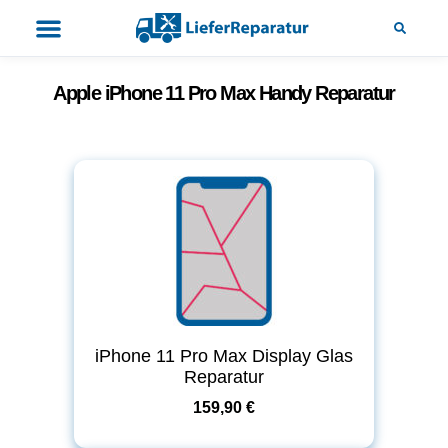
Apple iPhone 11 Pro Max Handy Reparatur
iPhone 11 Pro Max Display Glas
Reparatur
159,90 €