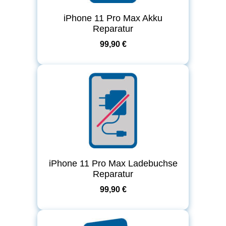
iPhone 11 Pro Max Akku
Reparatur
99,90 €
iPhone 11 Pro Max Ladebuchse
Reparatur
99,90 €