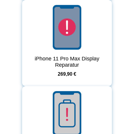
iPhone 11 Pro Max Display
Reparatur
269,90 €