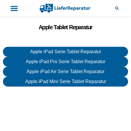
Apple Tablet Reparatur
Apple iPad Serie Tablet Reparatur
Apple iPad Pro Serie Tablet Reparatur
Apple iPad Air Serie Tablet Reparatur
Apple iPad Mini Serie Tablet Reparatur