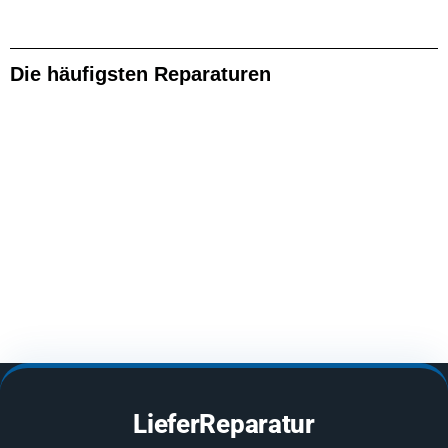
Die häufigsten Reparaturen
LieferReparatur