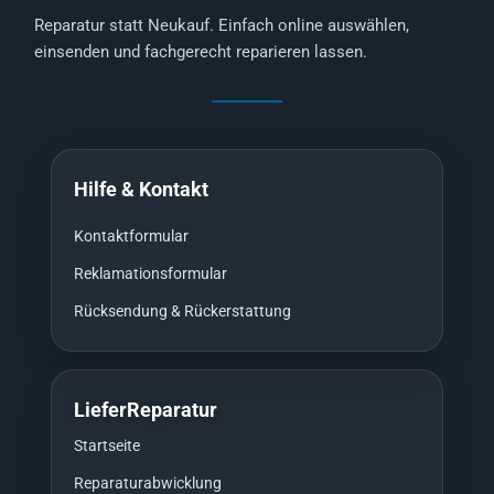
Reparatur statt Neukauf. Einfach online auswählen,
einsenden und fachgerecht reparieren lassen.
Hilfe & Kontakt
Kontaktformular
Reklamationsformular
Rücksendung & Rückerstattung
LieferReparatur
Startseite
Reparaturabwicklung