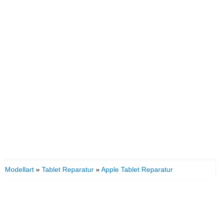
Modellart
»
Tablet Reparatur
»
Apple Tablet Reparatur