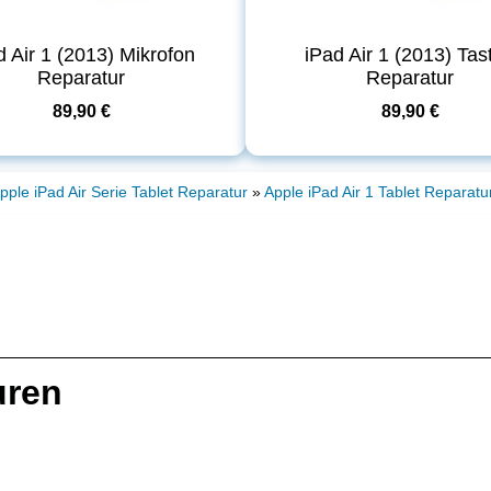
d Air 1 (2013) Mikrofon
iPad Air 1 (2013) Tas
Reparatur
Reparatur
89,90 €
89,90 €
pple iPad Air Serie Tablet Reparatur
»
Apple iPad Air 1 Tablet Reparatu
uren