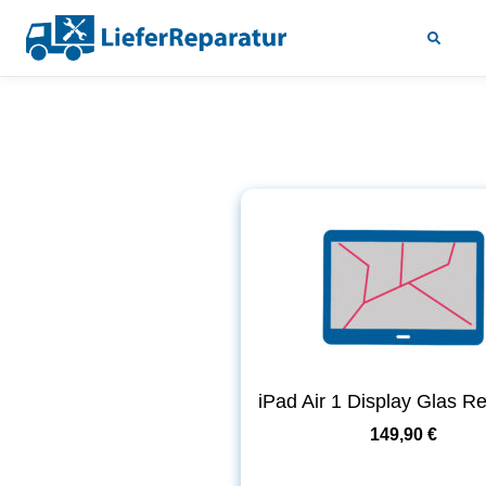
iPad Air 1 Display Glas R
149,90 €