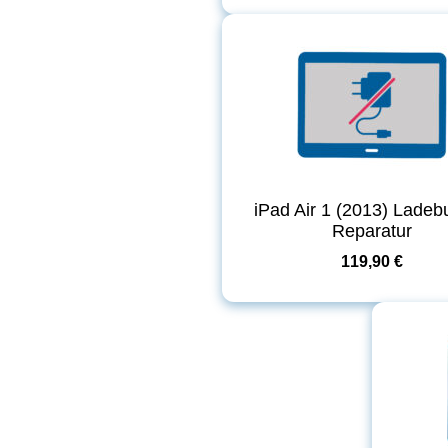
iPad Air 1 (2013) Lade
Reparatur
119,90 €