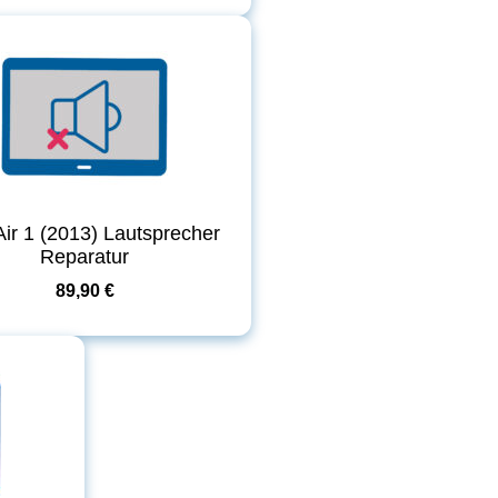
Air 1 (2013) Lautsprecher
Reparatur
89,90 €