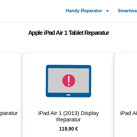
Handy Reparatur
Smartwa
Apple iPad Air 1 Tablet Reparatur
eparatur
iPad Air 1 (2013) Display
iPad A
Reparatur
119,90 €