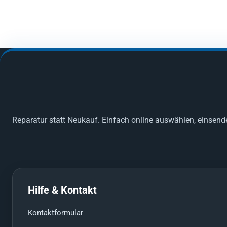
Reparatur statt Neukauf. Einfach online auswählen, einsend
Hilfe & Kontakt
Kontaktformular