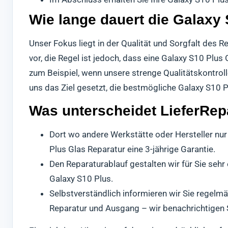
Wie lange dauert die Galaxy
Unser Fokus liegt in der Qualität und Sorgfalt des
vor, die Regel ist jedoch, dass eine Galaxy S10 Plus
zum Beispiel, wenn unsere strenge Qualitätskontroll
uns das Ziel gesetzt, die bestmögliche Galaxy S10 P
Was unterscheidet LieferRep
Dort wo andere Werkstätte oder Hersteller nur
Plus Glas Reparatur eine 3-jährige Garantie.
Den Reparaturablauf gestalten wir für Sie seh
Galaxy S10 Plus.
Selbstverständlich informieren wir Sie regelmä
Reparatur und Ausgang – wir benachrichtigen 