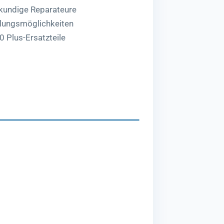
hkundige Reparateure
lungsmöglichkeiten
0 Plus-Ersatzteile