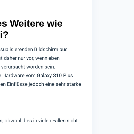
s Weitere wie
i?
sualisierenden Bildschirm aus
t daher nur vor, wenn eben
 verursacht worden sein.
die Hardware vom Galaxy S10 Plus
en Einflüsse jedoch eine sehr starke
 obwohl dies in vielen Fällen nicht