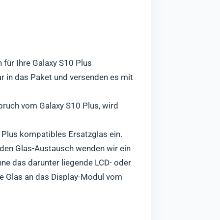
für Ihre Galaxy S10 Plus
r in das Paket und versenden es mit
sbruch vom Galaxy S10 Plus, wird
 Plus kompatibles Ersatzglas ein.
r den Glas-Austausch wenden wir ein
hne das darunter liegende LCD- oder
ue Glas an das Display-Modul vom