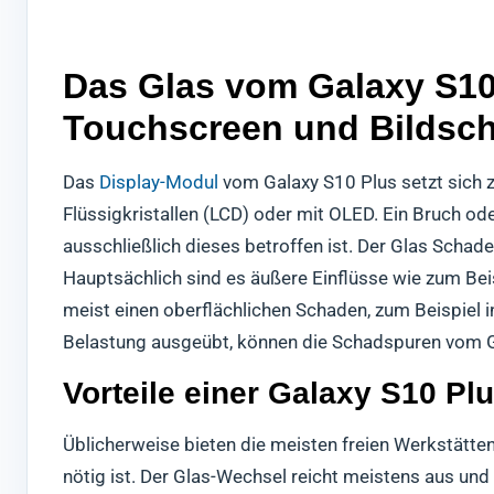
Das Glas vom Galaxy S10 
Touchscreen und Bildsch
Das
Display-Modul
vom Galaxy S10 Plus setzt sich
Flüssigkristallen (LCD) oder mit OLED. Ein Bruch o
ausschließlich dieses betroffen ist. Der Glas Scha
Hauptsächlich sind es äußere Einflüsse wie zum Bei
meist einen oberflächlichen Schaden, zum Beispiel i
Belastung ausgeübt, können die Schadspuren vom Ga
Vorteile einer Galaxy S10 Pl
Üblicherweise bieten die meisten freien Werkstätten 
nötig ist. Der Glas-Wechsel reicht meistens aus und