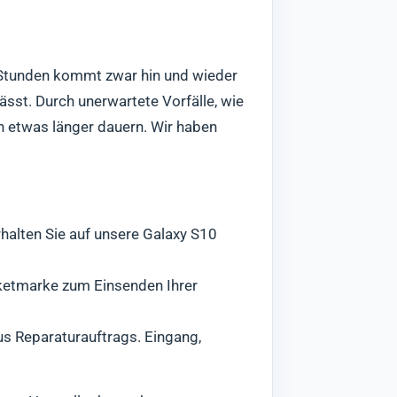
4 Stunden kommt zwar hin und wieder
ässt. Durch unerwartete Vorfälle, wie
ch etwas länger dauern. Wir haben
rhalten Sie auf unsere Galaxy S10
aketmarke zum Einsenden Ihrer
us Reparaturauftrags. Eingang,