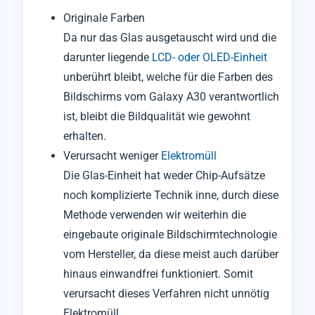
Originale Farben
Da nur das Glas ausgetauscht wird und die
darunter liegende
LCD- oder OLED-Einheit
unberührt bleibt, welche für die Farben des
Bildschirms vom Galaxy A30 verantwortlich
ist, bleibt die Bildqualität wie gewohnt
erhalten.
Verursacht weniger
Elektromüll
Die Glas-Einheit hat weder Chip-Aufsätze
noch komplizierte Technik inne, durch diese
Methode verwenden wir weiterhin die
eingebaute originale Bildschirmtechnologie
vom Hersteller, da diese meist auch darüber
hinaus einwandfrei funktioniert. Somit
verursacht dieses Verfahren nicht unnötig
Elektromüll.