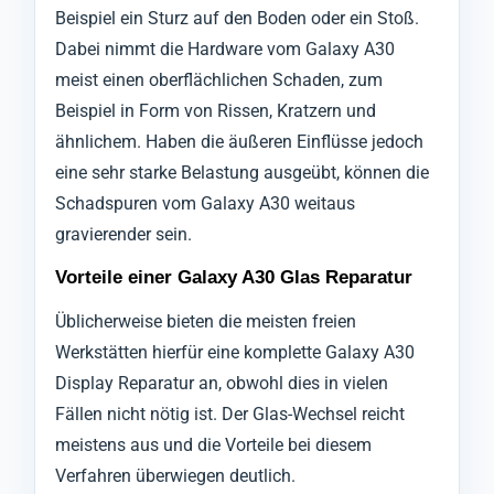
Beispiel ein Sturz auf den Boden oder ein Stoß.
Dabei nimmt die Hardware vom Galaxy A30
meist einen oberflächlichen Schaden, zum
Beispiel in Form von Rissen, Kratzern und
ähnlichem. Haben die äußeren Einflüsse jedoch
eine sehr starke Belastung ausgeübt, können die
Schadspuren vom Galaxy A30 weitaus
gravierender sein.
Vorteile einer Galaxy A30 Glas Reparatur
Üblicherweise bieten die meisten freien
Werkstätten hierfür eine komplette Galaxy A30
Display Reparatur an, obwohl dies in vielen
Fällen nicht nötig ist. Der Glas-Wechsel reicht
meistens aus und die Vorteile bei diesem
Verfahren überwiegen deutlich.