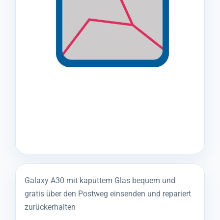
Galaxy A30 mit kaputtem Glas bequem und
gratis über den Postweg einsenden und repariert
zurückerhalten