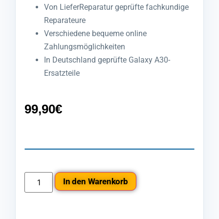
Von LieferReparatur geprüfte fachkundige
Reparateure
Verschiedene bequeme online
Zahlungsmöglichkeiten
In Deutschland geprüfte Galaxy A30-
Ersatzteile
99,90
€
In den Warenkorb