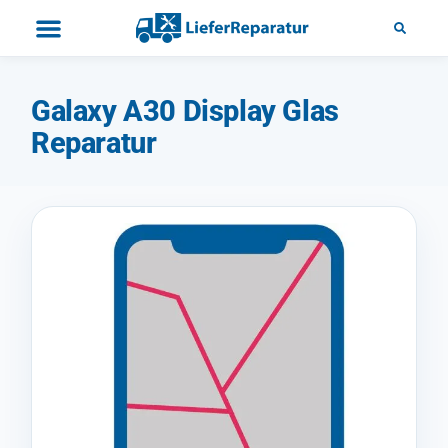
Galaxy A30 Display Glas
Reparatur