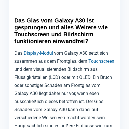
Das Glas vom Galaxy A30 ist
gesprungen und alles Weitere wie
Touchscreen und Bildschirm
funktionieren einwandfrei?
Das
Display-Modul
vom Galaxy A30 setzt sich
zusammen aus dem Frontglas, dem
Touchscreen
und dem visualisierenden Bildschirm aus
Flüssigkristallen (LCD) oder mit OLED. Ein Bruch
oder sonstiger Schaden am Frontglas vom
Galaxy A30 liegt daher nur vor, wenn eben
ausschließlich dieses betroffen ist. Der Glas
Schaden vom Galaxy A30 kann dabei auf
verschiedene Weisen verursacht worden sein.
Hauptsächlich sind es äußere Einflüsse wie zum