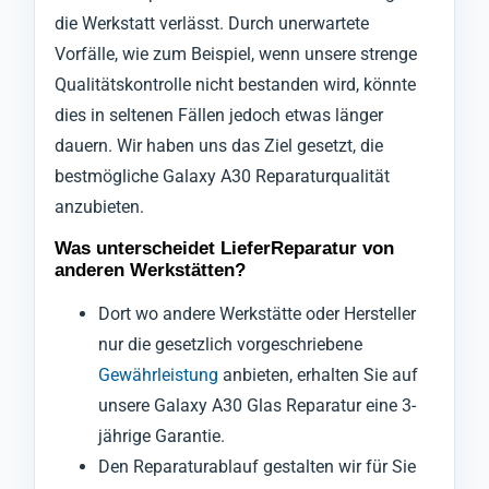
die Werkstatt verlässt. Durch unerwartete
Vorfälle, wie zum Beispiel, wenn unsere strenge
Qualitätskontrolle nicht bestanden wird, könnte
dies in seltenen Fällen jedoch etwas länger
dauern. Wir haben uns das Ziel gesetzt, die
bestmögliche Galaxy A30 Reparaturqualität
anzubieten.
Was unterscheidet LieferReparatur von
anderen Werkstätten?
Dort wo andere Werkstätte oder Hersteller
nur die gesetzlich vorgeschriebene
Gewährleistung
anbieten, erhalten Sie auf
unsere Galaxy A30 Glas Reparatur eine 3-
jährige Garantie.
Den Reparaturablauf gestalten wir für Sie