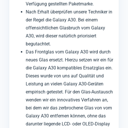
Verfügung gestellten Paketmarke.
Nach Erhalt überprüfen unsere Techniker in
der Regel die Galaxy A30. Bei einem
offensichtlichen Glasbruch vom Galaxy
A30, wird dieser natürlich priorisiert
begutachtet.
Das Frontglas vom Galaxy A30 wird durch
neues Glas ersetzt. Hierzu setzen wir ein für
die Galaxy A30 kompatibles Ersatzglas ein.
Dieses wurde von uns auf Qualität und
Leistung an vielen Galaxy A30-Geräten
empirisch getestet. Für den Glas-Austausch
wenden wir ein innovatives Verfahren an,
bei dem wir das zerbrochene Glas von vom
Galaxy A30 entfernen können, ohne das
darunter liegende LCD- oder OLED-Display