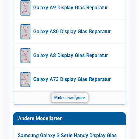
Galaxy A9 Display Glas Reparatur
Galaxy A80 Display Glas Reparatur
Galaxy A8 Display Glas Reparatur
Galaxy A73 Display Glas Reparatur
Mehr anzeigen
Andere Modellarten
Samsung Galaxy S Serie Handy Display Glas