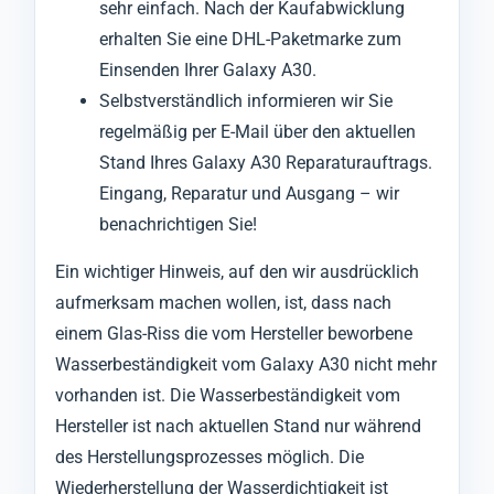
sehr einfach. Nach der Kaufabwicklung
erhalten Sie eine DHL-Paketmarke zum
Einsenden Ihrer Galaxy A30.
Selbstverständlich informieren wir Sie
regelmäßig per E-Mail über den aktuellen
Stand Ihres Galaxy A30 Reparaturauftrags.
Eingang, Reparatur und Ausgang – wir
benachrichtigen Sie!
Ein wichtiger Hinweis, auf den wir ausdrücklich
aufmerksam machen wollen, ist, dass nach
einem Glas-Riss die vom Hersteller beworbene
Wasserbeständigkeit vom Galaxy A30 nicht mehr
vorhanden ist. Die Wasserbeständigkeit vom
Hersteller ist nach aktuellen Stand nur während
des Herstellungsprozesses möglich. Die
Wiederherstellung der Wasserdichtigkeit ist