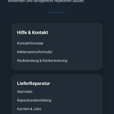
einsenden und fachgerecht reparieren lassen.
Hilfe & Kontakt
Kontaktformular
Reklamationsformular
Rücksendung & Rückerstattung
LieferReparatur
Startseite
Reparaturabwicklung
Karriere & Jobs