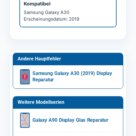
Kompatibel
Samsung Galaxy A30
Erscheinungsdatum: 2019
Andere Hauptfehler
Samsung Galaxy A30 (2019) Display
Reparatur
Weitere Modellserien
Galaxy A90 Display Glas Reparatur