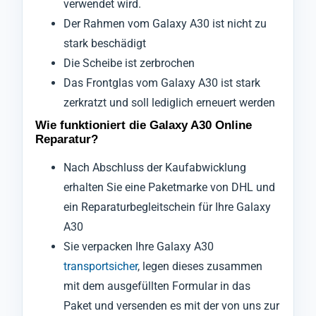
verwendet wird.
Der Rahmen vom Galaxy A30 ist nicht zu
stark beschädigt
Die Scheibe ist zerbrochen
Das Frontglas vom Galaxy A30 ist stark
zerkratzt und soll lediglich erneuert werden
Wie funktioniert die Galaxy A30 Online
Reparatur?
Nach Abschluss der Kaufabwicklung
erhalten Sie eine Paketmarke von DHL und
ein Reparaturbegleitschein für Ihre Galaxy
A30
Sie verpacken Ihre Galaxy A30
transportsicher
, legen dieses zusammen
mit dem ausgefüllten Formular in das
Paket und versenden es mit der von uns zur