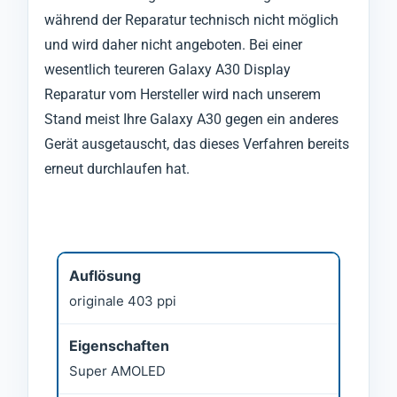
während der Reparatur technisch nicht möglich
und wird daher nicht angeboten. Bei einer
wesentlich teureren Galaxy A30 Display
Reparatur vom Hersteller wird nach unserem
Stand meist Ihre Galaxy A30 gegen ein anderes
Gerät ausgetauscht, das dieses Verfahren bereits
erneut durchlaufen hat.
Auflösung
originale 403 ppi
Eigenschaften
Super AMOLED