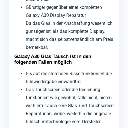
Günstiger gegenüber einer kompletten
Galaxy A30 Display Reparatur
Da das Glas in der Anschaffung wesentlich
günstiger ist, als das komplette Display,
macht sich das selbstverständlich am Preis
bemerkbar.
Galaxy A30 Glas Tausch ist in den
folgenden Fällen möglich
Bis auf die störenden Risse funktioniert die
Bildwiedergabe einwandfrei
Das Touchscreen oder die Bedienung
funktioniert wie gewohnt, falls nicht, bieten
wir hierfür auch eine Glas- und Touchscreen
Reparatur an, wobei weiterhin die originale
Bildschirmtechnologie vom Hersteller