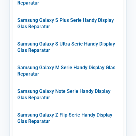
Reparatur
Samsung Galaxy S Plus Serie Handy Display
Glas Reparatur
Samsung Galaxy S Ultra Serie Handy Display
Glas Reparatur
Samsung Galaxy M Serie Handy Display Glas
Reparatur
Samsung Galaxy Note Serie Handy Display
Glas Reparatur
Samsung Galaxy Z Flip Serie Handy Display
Glas Reparatur