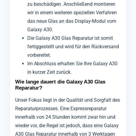
zu beschädigen. Anschließend montieren
wir in einem weiteren speziellen Verfahren
das neue Glas an das Display-Modul vom
Galaxy A30.
Die Galaxy A30 Glas Reparatur ist somit
fertiggestellt und wird für den Rückversand
vorbereitet.
Im Abschluss erhalten Sie Ihre Galaxy A30
in kurzer Zeit zurück.
Wie lange dauert die Galaxy A30 Glas
Reparatur?
Unser Fokus liegt in der Qualität und Sorgfalt des
Reparaturprozesses. Eine Expressreparatur
innerhalb von 24 Stunden kommt zwar hin und
wieder vor, die Regel ist jedoch, dass eine Galaxy
A30 Glas Reparatur innerhalb von 3 Werktagen