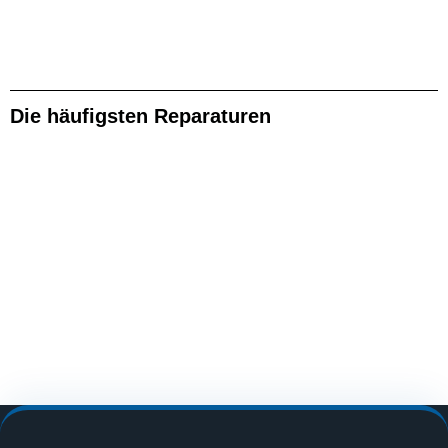
Die häufigsten Reparaturen