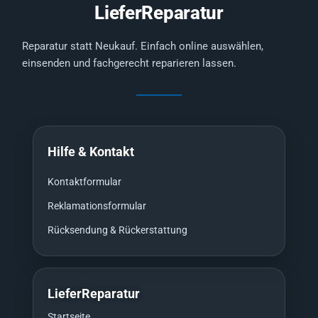
LieferReparatur
Reparatur statt Neukauf. Einfach online auswählen,
einsenden und fachgerecht reparieren lassen.
Hilfe & Kontakt
Kontaktformular
Reklamationsformular
Rücksendung & Rückerstattung
LieferReparatur
Startseite