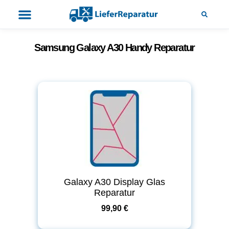
Samsung Galaxy A30 Handy Reparatur
Galaxy A30 Display Glas
Reparatur
99,90 €