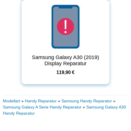
Samsung Galaxy A30 (2019)
Display Reparatur
119,90 €
Modellart
»
Handy Reparatur
»
Samsung Handy Reparatur
»
Samsung Galaxy A Serie Handy Reparatur
»
Samsung Galaxy A30
Handy Reparatur