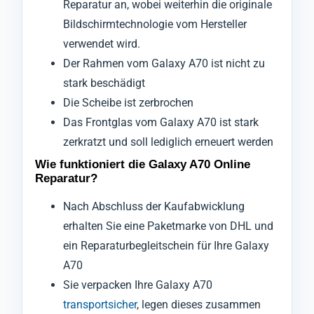
Reparatur an, wobei weiterhin die originale
Bildschirmtechnologie vom Hersteller
verwendet wird.
Der Rahmen vom Galaxy A70 ist nicht zu
stark beschädigt
Die Scheibe ist zerbrochen
Das Frontglas vom Galaxy A70 ist stark
zerkratzt und soll lediglich erneuert werden
Wie funktioniert die Galaxy A70 Online
Reparatur?
Nach Abschluss der Kaufabwicklung
erhalten Sie eine Paketmarke von DHL und
ein Reparaturbegleitschein für Ihre Galaxy
A70
Sie verpacken Ihre Galaxy A70
transportsicher
, legen dieses zusammen