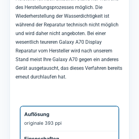
des Herstellungsprozesses möglich. Die
Wiederherstellung der Wasserdichtigkeit ist
während der Reparatur technisch nicht möglich
und wird daher nicht angeboten. Bei einer
wesentlich teureren Galaxy A70 Display
Reparatur vom Hersteller wird nach unserem
Stand meist Ihre Galaxy A70 gegen ein anderes
Gerät ausgetauscht, das dieses Verfahren bereits
erneut durchlaufen hat.
Auflösung
originale 393 ppi
Eigenschaften