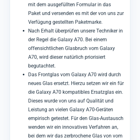
mit dem ausgefüllten Formular in das
Paket und versenden es mit der von uns zur
Verfügung gestellten Paketmarke.
Nach Erhalt überprüfen unsere Techniker in
der Regel die Galaxy A70. Bei einem
offensichtlichen Glasbruch vom Galaxy
A70, wird dieser natürlich priorisiert
begutachtet.
Das Frontglas vom Galaxy A70 wird durch
neues Glas ersetzt. Hierzu setzen wir ein für
die Galaxy A70 kompatibles Ersatzglas ein.
Dieses wurde von uns auf Qualität und
Leistung an vielen Galaxy A70-Geräten
empirisch getestet. Für den Glas-Austausch
wenden wir ein innovatives Verfahren an,
bei dem wir das zerbrochene Glas von vom