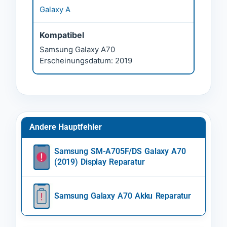
Galaxy A
Kompatibel
Samsung Galaxy A70
Erscheinungsdatum: 2019
Andere Hauptfehler
Samsung SM-A705F/DS Galaxy A70
(2019) Display Reparatur
Samsung Galaxy A70 Akku Reparatur