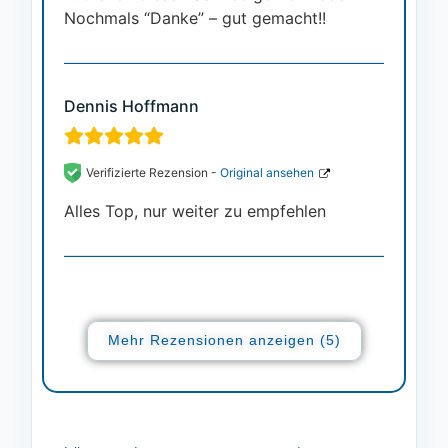
Nochmals “Danke” – gut gemacht!!
Dennis Hoffmann
Verifizierte Rezension -
Original ansehen
Alles Top, nur weiter zu empfehlen
Mehr Rezensionen anzeigen (5)