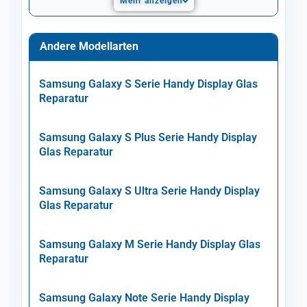
Mehr anzeigen
Andere Modellarten
Samsung Galaxy S Serie Handy Display Glas
Reparatur
Samsung Galaxy S Plus Serie Handy Display
Glas Reparatur
Samsung Galaxy S Ultra Serie Handy Display
Glas Reparatur
Samsung Galaxy M Serie Handy Display Glas
Reparatur
Samsung Galaxy Note Serie Handy Display