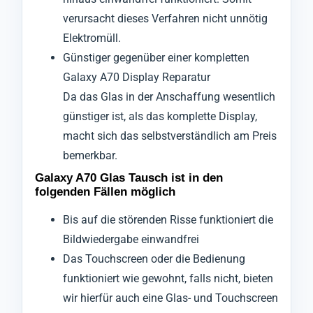
verursacht dieses Verfahren nicht unnötig
Elektromüll.
Günstiger gegenüber einer kompletten
Galaxy A70 Display Reparatur
Da das Glas in der Anschaffung wesentlich
günstiger ist, als das komplette Display,
macht sich das selbstverständlich am Preis
bemerkbar.
Galaxy A70 Glas Tausch ist in den
folgenden Fällen möglich
Bis auf die störenden Risse funktioniert die
Bildwiedergabe einwandfrei
Das Touchscreen oder die Bedienung
funktioniert wie gewohnt, falls nicht, bieten
wir hierfür auch eine Glas- und Touchscreen