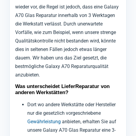
wieder vor, die Regel ist jedoch, dass eine Galaxy
A70 Glas Reparatur innerhalb von 3 Werktagen
die Werkstatt verlässt. Durch unerwartete
Vorfälle, wie zum Beispiel, wenn unsere strenge
Qualitätskontrolle nicht bestanden wird, könnte
dies in seltenen Fällen jedoch etwas länger
dauern. Wir haben uns das Ziel gesetzt, die
bestmögliche Galaxy A70 Reparaturqualität
anzubieten.
Was unterscheidet LieferReparatur von
anderen Werkstätten?
Dort wo andere Werkstätte oder Hersteller
nur die gesetzlich vorgeschriebene
Gewährleistung
anbieten, erhalten Sie auf
unsere Galaxy A70 Glas Reparatur eine 3-