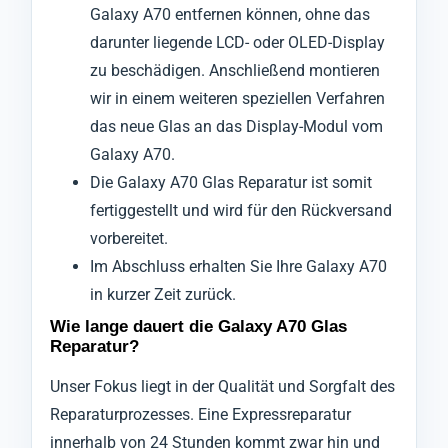
Galaxy A70 entfernen können, ohne das
darunter liegende LCD- oder OLED-Display
zu beschädigen. Anschließend montieren
wir in einem weiteren speziellen Verfahren
das neue Glas an das Display-Modul vom
Galaxy A70.
Die Galaxy A70 Glas Reparatur ist somit
fertiggestellt und wird für den Rückversand
vorbereitet.
Im Abschluss erhalten Sie Ihre Galaxy A70
in kurzer Zeit zurück.
Wie lange dauert die Galaxy A70 Glas
Reparatur?
Unser Fokus liegt in der Qualität und Sorgfalt des
Reparaturprozesses. Eine Expressreparatur
innerhalb von 24 Stunden kommt zwar hin und