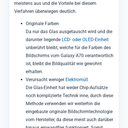
meistens aus und die Vorteile bei diesem
Verfahren überwiegen deutlich.
Originale Farben
Da nur das Glas ausgetauscht wird und die
darunter liegende
LCD- oder OLED-Einheit
unberührt bleibt, welche für die Farben des
Bildschirms vom Galaxy A70 verantwortlich
ist, bleibt die Bildqualität wie gewohnt
erhalten.
Verursacht weniger
Elektromüll
Die Glas-Einheit hat weder Chip-Aufsätze
noch komplizierte Technik inne, durch diese
Methode verwenden wir weiterhin die
eingebaute originale Bildschirmtechnologie
vom Hersteller, da diese meist auch darüber
hinaus einwandfrei funktioniert. Somit