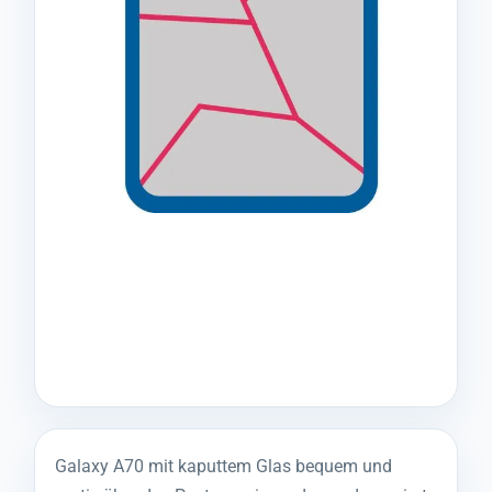
Galaxy A70 mit kaputtem Glas bequem und