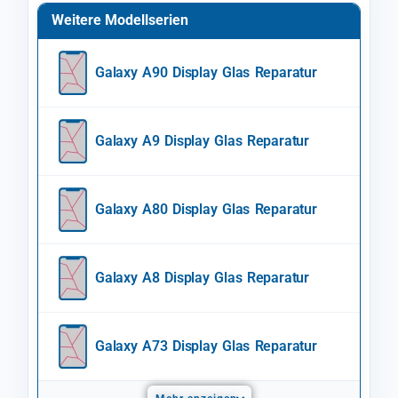
Weitere Modellserien
Galaxy A90 Display Glas Reparatur
Galaxy A9 Display Glas Reparatur
Galaxy A80 Display Glas Reparatur
Galaxy A8 Display Glas Reparatur
Galaxy A73 Display Glas Reparatur