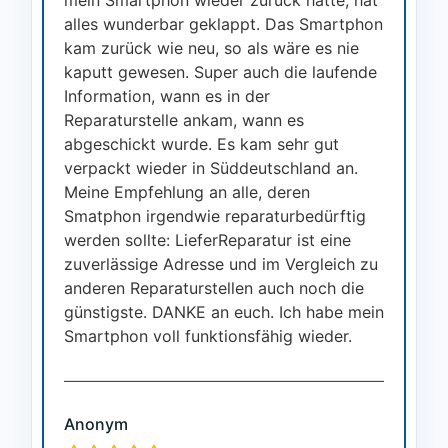
alles wunderbar geklappt. Das Smartphon
kam zurück wie neu, so als wäre es nie
kaputt gewesen. Super auch die laufende
Information, wann es in der
Reparaturstelle ankam, wann es
abgeschickt wurde. Es kam sehr gut
verpackt wieder in Süddeutschland an.
Meine Empfehlung an alle, deren
Smatphon irgendwie reparaturbedürftig
werden sollte: LieferReparatur ist eine
zuverlässige Adresse und im Vergleich zu
anderen Reparaturstellen auch noch die
günstigste. DANKE an euch. Ich habe mein
Smartphon voll funktionsfähig wieder.
Anonym