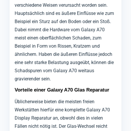
verschiedene Weisen verursacht worden sein.
Hauptsächlich sind es äußere Einflüsse wie zum
Beispiel ein Sturz auf den Boden oder ein Stoß.
Dabei nimmt die Hardware vom Galaxy A70
meist einen oberflächlichen Schaden, zum
Beispiel in Form von Rissen, Kratzern und
ähnlichem. Haben die äußeren Einflüsse jedoch
eine sehr starke Belastung ausgeübt, können die
Schadspuren vom Galaxy A70 weitaus
gravierender sein.
Vorteile einer Galaxy A70 Glas Reparatur
Üblicherweise bieten die meisten freien
Werkstätten hierfür eine komplette Galaxy A70
Display Reparatur an, obwohl dies in vielen
Fällen nicht nötig ist. Der Glas-Wechsel reicht