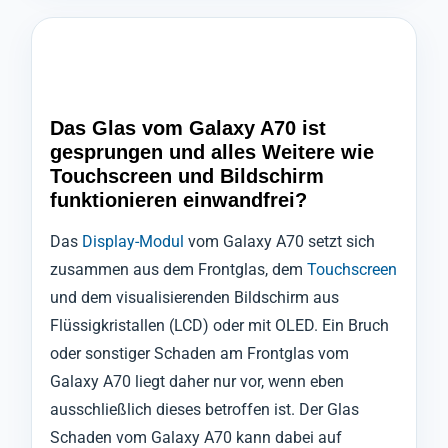
Das Glas vom Galaxy A70 ist
gesprungen und alles Weitere wie
Touchscreen und Bildschirm
funktionieren einwandfrei?
Das
Display-Modul
vom Galaxy A70 setzt sich
zusammen aus dem Frontglas, dem
Touchscreen
und dem visualisierenden Bildschirm aus
Flüssigkristallen (LCD) oder mit OLED. Ein Bruch
oder sonstiger Schaden am Frontglas vom
Galaxy A70 liegt daher nur vor, wenn eben
ausschließlich dieses betroffen ist. Der Glas
Schaden vom Galaxy A70 kann dabei auf