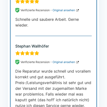
Verifizierte Rezension -
Original ansehen
Schnelle und saubere Arbeit. Gerne
wieder.
Stephan Wallhöfer
Verifizierte Rezension -
Original ansehen
Die Reparatur wurde schnell und vorallem
korrekt und gut ausgeführt.
Preis-/Leistungsverhältnis ist sehr gut und
der Versand mit der zugemailten Marke
war problemlos. Falls wieder mal was
kaputt geht (das hoff’ ich natürlich nicht)
nutze ich diesen Service gerne wieder.