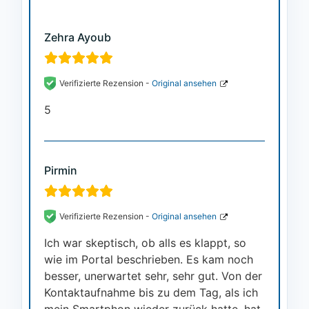
Zehra Ayoub
Verifizierte Rezension -
Original ansehen
5
Pirmin
Verifizierte Rezension -
Original ansehen
Ich war skeptisch, ob alls es klappt, so
wie im Portal beschrieben. Es kam noch
besser, unerwartet sehr, sehr gut. Von der
Kontaktaufnahme bis zu dem Tag, als ich
mein Smartphon wieder zurück hatte, hat