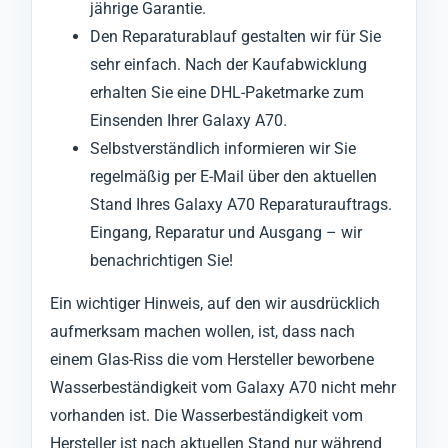
jährige Garantie.
Den Reparaturablauf gestalten wir für Sie
sehr einfach. Nach der Kaufabwicklung
erhalten Sie eine DHL-Paketmarke zum
Einsenden Ihrer Galaxy A70.
Selbstverständlich informieren wir Sie
regelmäßig per E-Mail über den aktuellen
Stand Ihres Galaxy A70 Reparaturauftrags.
Eingang, Reparatur und Ausgang – wir
benachrichtigen Sie!
Ein wichtiger Hinweis, auf den wir ausdrücklich
aufmerksam machen wollen, ist, dass nach
einem Glas-Riss die vom Hersteller beworbene
Wasserbeständigkeit vom Galaxy A70 nicht mehr
vorhanden ist. Die Wasserbeständigkeit vom
Hersteller ist nach aktuellen Stand nur während