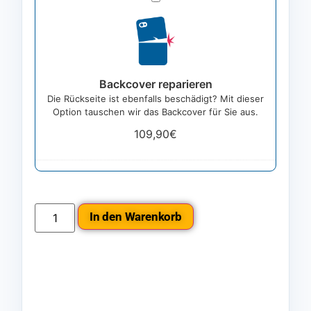
reparieren
Backcover reparieren
Die Rückseite ist ebenfalls beschädigt? Mit dieser
Option tauschen wir das Backcover für Sie aus.
109,90
€
In den Warenkorb