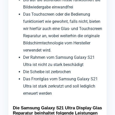
Bildwiedergabe einwandfrei
Das Touchscreen oder die Bedienung
funktioniert wie gewohnt, falls nicht, bieten
wir hierfür auch eine Glas- und Touchscreen
Reparatur an, wobei weiterhin die originale
Bildschirmtechnologie vom Hersteller
verwendet wird.
Der Rahmen vom Samsung Galaxy S21
Ultra ist nicht zu stark beschädigt
Die Scheibe ist zerbrochen
Das Frontglas vom Samsung Galaxy S21
Ultra ist stark zerkratzt und soll lediglich
erneuert werden
Die Samsung Galaxy S21 Ultra Display Glas
Reparatur beinhaltet folgende Leistungen