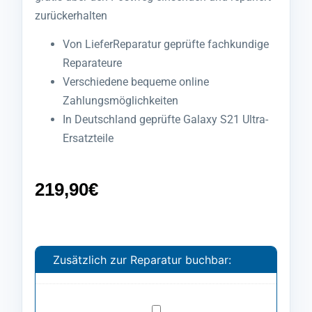
zurückerhalten
Von LieferReparatur geprüfte fachkundige
Reparateure
Verschiedene bequeme online
Zahlungsmöglichkeiten
In Deutschland geprüfte Galaxy S21 Ultra-
Ersatzteile
219,90
€
Zusätzlich zur Reparatur buchbar:
Backcover