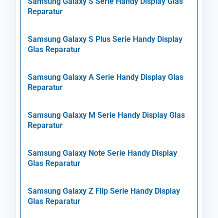
Samsung Galaxy S Serie Handy Display Glas
Reparatur
Samsung Galaxy S Plus Serie Handy Display
Glas Reparatur
Samsung Galaxy A Serie Handy Display Glas
Reparatur
Samsung Galaxy M Serie Handy Display Glas
Reparatur
Samsung Galaxy Note Serie Handy Display
Glas Reparatur
Samsung Galaxy Z Flip Serie Handy Display
Glas Reparatur