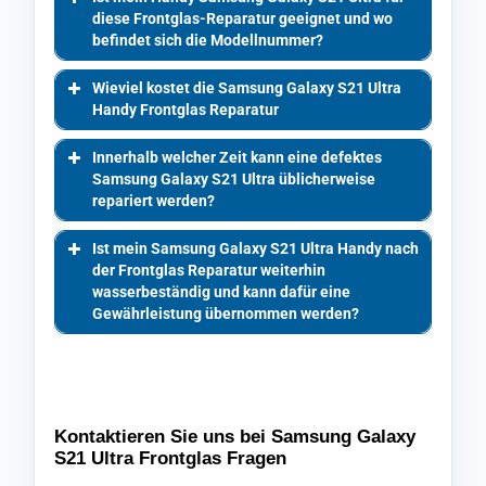
diese Frontglas-Reparatur geeignet und wo
befindet sich die Modellnummer?
Wieviel kostet die Samsung Galaxy S21 Ultra
Handy Frontglas Reparatur
Innerhalb welcher Zeit kann eine defektes
Samsung Galaxy S21 Ultra üblicherweise
repariert werden?
Ist mein Samsung Galaxy S21 Ultra Handy nach
der Frontglas Reparatur weiterhin
wasserbeständig und kann dafür eine
Gewährleistung übernommen werden?
Kontaktieren Sie uns bei Samsung Galaxy
S21 Ultra Frontglas Fragen