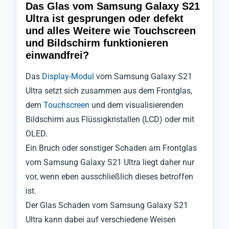
Das Glas vom Samsung Galaxy S21
Ultra ist gesprungen oder defekt
und alles Weitere wie Touchscreen
und Bildschirm funktionieren
einwandfrei?
Das
Display-Modul
vom Samsung Galaxy S21
Ultra setzt sich zusammen aus dem Frontglas,
dem
Touchscreen
und dem visualisierenden
Bildschirm aus Flüssigkristallen (LCD) oder mit
OLED.
Ein Bruch oder sonstiger Schaden am Frontglas
vom Samsung Galaxy S21 Ultra liegt daher nur
vor, wenn eben ausschließlich dieses betroffen
ist.
Der Glas Schaden vom Samsung Galaxy S21
Ultra kann dabei auf verschiedene Weisen