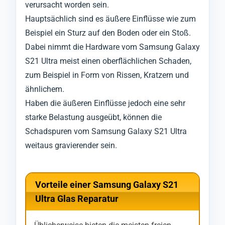
verursacht worden sein.
Hauptsächlich sind es äußere Einflüsse wie zum
Beispiel ein Sturz auf den Boden oder ein Stoß.
Dabei nimmt die Hardware vom Samsung Galaxy
S21 Ultra meist einen oberflächlichen Schaden,
zum Beispiel in Form von Rissen, Kratzern und
ähnlichem.
Haben die äußeren Einflüsse jedoch eine sehr
starke Belastung ausgeübt, können die
Schadspuren vom Samsung Galaxy S21 Ultra
weitaus gravierender sein.
Vorteile einer Samsung Galaxy S21
Ultra Glas Reparatur