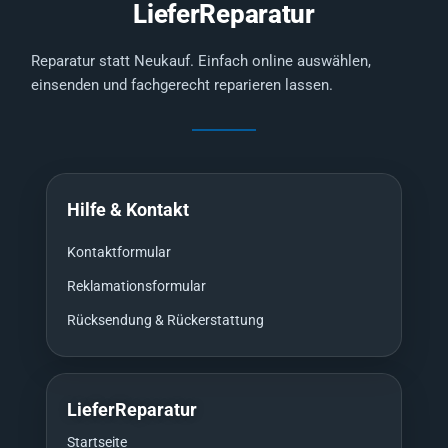
LieferReparatur
Reparatur statt Neukauf. Einfach online auswählen,
einsenden und fachgerecht reparieren lassen.
Hilfe & Kontakt
Kontaktformular
Reklamationsformular
Rücksendung & Rückerstattung
LieferReparatur
Startseite