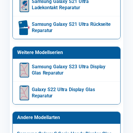
Samsung Galaxy S21 Ultra
Ladekontakt Reparatur
Samsung Galaxy S21 Ultra Rückseite
Reparatur
Weitere Modellserien
Samsung Galaxy S23 Ultra Display
Glas Reparatur
Galaxy S22 Ultra Display Glas
Reparatur
Andere Modellarten