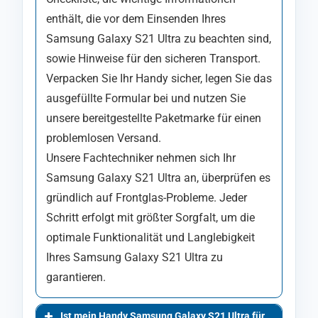
enthält, die vor dem Einsenden Ihres
Samsung Galaxy S21 Ultra zu beachten sind,
sowie Hinweise für den sicheren Transport.
Verpacken Sie Ihr Handy sicher, legen Sie das
ausgefüllte Formular bei und nutzen Sie
unsere bereitgestellte Paketmarke für einen
problemlosen Versand.
Unsere Fachtechniker nehmen sich Ihr
Samsung Galaxy S21 Ultra an, überprüfen es
gründlich auf Frontglas-Probleme. Jeder
Schritt erfolgt mit größter Sorgfalt, um die
optimale Funktionalität und Langlebigkeit
Ihres Samsung Galaxy S21 Ultra zu
garantieren.
Ist mein Handy Samsung Galaxy S21 Ultra für