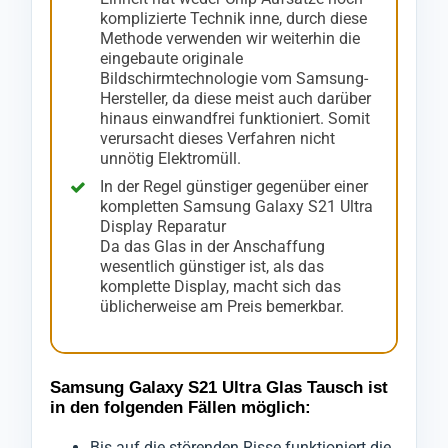
komplizierte Technik inne, durch diese
Methode verwenden wir weiterhin die
eingebaute originale
Bildschirmtechnologie vom Samsung-
Hersteller, da diese meist auch darüber
hinaus einwandfrei funktioniert. Somit
verursacht dieses Verfahren nicht
unnötig Elektromüll.
In der Regel günstiger gegenüber einer
kompletten Samsung Galaxy S21 Ultra
Display Reparatur
Da das Glas in der Anschaffung
wesentlich günstiger ist, als das
komplette Display, macht sich das
üblicherweise am Preis bemerkbar.
Samsung Galaxy S21 Ultra Glas Tausch ist
in den folgenden Fällen möglich:
Bis auf die störenden Risse funktioniert die