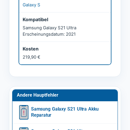
Galaxy S
Kompatibel
Samsung Galaxy S21 Ultra
Erscheinungsdatum: 2021
Kosten
219,90 €
Andere Hauptfehler
Samsung Galaxy S21 Ultra Akku
Reparatur