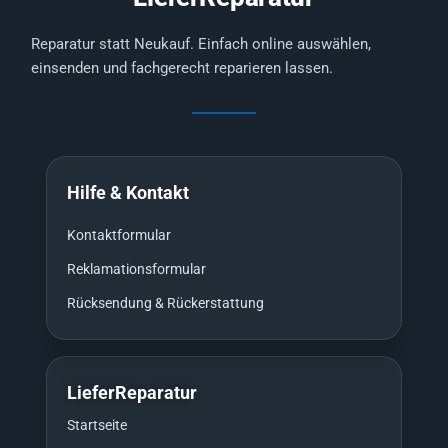
Reparatur statt Neukauf. Einfach online auswählen,
einsenden und fachgerecht reparieren lassen.
Hilfe & Kontakt
Kontaktformular
Reklamationsformular
Rücksendung & Rückerstattung
LieferReparatur
Startseite