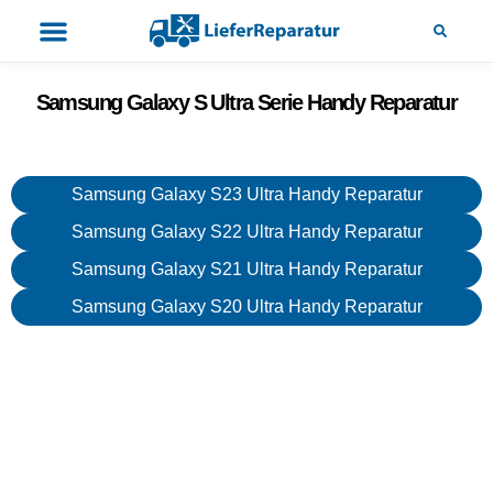
Samsung Galaxy S Ultra Serie Handy Reparatur
Samsung Galaxy S23 Ultra Handy Reparatur
Samsung Galaxy S22 Ultra Handy Reparatur
Samsung Galaxy S21 Ultra Handy Reparatur
Samsung Galaxy S20 Ultra Handy Reparatur