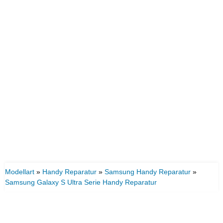
Modellart
»
Handy Reparatur
»
Samsung Handy Reparatur
»
Samsung Galaxy S Ultra Serie Handy Reparatur