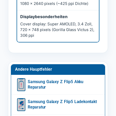
1080 x 2640 pixels (~425 ppi Dichte)
Displaybesonderheiten
Cover display: Super AMOLED, 3.4 Zoll,
720 x 748 pixels (Gorilla Glass Victus 2),
306 ppi
Andere Hauptfehler
Samsung Galaxy Z Flip5 Akku
Reparatur
Samsung Galaxy Z Flip5 Ladekontakt
Reparatur