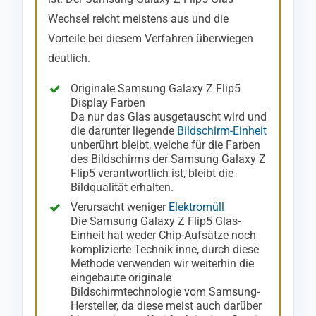
Wechsel reicht meistens aus und die
Vorteile bei diesem Verfahren überwiegen
deutlich.
Originale Samsung Galaxy Z Flip5
Display Farben
Da nur das Glas ausgetauscht wird und
die darunter liegende
Bildschirm-Einheit
unberührt bleibt, welche für die Farben
des Bildschirms der Samsung Galaxy Z
Flip5 verantwortlich ist, bleibt die
Bildqualität erhalten.
Verursacht weniger
Elektromüll
Die Samsung Galaxy Z Flip5 Glas-
Einheit hat weder Chip-Aufsätze noch
komplizierte Technik inne, durch diese
Methode verwenden wir weiterhin die
eingebaute originale
Bildschirmtechnologie vom Samsung-
Hersteller, da diese meist auch darüber