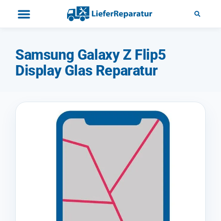
Samsung Galaxy Z Flip5
Display Glas Reparatur