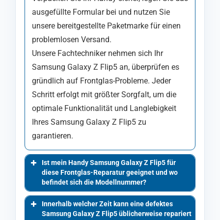
ausgefüllte Formular bei und nutzen Sie
unsere bereitgestellte Paketmarke für einen
problemlosen Versand.
Unsere Fachtechniker nehmen sich Ihr
Samsung Galaxy Z Flip5 an, überprüfen es
gründlich auf Frontglas-Probleme. Jeder
Schritt erfolgt mit größter Sorgfalt, um die
optimale Funktionalität und Langlebigkeit
Ihres Samsung Galaxy Z Flip5 zu
garantieren.
Ist mein Handy Samsung Galaxy Z Flip5 für
diese Frontglas-Reparatur geeignet und wo
befindet sich die Modellnummer?
Innerhalb welcher Zeit kann eine defektes
Samsung Galaxy Z Flip5 üblicherweise repariert