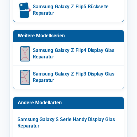
Samsung Galaxy Z Flip5 Rückseite
Reparatur
Weitere Modellserien
Samsung Galaxy Z Flip4 Display Glas
Reparatur
Samsung Galaxy Z Flip3 Display Glas
Reparatur
Andere Modellarten
Samsung Galaxy S Serie Handy Display Glas
Reparatur