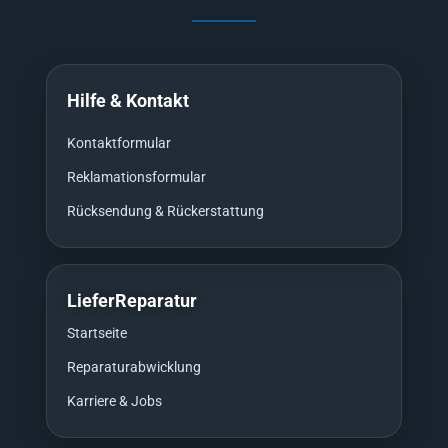
Hilfe & Kontakt
Kontaktformular
Reklamationsformular
Rücksendung & Rückerstattung
LieferReparatur
Startseite
Reparaturabwicklung
Karriere & Jobs