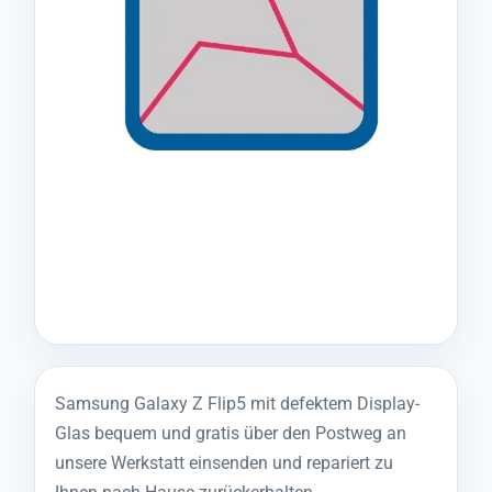
Samsung Galaxy Z Flip5 mit defektem Display-
Glas bequem und gratis über den Postweg an
unsere Werkstatt einsenden und repariert zu