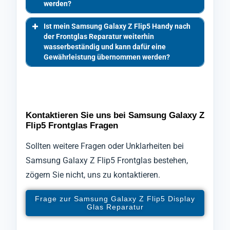
werden?
Ist mein Samsung Galaxy Z Flip5 Handy nach
der Frontglas Reparatur weiterhin
wasserbeständig und kann dafür eine
Gewährleistung übernommen werden?
Kontaktieren Sie uns bei Samsung Galaxy Z
Flip5 Frontglas Fragen
Sollten weitere Fragen oder Unklarheiten bei
Samsung Galaxy Z Flip5 Frontglas bestehen,
zögern Sie nicht, uns zu kontaktieren.
Frage zur Samsung Galaxy Z Flip5 Display
Glas Reparatur