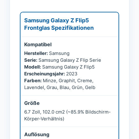
Samsung Galaxy Z Flip5
Frontglas Spezifikationen
Kompatibel
Hersteller:
Samsung
Serie:
Samsung Galaxy Z Flip Serie
Modell:
Samsung Galaxy Z Flip5
Erscheinungsjahr:
2023
Farben:
Minze, Graphit, Creme,
Lavendel, Grau, Blau, Grün, Gelb
Größe
6.7 Zoll, 102.0 cm2 (~85.9% Bildschirm-
Körper-Verhältnis)
Auflösung