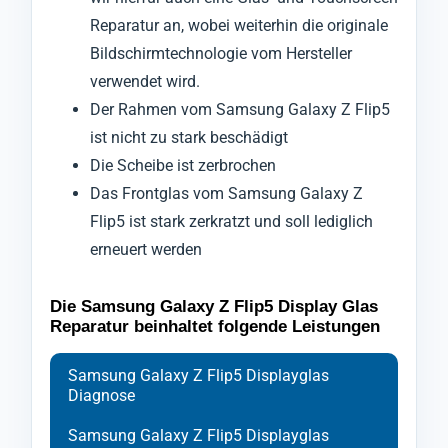
Reparatur an, wobei weiterhin die originale
Bildschirmtechnologie vom Hersteller
verwendet wird.
Der Rahmen vom Samsung Galaxy Z Flip5
ist nicht zu stark beschädigt
Die Scheibe ist zerbrochen
Das Frontglas vom Samsung Galaxy Z
Flip5 ist stark zerkratzt und soll lediglich
erneuert werden
Die Samsung Galaxy Z Flip5 Display Glas
Reparatur beinhaltet folgende Leistungen
Samsung Galaxy Z Flip5 Displayglas
Diagnose
Samsung Galaxy Z Flip5 Displayglas