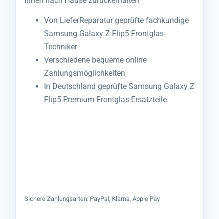
Ihnen nach Hause zurückerhalten
Von LieferReparatur geprüfte fachkundige
Samsung Galaxy Z Flip5 Frontglas
Techniker
Verschiedene bequeme online
Zahlungsmöglichkeiten
In Deutschland geprüfte Samsung Galaxy Z
Flip5 Premium Frontglas Ersatzteile
Sichere Zahlungsarten: PayPal, Klarna, Apple Pay