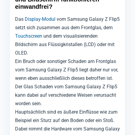
einwandfrei?
Das
Display-Modul
vom Samsung Galaxy Z Flip5
setzt sich zusammen aus dem Frontglas, dem
Touchscreen
und dem visualisierenden
Bildschirm aus Flüssigkristallen (LCD) oder mit
OLED.
Ein Bruch oder sonstiger Schaden am Frontglas
vom Samsung Galaxy Z Flip5 liegt daher nur vor,
wenn eben ausschließlich dieses betroffen ist.
Der Glas Schaden vom Samsung Galaxy Z Flip5
kann dabei auf verschiedene Weisen verursacht
worden sein.
Hauptsächlich sind es äußere Einflüsse wie zum
Beispiel ein Sturz auf den Boden oder ein Stoß.
Dabei nimmt die Hardware vom Samsung Galaxy