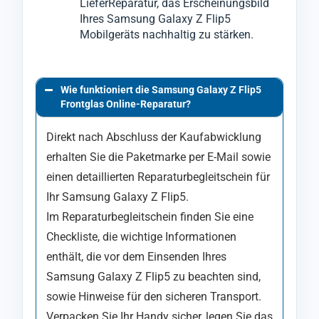
LieferReparatur, das Erscheinungsbild
Ihres Samsung Galaxy Z Flip5
Mobilgeräts nachhaltig zu stärken.
Wie funktioniert die Samsung Galaxy Z Flip5
Frontglas Online-Reparatur?
Direkt nach Abschluss der Kaufabwicklung
erhalten Sie die Paketmarke per E-Mail sowie
einen detaillierten Reparaturbegleitschein für
Ihr Samsung Galaxy Z Flip5.
Im Reparaturbegleitschein finden Sie eine
Checkliste, die wichtige Informationen
enthält, die vor dem Einsenden Ihres
Samsung Galaxy Z Flip5 zu beachten sind,
sowie Hinweise für den sicheren Transport.
Verpacken Sie Ihr Handy sicher, legen Sie das