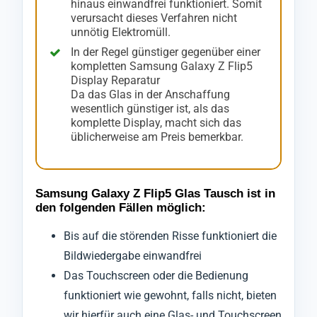
hinaus einwandfrei funktioniert. Somit
verursacht dieses Verfahren nicht
unnötig Elektromüll.
In der Regel günstiger gegenüber einer
kompletten Samsung Galaxy Z Flip5
Display Reparatur
Da das Glas in der Anschaffung
wesentlich günstiger ist, als das
komplette Display, macht sich das
üblicherweise am Preis bemerkbar.
Samsung Galaxy Z Flip5 Glas Tausch ist in
den folgenden Fällen möglich:
Bis auf die störenden Risse funktioniert die
Bildwiedergabe einwandfrei
Das Touchscreen oder die Bedienung
funktioniert wie gewohnt, falls nicht, bieten
wir hierfür auch eine Glas- und Touchscreen