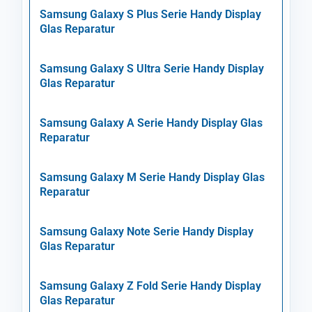
Samsung Galaxy S Plus Serie Handy Display
Glas Reparatur
Samsung Galaxy S Ultra Serie Handy Display
Glas Reparatur
Samsung Galaxy A Serie Handy Display Glas
Reparatur
Samsung Galaxy M Serie Handy Display Glas
Reparatur
Samsung Galaxy Note Serie Handy Display
Glas Reparatur
Samsung Galaxy Z Fold Serie Handy Display
Glas Reparatur