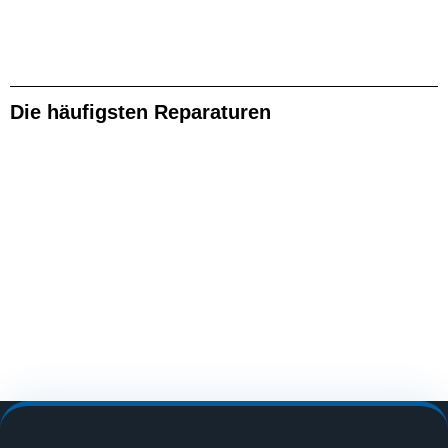
Die häufigsten Reparaturen