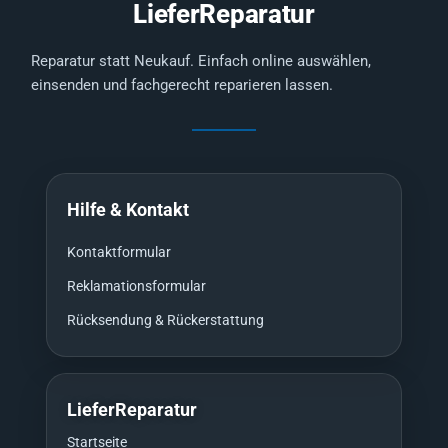
LieferReparatur
Reparatur statt Neukauf. Einfach online auswählen,
einsenden und fachgerecht reparieren lassen.
Hilfe & Kontakt
Kontaktformular
Reklamationsformular
Rücksendung & Rückerstattung
LieferReparatur
Startseite