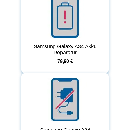
Samsung Galaxy A34 Akku
Reparatur
79,90 €
Samsung Galaxy A34