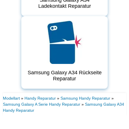
Ladekontakt Reparatur
Samsung Galaxy A34 Rückseite
Reparatur
Modellart
»
Handy Reparatur
»
Samsung Handy Reparatur
»
Samsung Galaxy A Serie Handy Reparatur
»
Samsung Galaxy A34
Handy Reparatur