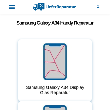
Samsung Galaxy A34 Handy Reparatur
Samsung Galaxy A34 Display
Glas Reparatur