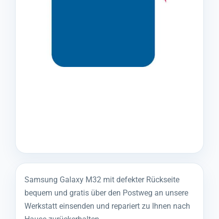
Samsung Galaxy M32 mit defekter Rückseite
bequem und gratis über den Postweg an unsere
Werkstatt einsenden und repariert zu Ihnen nach