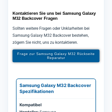
Kontaktieren Sie uns bei Samsung Galaxy
M32 Backcover Fragen
Sollten weitere Fragen oder Unklarheiten bei
Samsung Galaxy M32 Backcover bestehen,
zögern Sie nicht, uns zu kontaktieren.
Frage zur Samsung Galaxy M32 Rückseite
Reparatur
Samsung Galaxy M32 Backcover
Spezifikationen
Kompatibel
Hersteller:
Samsung