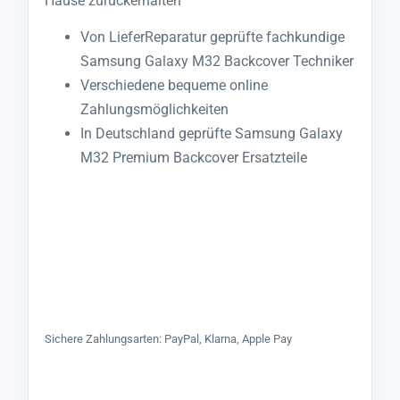
Hause zurückerhalten
Von LieferReparatur geprüfte fachkundige
Samsung Galaxy M32 Backcover Techniker
Verschiedene bequeme online
Zahlungsmöglichkeiten
In Deutschland geprüfte Samsung Galaxy
M32 Premium Backcover Ersatzteile
Sichere Zahlungsarten: PayPal, Klarna, Apple Pay