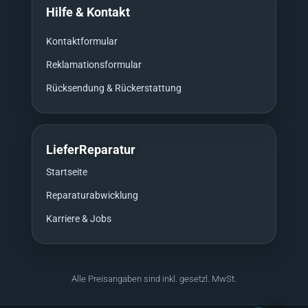
Hilfe & Kontakt
Kontaktformular
Reklamationsformular
Rücksendung & Rückerstattung
LieferReparatur
Startseite
Reparaturabwicklung
Karriere & Jobs
Alle Preisangaben sind inkl. gesetzl. MwSt.