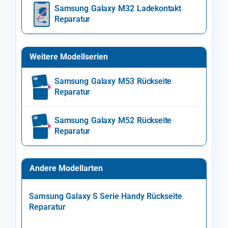
Samsung Galaxy M32 Ladekontakt
Reparatur
Weitere Modellserien
Samsung Galaxy M53 Rückseite
Reparatur
Samsung Galaxy M52 Rückseite
Reparatur
Andere Modellarten
Samsung Galaxy S Serie Handy Rückseite
Reparatur