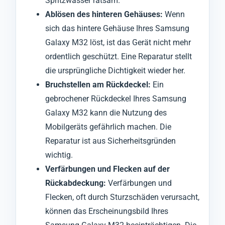
Spritzwasser ratsam.
Ablösen des hinteren Gehäuses:
Wenn
sich das hintere Gehäuse Ihres Samsung
Galaxy M32 löst, ist das Gerät nicht mehr
ordentlich geschützt. Eine Reparatur stellt
die ursprüngliche Dichtigkeit wieder her.
Bruchstellen am Rückdeckel:
Ein
gebrochener Rückdeckel Ihres Samsung
Galaxy M32 kann die Nutzung des
Mobilgeräts gefährlich machen. Die
Reparatur ist aus Sicherheitsgründen
wichtig.
Verfärbungen und Flecken auf der
Rückabdeckung:
Verfärbungen und
Flecken, oft durch Sturzschäden verursacht,
können das Erscheinungsbild Ihres