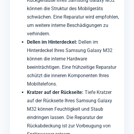
Rückgehäuse Ihres Samsung Galaxy M32
können die Struktur des Mobilgeräts
schwächen. Eine Reparatur wird empfohlen,
um weitere interne Beschädigungen zu
verhindern.
Dellen im Hinterdeckel:
Dellen im
Hinterdeckel Ihres Samsung Galaxy M32
können die interne Hardware
beeinträchtigen. Eine frühzeitige Reparatur
schützt die inneren Komponenten Ihres
Mobiltelefons.
Kratzer auf der Rückseite:
Tiefe Kratzer
auf der Rückseite Ihres Samsung Galaxy
M32 können Feuchtigkeit und Staub
eindringen lassen. Die Reparatur der
Rückabdeckung ist zur Vorbeugung von