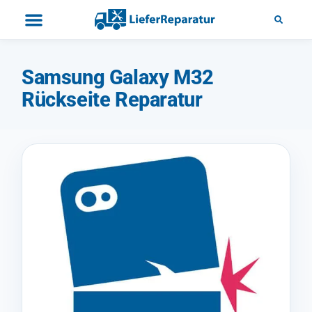
Samsung Galaxy M32
Rückseite Reparatur