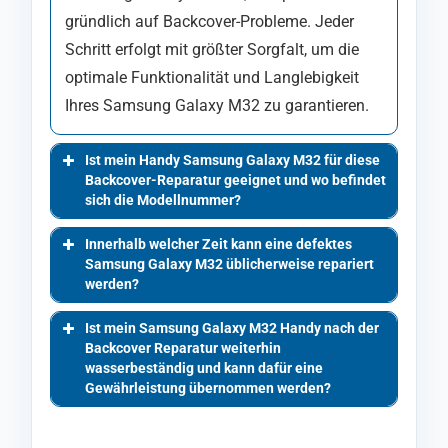
gründlich auf Backcover-Probleme. Jeder
Schritt erfolgt mit größter Sorgfalt, um die
optimale Funktionalität und Langlebigkeit
Ihres Samsung Galaxy M32 zu garantieren.
Ist mein Handy Samsung Galaxy M32 für diese
Backcover-Reparatur geeignet und wo befindet
sich die Modellnummer?
Innerhalb welcher Zeit kann eine defektes
Samsung Galaxy M32 üblicherweise repariert
werden?
Ist mein Samsung Galaxy M32 Handy nach der
Backcover Reparatur weiterhin
wasserbeständig und kann dafür eine
Gewährleistung übernommen werden?