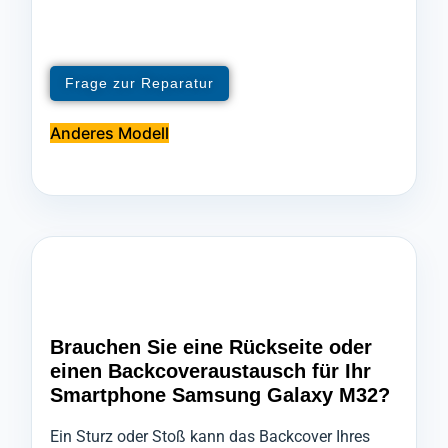
Frage zur Reparatur
Anderes Modell
Brauchen Sie eine Rückseite oder
einen Backcoveraustausch für Ihr
Smartphone Samsung Galaxy M32?
Ein Sturz oder Stoß kann das Backcover Ihres