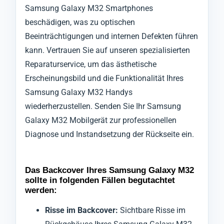
Samsung Galaxy M32 Smartphones
beschädigen, was zu optischen
Beeinträchtigungen und internen Defekten führen
kann. Vertrauen Sie auf unseren spezialisierten
Reparaturservice, um das ästhetische
Erscheinungsbild und die Funktionalität Ihres
Samsung Galaxy M32 Handys
wiederherzustellen. Senden Sie Ihr Samsung
Galaxy M32 Mobilgerät zur professionellen
Diagnose und Instandsetzung der Rückseite ein.
Das Backcover Ihres Samsung Galaxy M32
sollte in folgenden Fällen begutachtet
werden:
Risse im Backcover:
Sichtbare Risse im