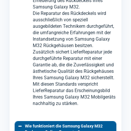
Erneuerung des Rückdeckels Ihres
Samsung Galaxy M32.
Die Reparatur des Rückdeckels wird
ausschließlich von speziell
ausgebildeten Technikern durchgeführt,
die umfangreiche Erfahrungen mit der
Instandsetzung von Samsung Galaxy
M32 Rückgehäusen besitzen.
Zusätzlich sichert LieferReparatur jede
durchgeführte Reparatur mit einer
Garantie ab, die die Zuverlässigkeit und
ästhetische Qualität des Rückgehäuses
Ihres Samsung Galaxy M32 sicherstellt.
Mit diesen Standards verspricht
LieferReparatur das Erscheinungsbild
Ihres Samsung Galaxy M32 Mobilgeräts
nachhaltig zu stärken.
Wie funktioniert die Samsung Galaxy M32