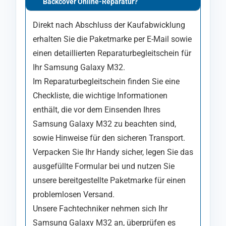
Backcover Online-Reparatur?
Direkt nach Abschluss der Kaufabwicklung
erhalten Sie die Paketmarke per E-Mail sowie
einen detaillierten Reparaturbegleitschein für
Ihr Samsung Galaxy M32.
Im Reparaturbegleitschein finden Sie eine
Checkliste, die wichtige Informationen
enthält, die vor dem Einsenden Ihres
Samsung Galaxy M32 zu beachten sind,
sowie Hinweise für den sicheren Transport.
Verpacken Sie Ihr Handy sicher, legen Sie das
ausgefüllte Formular bei und nutzen Sie
unsere bereitgestellte Paketmarke für einen
problemlosen Versand.
Unsere Fachtechniker nehmen sich Ihr
Samsung Galaxy M32 an, überprüfen es