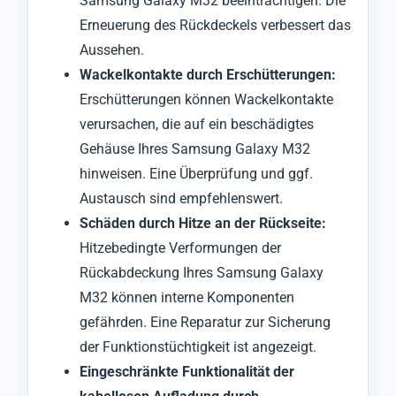
Samsung Galaxy M32 beeinträchtigen. Die
Erneuerung des Rückdeckels verbessert das
Aussehen.
Wackelkontakte durch Erschütterungen:
Erschütterungen können Wackelkontakte
verursachen, die auf ein beschädigtes
Gehäuse Ihres Samsung Galaxy M32
hinweisen. Eine Überprüfung und ggf.
Austausch sind empfehlenswert.
Schäden durch Hitze an der Rückseite:
Hitzebedingte Verformungen der
Rückabdeckung Ihres Samsung Galaxy
M32 können interne Komponenten
gefährden. Eine Reparatur zur Sicherung
der Funktionstüchtigkeit ist angezeigt.
Eingeschränkte Funktionalität der