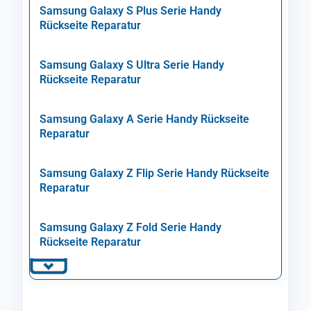
Samsung Galaxy S Plus Serie Handy
Rückseite Reparatur
Samsung Galaxy S Ultra Serie Handy
Rückseite Reparatur
Samsung Galaxy A Serie Handy Rückseite
Reparatur
Samsung Galaxy Z Flip Serie Handy Rückseite
Reparatur
Samsung Galaxy Z Fold Serie Handy
Rückseite Reparatur