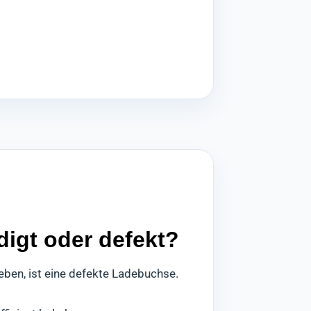
igt oder defekt?
ben, ist eine defekte Ladebuchse.