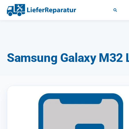
Samsung Galaxy M32 L