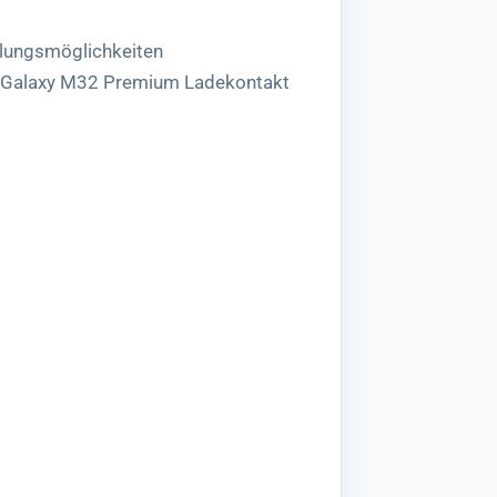
lungsmöglichkeiten
g Galaxy M32 Premium Ladekontakt