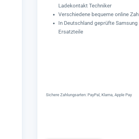
Ladekontakt Techniker
Verschiedene bequeme online Zah
In Deutschland geprüfte Samsun
Ersatzteile
Sichere Zahlungsarten: PayPal, Klarna, Apple Pay