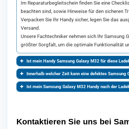
Im Reparaturbegleitschein finden Sie eine Checkl
beachten sind, sowie Hinweise für den sicheren T
Verpacken Sie Ihr Handy sicher, legen Sie das aus
Versand.
Unsere Fachtechniker nehmen sich Ihr Samsung Gal
größter Sorgfalt, um die optimale Funktionalität 
Ist mein Handy Samsung Galaxy M32 für diese Ladek
Innerhalb welcher Zeit kann eine defektes Samsung 
Ist mein Samsung Galaxy M32 Handy nach der Ladek
Kontaktieren Sie uns bei S