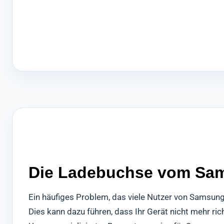
Die Ladebuchse vom Sams
Ein häufiges Problem, das viele Nutzer von Samsun
Dies kann dazu führen, dass Ihr Gerät nicht mehr ri