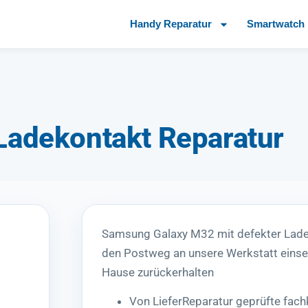
Handy Reparatur
Smartwatch 
adekontakt Reparatur
Samsung Galaxy M32 mit defekter Lade
den Postweg an unsere Werkstatt einsen
Hause zurückerhalten
Von LieferReparatur geprüfte fa