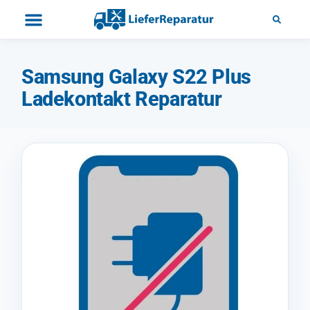
Samsung Galaxy S22 Plus
Ladekontakt Reparatur