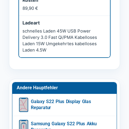
Kosten
89,90 €
Ladeart
schnelles Laden 45W USB Power
Delivery 3.0 Fast Qi/PMA Kabelloses
Laden 15W Umgekehrtes kabelloses
Laden 4.5W
Andere Hauptfehler
Galaxy S22 Plus Display Glas
Reparatur
Samsung Galaxy S22 Plus Akku