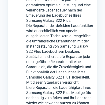
garantieren optimale Leistung und eine
verlängerte Lebensdauer nach der
Erneuerung der Ladebuchse Ihres
Samsung Galaxy S22 Plus.
Die Reparatur der defekten Ladefunktion
wird ausschließlich von speziell
ausgebildeten Technikern durchgeführt,
die umfangreiche Erfahrungen mit der
Instandsetzung von Samsung Galaxy
S22 Plus Ladebuchsen besitzen.
Zusätzlich sichert LieferReparatur jede
durchgeführte Reparatur mit einer
Garantie ab, die die Zuverlässigkeit und
Funktionalität der Ladebuchse Ihres
Samsung Galaxy S22 Plus sicherstellt.
Mit diesen Standards verspricht
LieferReparatur, die Ladefähigkeit Ihres
Samsung Galaxy S22 Plus Mobilgeräts
nachhaltig zu stärken und Ihr Ladekabel
wieder wie gewohnt nutzen zu können.