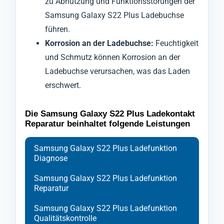
zu Abnutzung und Funktionsstörungen der
Samsung Galaxy S22 Plus Ladebuchse
führen.
Korrosion an der Ladebuchse:
Feuchtigkeit
und Schmutz können Korrosion an der
Ladebuchse verursachen, was das Laden
erschwert.
Die Samsung Galaxy S22 Plus Ladekontakt
Reparatur beinhaltet folgende Leistungen
Samsung Galaxy S22 Plus Ladefunktion
Diagnose
Samsung Galaxy S22 Plus Ladefunktion
Reparatur
Samsung Galaxy S22 Plus Ladefunktion
Qualitätskontrolle