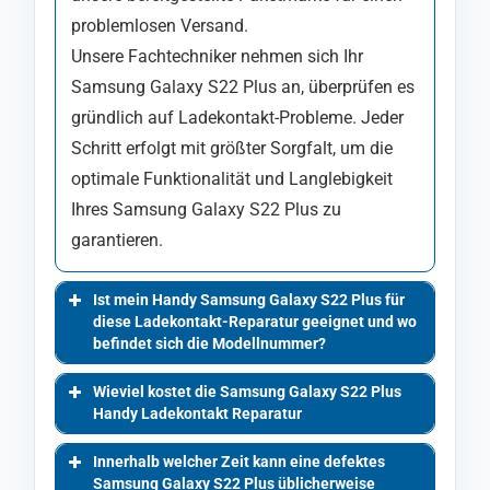
problemlosen Versand.
Unsere Fachtechniker nehmen sich Ihr
Samsung Galaxy S22 Plus an, überprüfen es
gründlich auf Ladekontakt-Probleme. Jeder
Schritt erfolgt mit größter Sorgfalt, um die
optimale Funktionalität und Langlebigkeit
Ihres Samsung Galaxy S22 Plus zu
garantieren.
Ist mein Handy Samsung Galaxy S22 Plus für
diese Ladekontakt-Reparatur geeignet und wo
befindet sich die Modellnummer?
Wieviel kostet die Samsung Galaxy S22 Plus
Handy Ladekontakt Reparatur
Innerhalb welcher Zeit kann eine defektes
Samsung Galaxy S22 Plus üblicherweise