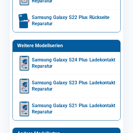
Reparatur
Samsung Galaxy S22 Plus Rückseite
Reparatur
Weitere Modellserien
Samsung Galaxy S24 Plus Ladekontakt
Reparatur
Samsung Galaxy S23 Plus Ladekontakt
Reparatur
Samsung Galaxy S21 Plus Ladekontakt
Reparatur