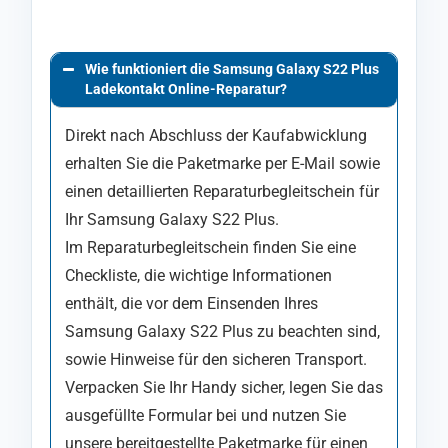
Wie funktioniert die Samsung Galaxy S22 Plus
Ladekontakt Online-Reparatur?
Direkt nach Abschluss der Kaufabwicklung
erhalten Sie die Paketmarke per E-Mail sowie
einen detaillierten Reparaturbegleitschein für
Ihr Samsung Galaxy S22 Plus.
Im Reparaturbegleitschein finden Sie eine
Checkliste, die wichtige Informationen
enthält, die vor dem Einsenden Ihres
Samsung Galaxy S22 Plus zu beachten sind,
sowie Hinweise für den sicheren Transport.
Verpacken Sie Ihr Handy sicher, legen Sie das
ausgefüllte Formular bei und nutzen Sie
unsere bereitgestellte Paketmarke für einen