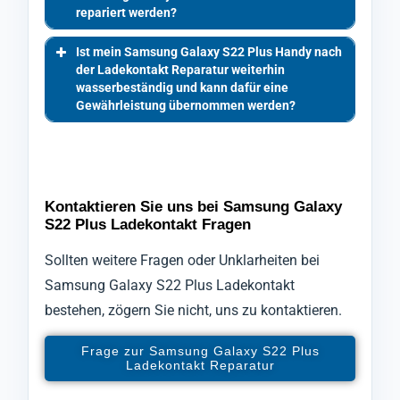
repariert werden?
Ist mein Samsung Galaxy S22 Plus Handy nach
der Ladekontakt Reparatur weiterhin
wasserbeständig und kann dafür eine
Gewährleistung übernommen werden?
Kontaktieren Sie uns bei Samsung Galaxy
S22 Plus Ladekontakt Fragen
Sollten weitere Fragen oder Unklarheiten bei
Samsung Galaxy S22 Plus Ladekontakt
bestehen, zögern Sie nicht, uns zu kontaktieren.
Frage zur Samsung Galaxy S22 Plus
Ladekontakt Reparatur