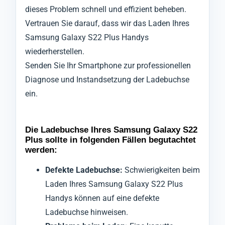
dieses Problem schnell und effizient beheben.
Vertrauen Sie darauf, dass wir das Laden Ihres
Samsung Galaxy S22 Plus Handys
wiederherstellen.
Senden Sie Ihr Smartphone zur professionellen
Diagnose und Instandsetzung der Ladebuchse
ein.
Die Ladebuchse Ihres Samsung Galaxy S22
Plus sollte in folgenden Fällen begutachtet
werden:
Defekte Ladebuchse:
Schwierigkeiten beim
Laden Ihres Samsung Galaxy S22 Plus
Handys können auf eine defekte
Ladebuchse hinweisen.