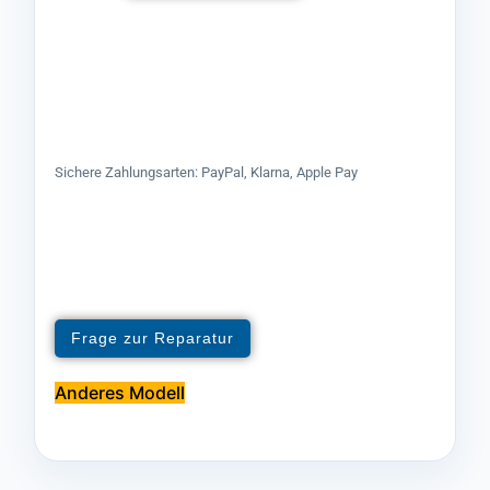
Sichere Zahlungsarten: PayPal, Klarna, Apple Pay
Frage zur Reparatur
Anderes Modell