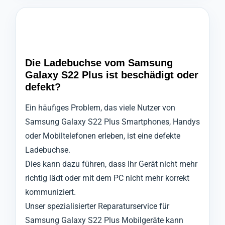
Die Ladebuchse vom Samsung
Galaxy S22 Plus ist beschädigt oder
defekt?
Ein häufiges Problem, das viele Nutzer von
Samsung Galaxy S22 Plus Smartphones, Handys
oder Mobiltelefonen erleben, ist eine defekte
Ladebuchse.
Dies kann dazu führen, dass Ihr Gerät nicht mehr
richtig lädt oder mit dem PC nicht mehr korrekt
kommuniziert.
Unser spezialisierter Reparaturservice für
Samsung Galaxy S22 Plus Mobilgeräte kann