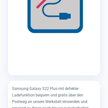
Samsung Galaxy S22 Plus mit defekter
Ladefunktion bequem und gratis über den
Postweg an unsere Werkstatt einsenden und