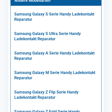
Andere Modellarten
Samsung Galaxy S Serie Handy Ladekontakt
Reparatur
Samsung Galaxy S Ultra Serie Handy
Ladekontakt Reparatur
Samsung Galaxy A Serie Handy Ladekontakt
Reparatur
Samsung Galaxy M Serie Handy Ladekontakt
Reparatur
Samsung Galaxy Z Flip Serie Handy
Ladekontakt Reparatur
Samsung Galaxy Z Fold Serie Handy