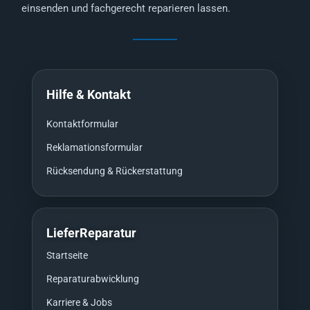
einsenden und fachgerecht reparieren lassen.
Hilfe & Kontakt
Kontaktformular
Reklamationsformular
Rücksendung & Rückerstattung
LieferReparatur
Startseite
Reparaturabwicklung
Karriere & Jobs