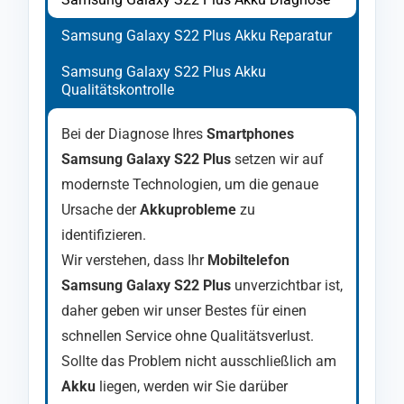
Samsung Galaxy S22 Plus Akku Reparatur
Samsung Galaxy S22 Plus Akku
Qualitätskontrolle
Bei der Diagnose Ihres
Smartphones
Samsung Galaxy S22 Plus
setzen wir auf
modernste Technologien, um die genaue
Ursache der
Akkuprobleme
zu
identifizieren.
Wir verstehen, dass Ihr
Mobiltelefon
Samsung Galaxy S22 Plus
unverzichtbar ist,
daher geben wir unser Bestes für einen
schnellen Service ohne Qualitätsverlust.
Sollte das Problem nicht ausschließlich am
Akku
liegen, werden wir Sie darüber