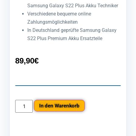
Samsung Galaxy S22 Plus Akku Techniker
Verschiedene bequeme online
Zahlungsmöglichkeiten
In Deutschland geprüfte Samsung Galaxy
S22 Plus Premium Akku Ersatzteile
89,90
€
In den Warenkorb