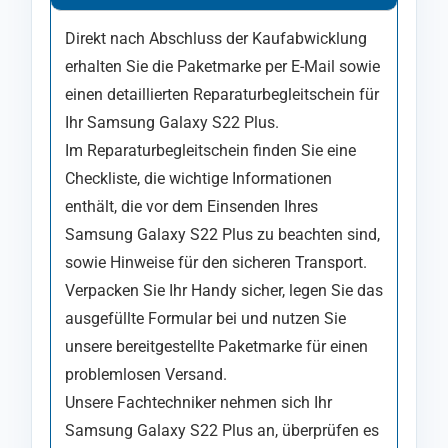
Direkt nach Abschluss der Kaufabwicklung
erhalten Sie die Paketmarke per E-Mail sowie
einen detaillierten Reparaturbegleitschein für
Ihr Samsung Galaxy S22 Plus.
Im Reparaturbegleitschein finden Sie eine
Checkliste, die wichtige Informationen
enthält, die vor dem Einsenden Ihres
Samsung Galaxy S22 Plus zu beachten sind,
sowie Hinweise für den sicheren Transport.
Verpacken Sie Ihr Handy sicher, legen Sie das
ausgefüllte Formular bei und nutzen Sie
unsere bereitgestellte Paketmarke für einen
problemlosen Versand.
Unsere Fachtechniker nehmen sich Ihr
Samsung Galaxy S22 Plus an, überprüfen es