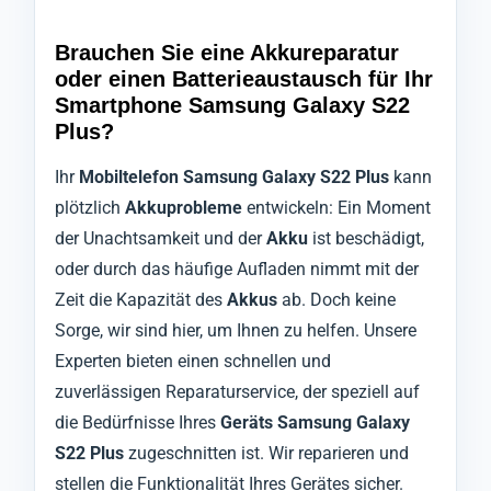
Brauchen Sie eine Akkureparatur
oder einen Batterieaustausch für Ihr
Smartphone Samsung Galaxy S22
Plus?
Ihr
Mobiltelefon Samsung Galaxy S22 Plus
kann
plötzlich
Akkuprobleme
entwickeln: Ein Moment
der Unachtsamkeit und der
Akku
ist beschädigt,
oder durch das häufige Aufladen nimmt mit der
Zeit die Kapazität des
Akkus
ab. Doch keine
Sorge, wir sind hier, um Ihnen zu helfen. Unsere
Experten bieten einen schnellen und
zuverlässigen Reparaturservice, der speziell auf
die Bedürfnisse Ihres
Geräts Samsung Galaxy
S22 Plus
zugeschnitten ist. Wir reparieren und
stellen die Funktionalität Ihres Gerätes sicher.