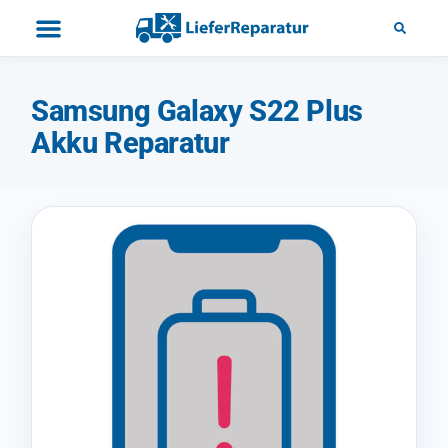
Samsung Galaxy S22 Plus
Akku Reparatur