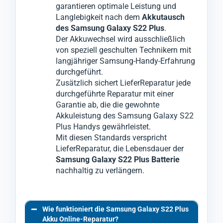
garantieren optimale Leistung und
Langlebigkeit nach dem
Akkutausch
des Samsung Galaxy S22 Plus
.
Der Akkuwechsel wird ausschließlich
von speziell geschulten Technikern mit
langjähriger Samsung-Handy-Erfahrung
durchgeführt.
Zusätzlich sichert LieferReparatur jede
durchgeführte Reparatur mit einer
Garantie ab, die die gewohnte
Akkuleistung des Samsung Galaxy S22
Plus Handys gewährleistet.
Mit diesen Standards verspricht
LieferReparatur, die Lebensdauer der
Samsung Galaxy S22 Plus Batterie
nachhaltig zu verlängern.
Wie funktioniert die Samsung Galaxy S22 Plus
Akku Online-Reparatur?