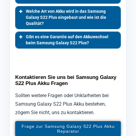
Welche Art von Akku wird in das Samsung
Galaxy S22 Plus eingebaut und wie ist die
Qualität?
Gibt es eine Garantie auf den Akkuwechsel
beim Samsung Galaxy S22 Plus?
Kontaktieren Sie uns bei Samsung Galaxy
S22 Plus Akku Fragen
Sollten weitere Fragen oder Unklarheiten bei
Samsung Galaxy S22 Plus Akku bestehen,
zögern Sie nicht, uns zu kontaktieren.
Frage zur Samsung Galaxy S22 Plus Akku
Reparatur