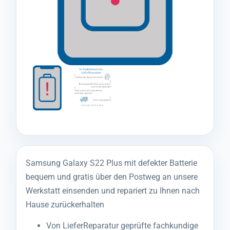
Samsung Galaxy S22 Plus mit defekter Batterie
bequem und gratis über den Postweg an unsere
Werkstatt einsenden und repariert zu Ihnen nach
Hause zurückerhalten
Von LieferReparatur geprüfte fachkundige