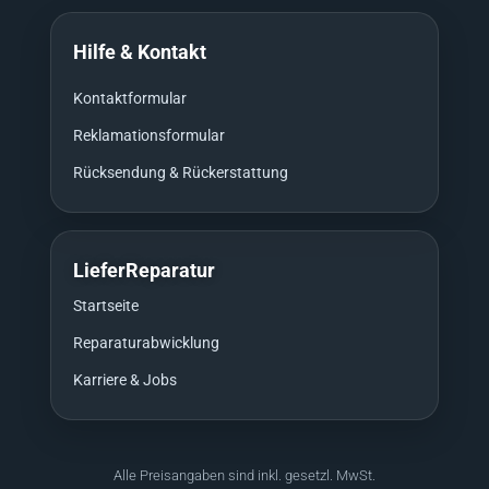
Hilfe & Kontakt
Kontaktformular
Reklamationsformular
Rücksendung & Rückerstattung
LieferReparatur
Startseite
Reparaturabwicklung
Karriere & Jobs
Alle Preisangaben sind inkl. gesetzl. MwSt.