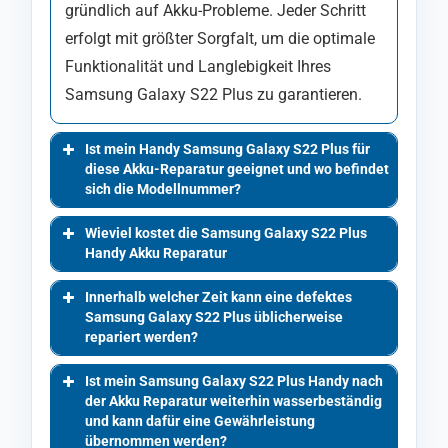
gründlich auf Akku-Probleme. Jeder Schritt
erfolgt mit größter Sorgfalt, um die optimale
Funktionalität und Langlebigkeit Ihres
Samsung Galaxy S22 Plus zu garantieren.
Ist mein Handy Samsung Galaxy S22 Plus für
diese Akku-Reparatur geeignet und wo befindet
sich die Modellnummer?
Wieviel kostet die Samsung Galaxy S22 Plus
Handy Akku Reparatur
Innerhalb welcher Zeit kann eine defektes
Samsung Galaxy S22 Plus üblicherweise
repariert werden?
Ist mein Samsung Galaxy S22 Plus Handy nach
der Akku Reparatur weiterhin wasserbeständig
und kann dafür eine Gewährleistung
übernommen werden?