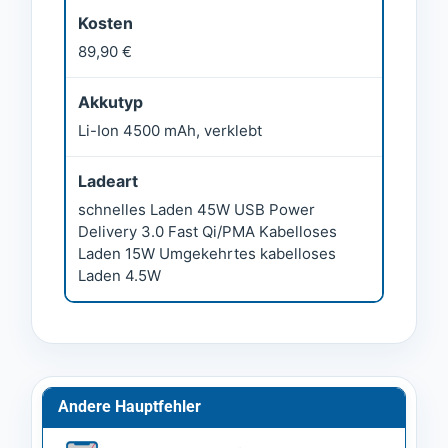
Kosten
89,90 €
Akkutyp
Li-Ion 4500 mAh, verklebt
Ladeart
schnelles Laden 45W USB Power
Delivery 3.0 Fast Qi/PMA Kabelloses
Laden 15W Umgekehrtes kabelloses
Laden 4.5W
Andere Hauptfehler