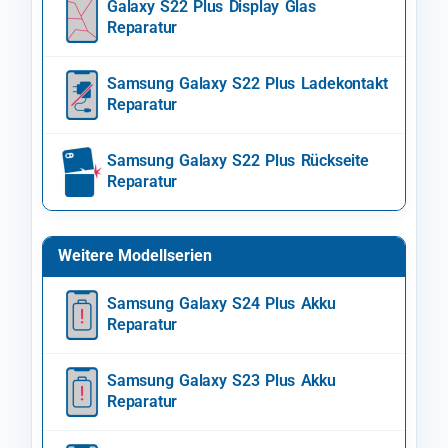
Galaxy S22 Plus Display Glas
Reparatur
Samsung Galaxy S22 Plus Ladekontakt
Reparatur
Samsung Galaxy S22 Plus Rückseite
Reparatur
Weitere Modellserien
Samsung Galaxy S24 Plus Akku
Reparatur
Samsung Galaxy S23 Plus Akku
Reparatur