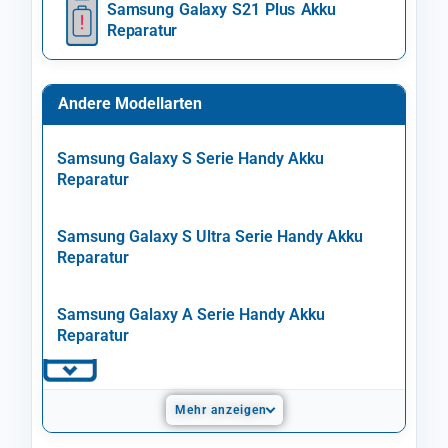
Samsung Galaxy S21 Plus Akku
Reparatur
Andere Modellarten
Samsung Galaxy S Serie Handy Akku
Reparatur
Samsung Galaxy S Ultra Serie Handy Akku
Reparatur
Samsung Galaxy A Serie Handy Akku
Reparatur
Mehr anzeigen