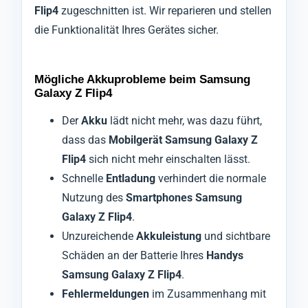
Flip4
zugeschnitten ist. Wir reparieren und stellen
die Funktionalität Ihres Gerätes sicher.
Mögliche Akkuprobleme beim Samsung
Galaxy Z Flip4
Der
Akku
lädt nicht mehr, was dazu führt,
dass das
Mobilgerät Samsung Galaxy Z
Flip4
sich nicht mehr einschalten lässt.
Schnelle
Entladung
verhindert die normale
Nutzung des
Smartphones Samsung
Galaxy Z Flip4
.
Unzureichende
Akkuleistung
und sichtbare
Schäden an der Batterie Ihres
Handys
Samsung Galaxy Z Flip4
.
Fehlermeldungen
im Zusammenhang mit