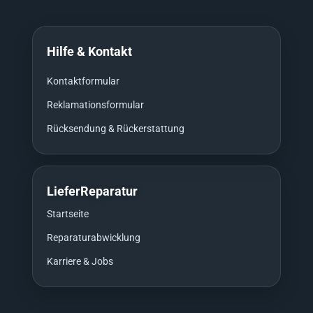
Hilfe & Kontakt
Kontaktformular
Reklamationsformular
Rücksendung & Rückerstattung
LieferReparatur
Startseite
Reparaturabwicklung
Karriere & Jobs