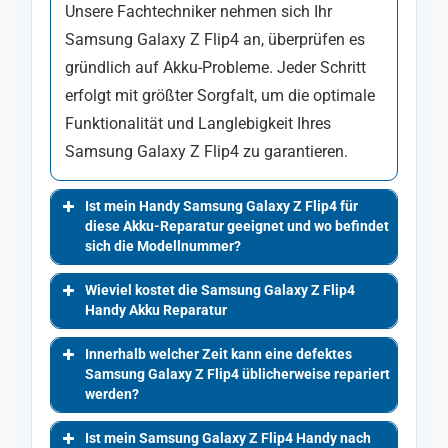
Unsere Fachtechniker nehmen sich Ihr
Samsung Galaxy Z Flip4 an, überprüfen es
gründlich auf Akku-Probleme. Jeder Schritt
erfolgt mit größter Sorgfalt, um die optimale
Funktionalität und Langlebigkeit Ihres
Samsung Galaxy Z Flip4 zu garantieren.
Ist mein Handy Samsung Galaxy Z Flip4 für
diese Akku-Reparatur geeignet und wo befindet
sich die Modellnummer?
Wieviel kostet die Samsung Galaxy Z Flip4
Handy Akku Reparatur
Innerhalb welcher Zeit kann eine defektes
Samsung Galaxy Z Flip4 üblicherweise repariert
werden?
Ist mein Samsung Galaxy Z Flip4 Handy nach