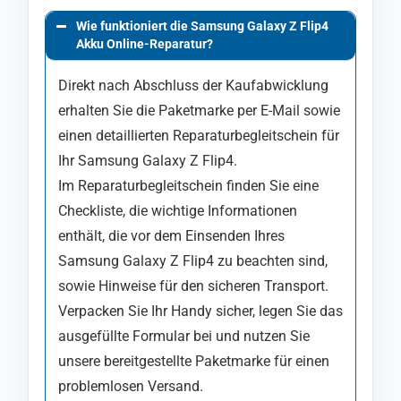
Wie funktioniert die Samsung Galaxy Z Flip4
Akku Online-Reparatur?
Direkt nach Abschluss der Kaufabwicklung
erhalten Sie die Paketmarke per E-Mail sowie
einen detaillierten Reparaturbegleitschein für
Ihr Samsung Galaxy Z Flip4.
Im Reparaturbegleitschein finden Sie eine
Checkliste, die wichtige Informationen
enthält, die vor dem Einsenden Ihres
Samsung Galaxy Z Flip4 zu beachten sind,
sowie Hinweise für den sicheren Transport.
Verpacken Sie Ihr Handy sicher, legen Sie das
ausgefüllte Formular bei und nutzen Sie
unsere bereitgestellte Paketmarke für einen
problemlosen Versand.