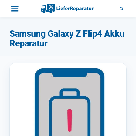
Samsung Galaxy Z Flip4 Akku
Reparatur