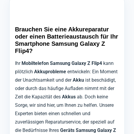
Brauchen Sie eine Akkureparatur
oder einen Batterieaustausch für Ihr
Smartphone Samsung Galaxy Z
Flip4?
Ihr
Mobiltelefon Samsung Galaxy Z Flip4
kann
plötzlich
Akkuprobleme
entwickeln: Ein Moment
der Unachtsamkeit und der
Akku
ist beschädigt,
oder durch das häufige Aufladen nimmt mit der
Zeit die Kapazität des
Akkus
ab. Doch keine
Sorge, wir sind hier, um Ihnen zu helfen. Unsere
Experten bieten einen schnellen und
zuverlässigen Reparaturservice, der speziell auf
die Bedürfnisse Ihres
Geräts Samsung Galaxy Z