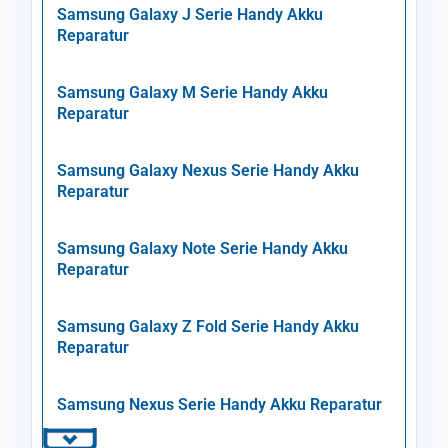
Samsung Galaxy J Serie Handy Akku
Reparatur
Samsung Galaxy M Serie Handy Akku
Reparatur
Samsung Galaxy Nexus Serie Handy Akku
Reparatur
Samsung Galaxy Note Serie Handy Akku
Reparatur
Samsung Galaxy Z Fold Serie Handy Akku
Reparatur
Samsung Nexus Serie Handy Akku Reparatur