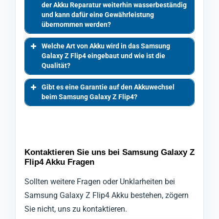
der Akku Reparatur weiterhin wasserbeständig
und kann dafür eine Gewährleistung
übernommen werden?
Welche Art von Akku wird in das Samsung
Galaxy Z Flip4 eingebaut und wie ist die
Qualität?
Gibt es eine Garantie auf den Akkuwechsel
beim Samsung Galaxy Z Flip4?
Kontaktieren Sie uns bei Samsung Galaxy Z
Flip4 Akku Fragen
Sollten weitere Fragen oder Unklarheiten bei
Samsung Galaxy Z Flip4 Akku bestehen, zögern
Sie nicht, uns zu kontaktieren.