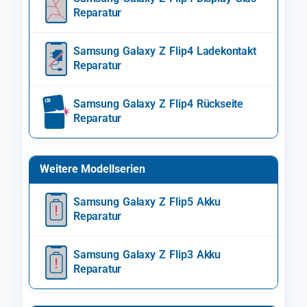
Reparatur
Samsung Galaxy Z Flip4 Ladekontakt
Reparatur
Samsung Galaxy Z Flip4 Rückseite
Reparatur
Weitere Modellserien
Samsung Galaxy Z Flip5 Akku
Reparatur
Samsung Galaxy Z Flip3 Akku
Reparatur