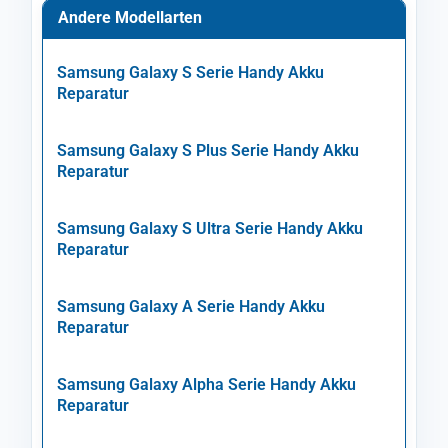
Andere Modellarten
Samsung Galaxy S Serie Handy Akku
Reparatur
Samsung Galaxy S Plus Serie Handy Akku
Reparatur
Samsung Galaxy S Ultra Serie Handy Akku
Reparatur
Samsung Galaxy A Serie Handy Akku
Reparatur
Samsung Galaxy Alpha Serie Handy Akku
Reparatur