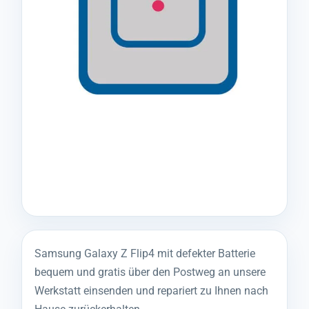
Samsung Galaxy Z Flip4 mit defekter Batterie
bequem und gratis über den Postweg an unsere
Werkstatt einsenden und repariert zu Ihnen nach