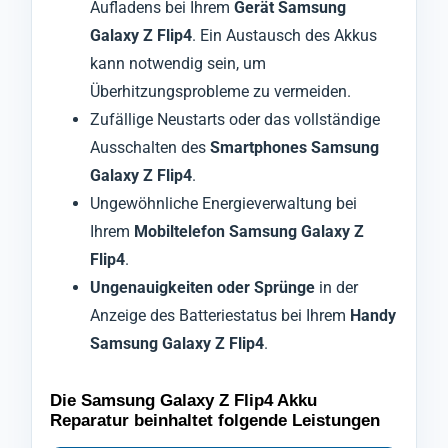
Aufladens bei Ihrem
Gerät Samsung
Galaxy Z Flip4
. Ein Austausch des Akkus
kann notwendig sein, um
Überhitzungsprobleme zu vermeiden.
Zufällige Neustarts oder das vollständige
Ausschalten des
Smartphones Samsung
Galaxy Z Flip4
.
Ungewöhnliche Energieverwaltung bei
Ihrem
Mobiltelefon Samsung Galaxy Z
Flip4
.
Ungenauigkeiten oder Sprünge
in der
Anzeige des Batteriestatus bei Ihrem
Handy
Samsung Galaxy Z Flip4
.
Die Samsung Galaxy Z Flip4 Akku
Reparatur beinhaltet folgende Leistungen