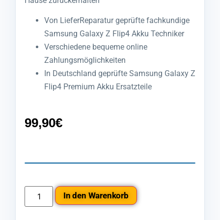
Hause zurückerhalten
Von LieferReparatur geprüfte fachkundige
Samsung Galaxy Z Flip4 Akku Techniker
Verschiedene bequeme online
Zahlungsmöglichkeiten
In Deutschland geprüfte Samsung Galaxy Z
Flip4 Premium Akku Ersatzteile
99,90
€
In den Warenkorb