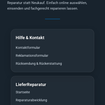
Reparatur statt Neukauf. Einfach online auswählen,
einsenden und fachgerecht reparieren lassen.
Hilfe & Kontakt
Kontaktformular
Reklamationsformular
Rücksendung & Rückerstattung
LieferReparatur
Startseite
Reparaturabwicklung