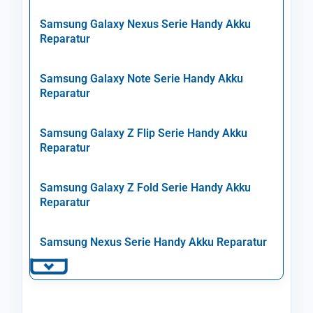
Samsung Galaxy Nexus Serie Handy Akku
Reparatur
Samsung Galaxy Note Serie Handy Akku
Reparatur
Samsung Galaxy Z Flip Serie Handy Akku
Reparatur
Samsung Galaxy Z Fold Serie Handy Akku
Reparatur
Samsung Nexus Serie Handy Akku Reparatur