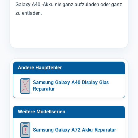
Galaxy A40 -Akku nie ganz aufzuladen oder ganz
zu entladen.
Andere Hauptfehler
Samsung Galaxy A40 Display Glas
Reparatur
Weitere Modellserien
Samsung Galaxy A72 Akku Reparatur