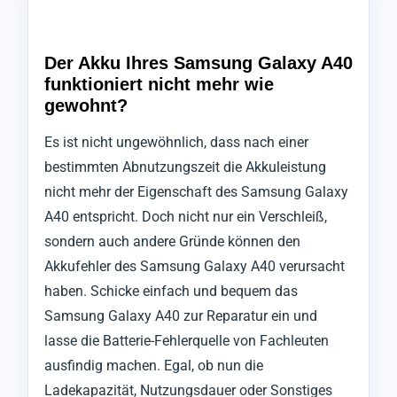
Der Akku Ihres Samsung Galaxy A40
funktioniert nicht mehr wie
gewohnt?
Es ist nicht ungewöhnlich, dass nach einer
bestimmten Abnutzungszeit die Akkuleistung
nicht mehr der Eigenschaft des Samsung Galaxy
A40 entspricht. Doch nicht nur ein Verschleiß,
sondern auch andere Gründe können den
Akkufehler des Samsung Galaxy A40 verursacht
haben. Schicke einfach und bequem das
Samsung Galaxy A40 zur Reparatur ein und
lasse die Batterie-Fehlerquelle von Fachleuten
ausfindig machen. Egal, ob nun die
Ladekapazität, Nutzungsdauer oder Sonstiges