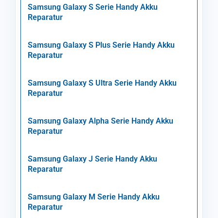
Samsung Galaxy S Serie Handy Akku
Reparatur
Samsung Galaxy S Plus Serie Handy Akku
Reparatur
Samsung Galaxy S Ultra Serie Handy Akku
Reparatur
Samsung Galaxy Alpha Serie Handy Akku
Reparatur
Samsung Galaxy J Serie Handy Akku
Reparatur
Samsung Galaxy M Serie Handy Akku
Reparatur