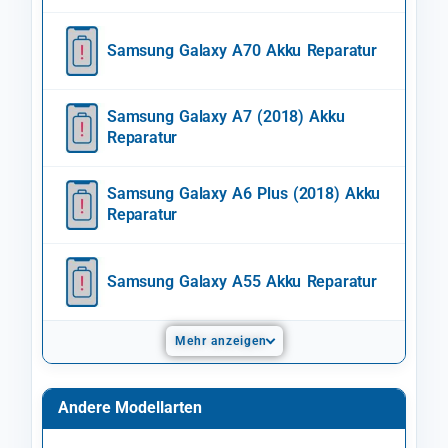
Samsung Galaxy A70 Akku Reparatur
Samsung Galaxy A7 (2018) Akku
Reparatur
Samsung Galaxy A6 Plus (2018) Akku
Reparatur
Samsung Galaxy A55 Akku Reparatur
Mehr anzeigen
Andere Modellarten