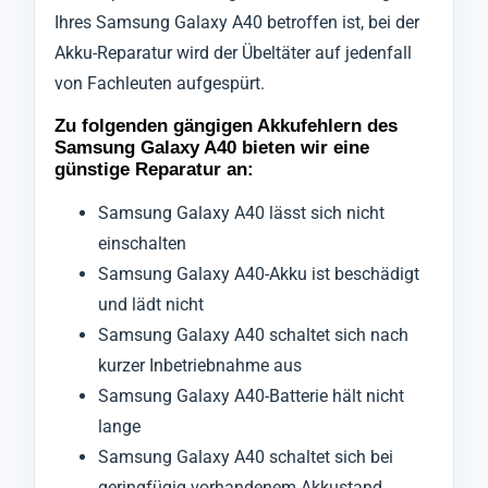
Ihres Samsung Galaxy A40 betroffen ist, bei der
Akku-Reparatur wird der Übeltäter auf jedenfall
von Fachleuten aufgespürt.
Zu folgenden gängigen Akkufehlern des
Samsung Galaxy A40 bieten wir eine
günstige Reparatur an:
Samsung Galaxy A40 lässt sich nicht
einschalten
Samsung Galaxy A40-Akku ist beschädigt
und lädt nicht
Samsung Galaxy A40 schaltet sich nach
kurzer Inbetriebnahme aus
Samsung Galaxy A40-Batterie hält nicht
lange
Samsung Galaxy A40 schaltet sich bei
geringfügig vorhandenem Akkustand