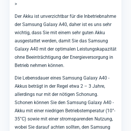
>
Der Akku ist unverzichtbar für die Inbetriebnahme
der Samsung Galaxy A40, daher ist es uns sehr
wichtig, dass Sie mit einem sehr guten Akku
ausgestattet werden, damit Sie das Samsung
Galaxy A40 mit der optimalen Leistungskapazität
ohne Beeinträchtigung der Energieversorgung in
Betrieb nehmen können.
Die Lebensdauer eines Samsung Galaxy A40 -
Akkus beträgt in der Regel etwa 2 – 3 Jahre,
allerdings nur mit der nötigen Schonung.
Schonen können Sie den Samsung Galaxy A40 -
Akku mit einer niedrigen Betriebstemperatur (10°-
35°C) sowie mit einer stromsparenden Nutzung,
wobei Sie darauf achten sollten, den Samsung