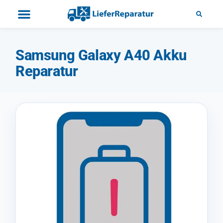
Samsung Galaxy A40 Akku
Reparatur