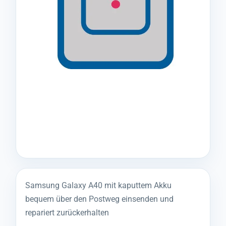
Samsung Galaxy A40 mit kaputtem Akku
bequem über den Postweg einsenden und
repariert zurückerhalten