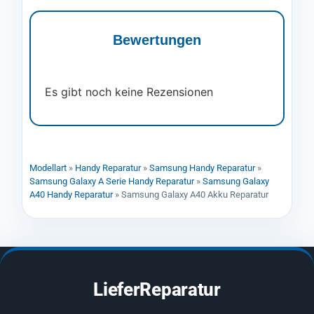
Bewertungen
Es gibt noch keine Rezensionen
Modellart
»
Handy Reparatur
»
Samsung Handy Reparatur
»
Samsung Galaxy A Serie Handy Reparatur
»
Samsung Galaxy
A40 Handy Reparatur
»
Samsung Galaxy A40 Akku Reparatur
LieferReparatur