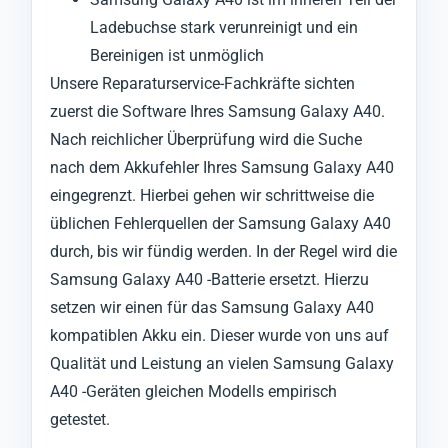
Ladebuchse stark verunreinigt und ein
Bereinigen ist unmöglich
Unsere Reparaturservice-Fachkräfte sichten
zuerst die Software Ihres Samsung Galaxy A40.
Nach reichlicher Überprüfung wird die Suche
nach dem Akkufehler Ihres Samsung Galaxy A40
eingegrenzt. Hierbei gehen wir schrittweise die
üblichen Fehlerquellen der Samsung Galaxy A40
durch, bis wir fündig werden. In der Regel wird die
Samsung Galaxy A40 -Batterie ersetzt. Hierzu
setzen wir einen für das Samsung Galaxy A40
kompatiblen Akku ein. Dieser wurde von uns auf
Qualität und Leistung an vielen Samsung Galaxy
A40 -Geräten gleichen Modells empirisch
getestet.