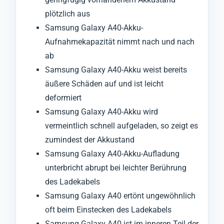
plötzlich aus
Samsung Galaxy A40-Akku-
Aufnahmekapazität nimmt nach und nach
ab
Samsung Galaxy A40-Akku weist bereits
äußere Schäden auf und ist leicht
deformiert
Samsung Galaxy A40-Akku wird
vermeintlich schnell aufgeladen, so zeigt es
zumindest der Akkustand
Samsung Galaxy A40-Akku-Aufladung
unterbricht abrupt bei leichter Berührung
des Ladekabels
Samsung Galaxy A40 ertönt ungewöhnlich
oft beim Einstecken des Ladekabels
Samsung Galaxy A40 ist im inneren Teil der