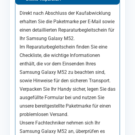
Direkt nach Abschluss der Kaufabwicklung
erhalten Sie die Paketmarke per E-Mail sowie
einen detaillierten Reparaturbegleitschein für
Ihr Samsung Galaxy M52.
Im Reparaturbegleitschein finden Sie eine
Checkliste, die wichtige Informationen
enthält, die vor dem Einsenden Ihres
Samsung Galaxy M52 zu beachten sind,
sowie Hinweise für den sicheren Transport.
Verpacken Sie Ihr Handy sicher, legen Sie das
ausgefüllte Formular bei und nutzen Sie
unsere bereitgestellte Paketmarke für einen
problemlosen Versand.
Unsere Fachtechniker nehmen sich Ihr
Samsung Galaxy M52 an, überprüfen es