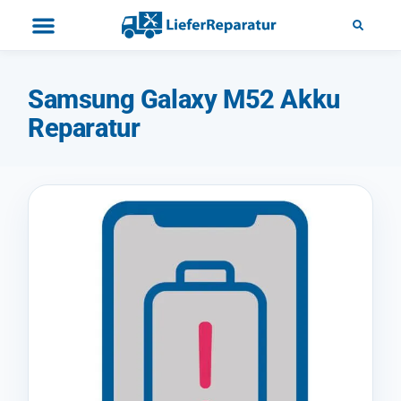
Samsung Galaxy M52 Akku
Reparatur