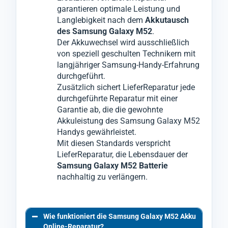
garantieren optimale Leistung und
Langlebigkeit nach dem
Akkutausch
des Samsung Galaxy M52
.
Der Akkuwechsel wird ausschließlich
von speziell geschulten Technikern mit
langjähriger Samsung-Handy-Erfahrung
durchgeführt.
Zusätzlich sichert LieferReparatur jede
durchgeführte Reparatur mit einer
Garantie ab, die die gewohnte
Akkuleistung des Samsung Galaxy M52
Handys gewährleistet.
Mit diesen Standards verspricht
LieferReparatur, die Lebensdauer der
Samsung Galaxy M52 Batterie
nachhaltig zu verlängern.
Wie funktioniert die Samsung Galaxy M52 Akku
Online-Reparatur?