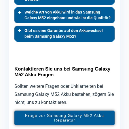
Welche Art von Akku wird in das Samsung
Galaxy M52 eingebaut und wie ist die Qualität?
Gibt es eine Garantie auf den Akkuwechsel
beim Samsung Galaxy M52?
Kontaktieren Sie uns bei Samsung Galaxy
M52 Akku Fragen
Sollten weitere Fragen oder Unklarheiten bei
Samsung Galaxy M52 Akku bestehen, zögern Sie
nicht, uns zu kontaktieren.
Frage zur Samsung Galaxy M52 Akku
Reparatur