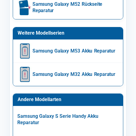
Samsung Galaxy M52 Rückseite
Reparatur
Weitere Modellserien
Samsung Galaxy M53 Akku Reparatur
Samsung Galaxy M32 Akku Reparatur
Andere Modellarten
Samsung Galaxy S Serie Handy Akku
Reparatur