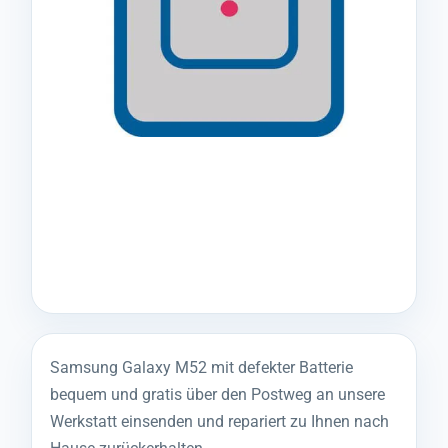
Samsung Galaxy M52 mit defekter Batterie
bequem und gratis über den Postweg an unsere
Werkstatt einsenden und repariert zu Ihnen nach