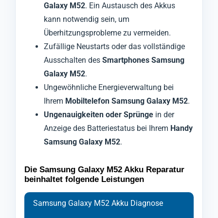
Galaxy M52
. Ein Austausch des Akkus
kann notwendig sein, um
Überhitzungsprobleme zu vermeiden.
Zufällige Neustarts oder das vollständige
Ausschalten des
Smartphones Samsung
Galaxy M52
.
Ungewöhnliche Energieverwaltung bei
Ihrem
Mobiltelefon Samsung Galaxy M52
.
Ungenauigkeiten oder Sprünge
in der
Anzeige des Batteriestatus bei Ihrem
Handy
Samsung Galaxy M52
.
Die Samsung Galaxy M52 Akku Reparatur
beinhaltet folgende Leistungen
Samsung Galaxy M52 Akku Diagnose