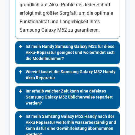
gründlich auf Akku-Probleme. Jeder Schritt
erfolgt mit größter Sorgfalt, um die optimale
Funktionalität und Langlebigkeit Ihres
Samsung Galaxy M52 zu garantieren.
Ist mein Handy Samsung Galaxy M52 für diese
Akku-Reparatur geeignet und wo befindet sich
die Modellnummer?
Wieviel kostet die Samsung Galaxy M52 Handy
Akku Reparatur
Innerhalb welcher Zeit kann eine defektes
Samsung Galaxy M52 üblicherweise repariert
werden?
Ist mein Samsung Galaxy M52 Handy nach der
Akku Reparatur weiterhin wasserbeständig und
kann dafür eine Gewährleistung übernommen
werden?