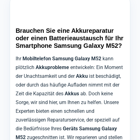
Brauchen Sie eine Akkureparatur
oder einen Batterieaustausch für Ihr
Smartphone Samsung Galaxy M52?
Ihr
Mobiltelefon Samsung Galaxy M52
kann
plötzlich
Akkuprobleme
entwickeln: Ein Moment
der Unachtsamkeit und der
Akku
ist beschädigt,
oder durch das häufige Aufladen nimmt mit der
Zeit die Kapazität des
Akkus
ab. Doch keine
Sorge, wir sind hier, um Ihnen zu helfen. Unsere
Experten bieten einen schnellen und
zuverlässigen Reparaturservice, der speziell auf
die Bedürfnisse Ihres
Geräts Samsung Galaxy
M52
zugeschnitten ist. Wir reparieren und stellen