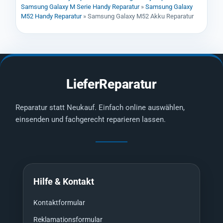
Samsung Galaxy M Serie Handy Reparatur
»
Samsung Galaxy
M52 Handy Reparatur
»
Samsung Galaxy M52 Akku Reparatur
LieferReparatur
Reparatur statt Neukauf. Einfach online auswählen,
einsenden und fachgerecht reparieren lassen.
Hilfe & Kontakt
Kontaktformular
Reklamationsformular