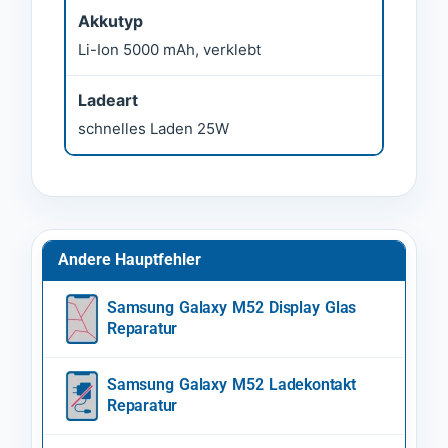
Akkutyp
Li-Ion 5000 mAh, verklebt
Ladeart
schnelles Laden 25W
Andere Hauptfehler
Samsung Galaxy M52 Display Glas
Reparatur
Samsung Galaxy M52 Ladekontakt
Reparatur