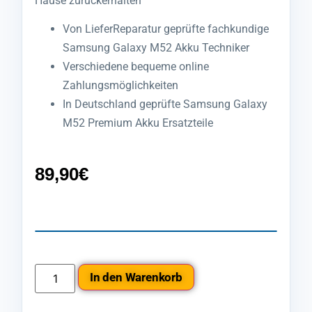
Hause zurückerhalten
Von LieferReparatur geprüfte fachkundige
Samsung Galaxy M52 Akku Techniker
Verschiedene bequeme online
Zahlungsmöglichkeiten
In Deutschland geprüfte Samsung Galaxy
M52 Premium Akku Ersatzteile
89,90
€
In den Warenkorb