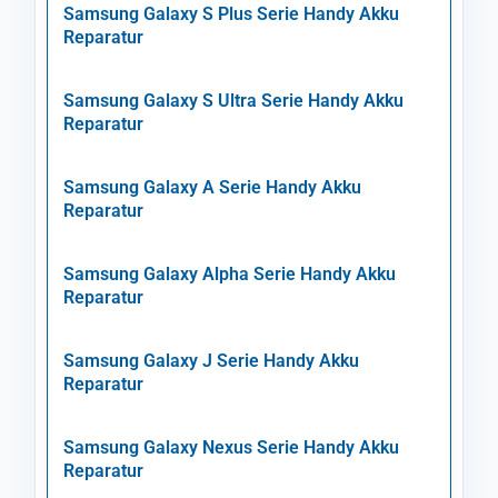
Samsung Galaxy S Plus Serie Handy Akku
Reparatur
Samsung Galaxy S Ultra Serie Handy Akku
Reparatur
Samsung Galaxy A Serie Handy Akku
Reparatur
Samsung Galaxy Alpha Serie Handy Akku
Reparatur
Samsung Galaxy J Serie Handy Akku
Reparatur
Samsung Galaxy Nexus Serie Handy Akku
Reparatur