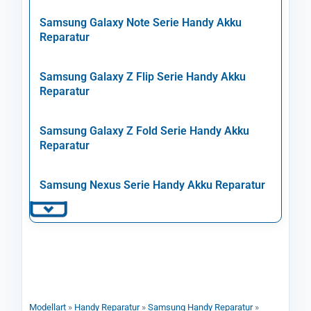
Samsung Galaxy Note Serie Handy Akku
Reparatur
Samsung Galaxy Z Flip Serie Handy Akku
Reparatur
Samsung Galaxy Z Fold Serie Handy Akku
Reparatur
Samsung Nexus Serie Handy Akku Reparatur
Modellart
»
Handy Reparatur
»
Samsung Handy Reparatur
»