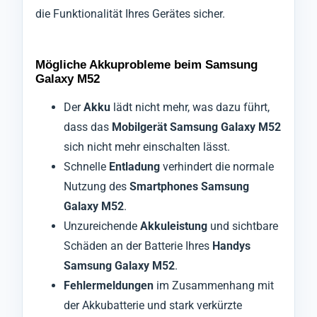
die Funktionalität Ihres Gerätes sicher.
Mögliche Akkuprobleme beim Samsung
Galaxy M52
Der
Akku
lädt nicht mehr, was dazu führt,
dass das
Mobilgerät Samsung Galaxy M52
sich nicht mehr einschalten lässt.
Schnelle
Entladung
verhindert die normale
Nutzung des
Smartphones Samsung
Galaxy M52
.
Unzureichende
Akkuleistung
und sichtbare
Schäden an der Batterie Ihres
Handys
Samsung Galaxy M52
.
Fehlermeldungen
im Zusammenhang mit
der Akkubatterie und stark verkürzte