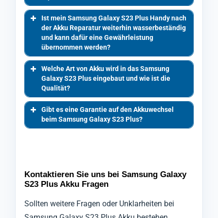
Ist mein Samsung Galaxy S23 Plus Handy nach
der Akku Reparatur weiterhin wasserbeständig
und kann dafür eine Gewährleistung
übernommen werden?
Welche Art von Akku wird in das Samsung
Galaxy S23 Plus eingebaut und wie ist die
Qualität?
Gibt es eine Garantie auf den Akkuwechsel
beim Samsung Galaxy S23 Plus?
Kontaktieren Sie uns bei Samsung Galaxy
S23 Plus Akku Fragen
Sollten weitere Fragen oder Unklarheiten bei
Samsung Galaxy S23 Plus Akku bestehen,