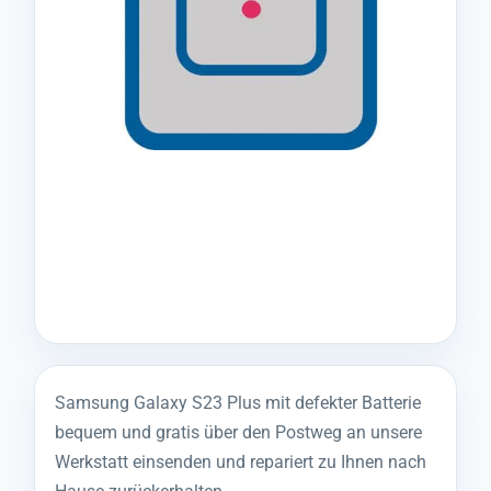
Samsung Galaxy S23 Plus mit defekter Batterie
bequem und gratis über den Postweg an unsere
Werkstatt einsenden und repariert zu Ihnen nach