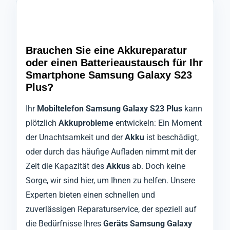
Brauchen Sie eine Akkureparatur
oder einen Batterieaustausch für Ihr
Smartphone Samsung Galaxy S23
Plus?
Ihr
Mobiltelefon Samsung Galaxy S23 Plus
kann
plötzlich
Akkuprobleme
entwickeln: Ein Moment
der Unachtsamkeit und der
Akku
ist beschädigt,
oder durch das häufige Aufladen nimmt mit der
Zeit die Kapazität des
Akkus
ab. Doch keine
Sorge, wir sind hier, um Ihnen zu helfen. Unsere
Experten bieten einen schnellen und
zuverlässigen Reparaturservice, der speziell auf
die Bedürfnisse Ihres
Geräts Samsung Galaxy