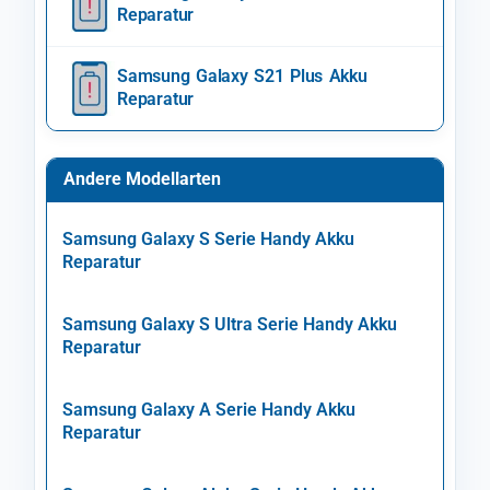
Reparatur
Samsung Galaxy S21 Plus Akku
Reparatur
Andere Modellarten
Samsung Galaxy S Serie Handy Akku
Reparatur
Samsung Galaxy S Ultra Serie Handy Akku
Reparatur
Samsung Galaxy A Serie Handy Akku
Reparatur