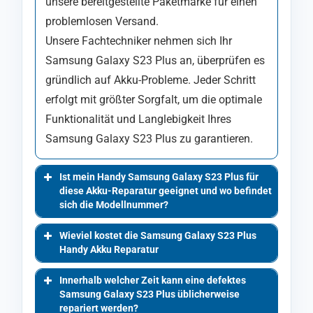
unsere bereitgestellte Paketmarke für einen
problemlosen Versand.
Unsere Fachtechniker nehmen sich Ihr
Samsung Galaxy S23 Plus an, überprüfen es
gründlich auf Akku-Probleme. Jeder Schritt
erfolgt mit größter Sorgfalt, um die optimale
Funktionalität und Langlebigkeit Ihres
Samsung Galaxy S23 Plus zu garantieren.
Ist mein Handy Samsung Galaxy S23 Plus für
diese Akku-Reparatur geeignet und wo befindet
sich die Modellnummer?
Wieviel kostet die Samsung Galaxy S23 Plus
Handy Akku Reparatur
Innerhalb welcher Zeit kann eine defektes
Samsung Galaxy S23 Plus üblicherweise
repariert werden?