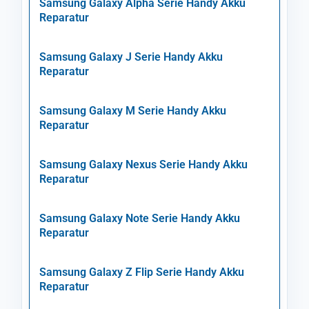
Samsung Galaxy Alpha Serie Handy Akku
Reparatur
Samsung Galaxy J Serie Handy Akku
Reparatur
Samsung Galaxy M Serie Handy Akku
Reparatur
Samsung Galaxy Nexus Serie Handy Akku
Reparatur
Samsung Galaxy Note Serie Handy Akku
Reparatur
Samsung Galaxy Z Flip Serie Handy Akku
Reparatur