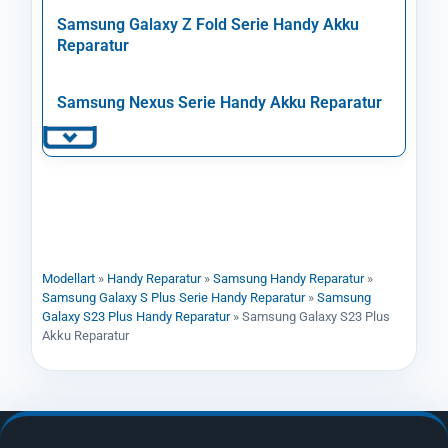
Samsung Galaxy Z Fold Serie Handy Akku
Reparatur
Samsung Nexus Serie Handy Akku Reparatur
Modellart
»
Handy Reparatur
»
Samsung Handy Reparatur
»
Samsung Galaxy S Plus Serie Handy Reparatur
»
Samsung
Galaxy S23 Plus Handy Reparatur
»
Samsung Galaxy S23 Plus
Akku Reparatur