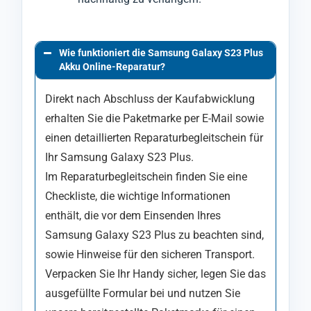
Wie funktioniert die Samsung Galaxy S23 Plus
Akku Online-Reparatur?
Direkt nach Abschluss der Kaufabwicklung
erhalten Sie die Paketmarke per E-Mail sowie
einen detaillierten Reparaturbegleitschein für
Ihr Samsung Galaxy S23 Plus.
Im Reparaturbegleitschein finden Sie eine
Checkliste, die wichtige Informationen
enthält, die vor dem Einsenden Ihres
Samsung Galaxy S23 Plus zu beachten sind,
sowie Hinweise für den sicheren Transport.
Verpacken Sie Ihr Handy sicher, legen Sie das
ausgefüllte Formular bei und nutzen Sie