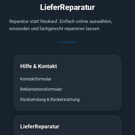
LieferReparatur
Reparatur statt Neukauf. Einfach online auswählen,
einsenden und fachgerecht reparieren lassen.
Hilfe & Kontakt
Kontaktformular
Reklamationsformular
Rücksendung & Rückerstattung
LieferReparatur