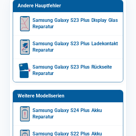
Andere Hauptfehler
Samsung Galaxy S23 Plus Display Glas
Reparatur
Samsung Galaxy S23 Plus Ladekontakt
Reparatur
Samsung Galaxy S23 Plus Rückseite
Reparatur
Weitere Modellserien
Samsung Galaxy S24 Plus Akku
Reparatur
Samsung Galaxy S22 Plus Akku