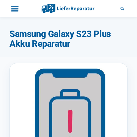
Samsung Galaxy S23 Plus
Akku Reparatur