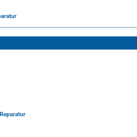
aratur
Reparatur