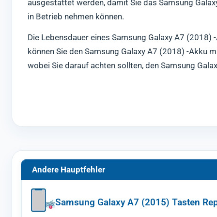
ausgestattet werden, damit Sie das Samsung Galaxy
in Betrieb nehmen können.
Die Lebensdauer eines Samsung Galaxy A7 (2018) -Ak
können Sie den Samsung Galaxy A7 (2018) -Akku mit
wobei Sie darauf achten sollten, den Samsung Galax
Andere Hauptfehler
Samsung Galaxy A7 (2015) Tasten Rep