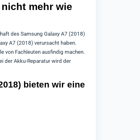
 nicht mehr wie
schaft des Samsung Galaxy A7 (2018)
laxy A7 (2018) verursacht haben.
le von Fachleuten ausfindig machen.
ei der Akku-Reparatur wird der
018) bieten wir eine