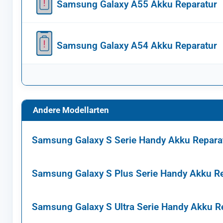
Samsung Galaxy A55 Akku Reparatur
Samsung Galaxy A54 Akku Reparatur
Andere Modellarten
Samsung Galaxy S Serie Handy Akku Repara
Samsung Galaxy S Plus Serie Handy Akku R
Samsung Galaxy S Ultra Serie Handy Akku R