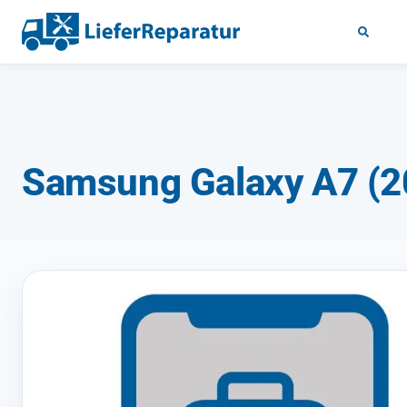
Samsung Galaxy A7 (2