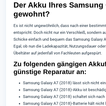
Der Akku Ihres Samsung G
gewohnt?
Es ist nicht ungewöhnlich, dass nach einer bestim
entspricht. Doch nicht nur ein Verschleiß, sonder
Schicke einfach und bequem das Samsung Galaxy A7 (
Egal, ob nun die Ladekapazität, Nutzungsdauer oder
Übeltäter auf jedenfall von Fachleuten aufgespürt.
Zu folgenden gängigen Akkuf
günstige Reparatur an:
Samsung Galaxy A7 (2018) lässt sich nicht ein
Samsung Galaxy A7 (2018)-Akku ist beschädigt
Samsung Galaxy A7 (2018) schaltet sich nach
Samsung Galaxy A7 (2018)-Batterie hält nicht 