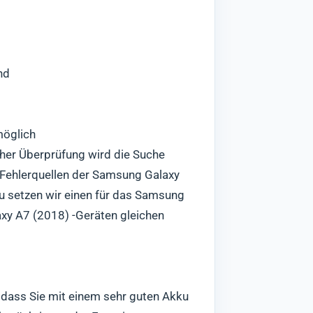
nd
möglich
cher Überprüfung wird die Suche
 Fehlerquellen der Samsung Galaxy
zu setzen wir einen für das Samsung
axy A7 (2018) -Geräten gleichen
, dass Sie mit einem sehr guten Akku