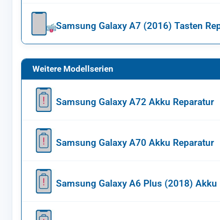
Samsung Galaxy A7 (2016) Tasten Rep
Weitere Modellserien
Samsung Galaxy A72 Akku Reparatur
Samsung Galaxy A70 Akku Reparatur
Samsung Galaxy A6 Plus (2018) Akku 