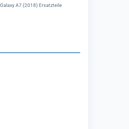
Galaxy A7 (2018) Ersatzteile