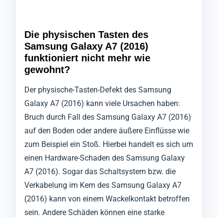
Die physischen Tasten des
Samsung Galaxy A7 (2016)
funktioniert nicht mehr wie
gewohnt?
Der physische-Tasten-Defekt des Samsung
Galaxy A7 (2016) kann viele Ursachen haben:
Bruch durch Fall des Samsung Galaxy A7 (2016)
auf den Boden oder andere äußere Einflüsse wie
zum Beispiel ein Stoß. Hierbei handelt es sich um
einen Hardware-Schaden des Samsung Galaxy
A7 (2016). Sogar das Schaltsystem bzw. die
Verkabelung im Kern des Samsung Galaxy A7
(2016) kann von einem Wackelkontakt betroffen
sein. Andere Schäden können eine starke