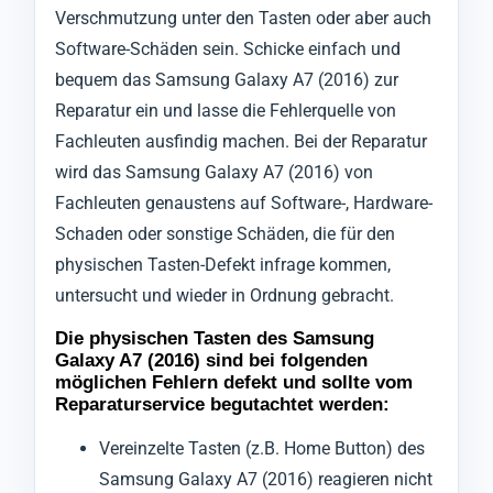
Verschmutzung unter den Tasten oder aber auch
Software-Schäden sein. Schicke einfach und
bequem das Samsung Galaxy A7 (2016) zur
Reparatur ein und lasse die Fehlerquelle von
Fachleuten ausfindig machen. Bei der Reparatur
wird das Samsung Galaxy A7 (2016) von
Fachleuten genaustens auf Software-, Hardware-
Schaden oder sonstige Schäden, die für den
physischen Tasten-Defekt infrage kommen,
untersucht und wieder in Ordnung gebracht.
Die physischen Tasten des Samsung
Galaxy A7 (2016) sind bei folgenden
möglichen Fehlern defekt und sollte vom
Reparaturservice begutachtet werden:
Vereinzelte Tasten (z.B. Home Button) des
Samsung Galaxy A7 (2016) reagieren nicht