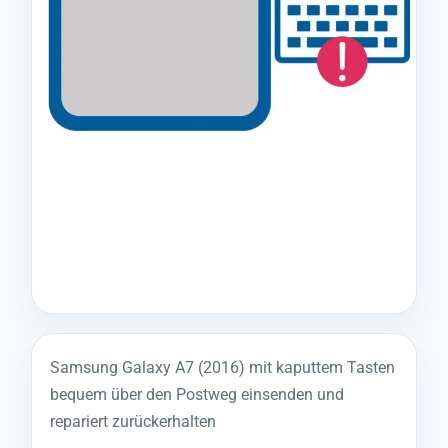
Samsung Galaxy A7 (2016) mit kaputtem Tasten
bequem über den Postweg einsenden und
repariert zurückerhalten