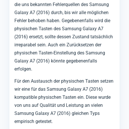
die uns bekannten Fehlerquellen des Samsung
Galaxy A7 (2016) durch, bis wir alle möglichen
Fehler behoben haben. Gegebenenfalls wird die
physischen Tasten des Samsung Galaxy A7
(2016) ersetzt, sollte dessen Zustand tatsächlich
irreparabel sein. Auch ein Zurücksetzen der
physischen Tasten-Einstellung des Samsung
Galaxy A7 (2016) könnte gegebenenfalls
erfolgen.
Für den Austausch der physischen Tasten setzen
wir eine für das Samsung Galaxy A7 (2016)
kompatible physischen Tasten ein. Diese wurde
von uns auf Qualität und Leistung an vielen
Samsung Galaxy A7 (2016) gleichen Typs
empirisch getestet.