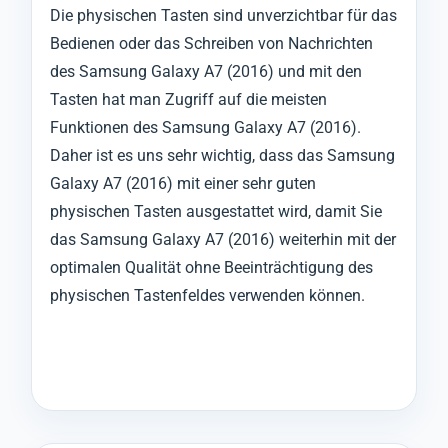
Die physischen Tasten sind unverzichtbar für das
Bedienen oder das Schreiben von Nachrichten
des Samsung Galaxy A7 (2016) und mit den
Tasten hat man Zugriff auf die meisten
Funktionen des Samsung Galaxy A7 (2016).
Daher ist es uns sehr wichtig, dass das Samsung
Galaxy A7 (2016) mit einer sehr guten
physischen Tasten ausgestattet wird, damit Sie
das Samsung Galaxy A7 (2016) weiterhin mit der
optimalen Qualität ohne Beeinträchtigung des
physischen Tastenfeldes verwenden können.