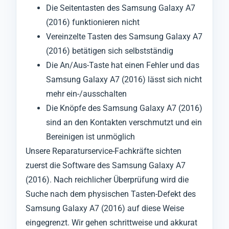
Die Seitentasten des Samsung Galaxy A7
(2016) funktionieren nicht
Vereinzelte Tasten des Samsung Galaxy A7
(2016) betätigen sich selbstständig
Die An/Aus-Taste hat einen Fehler und das
Samsung Galaxy A7 (2016) lässt sich nicht
mehr ein-/ausschalten
Die Knöpfe des Samsung Galaxy A7 (2016)
sind an den Kontakten verschmutzt und ein
Bereinigen ist unmöglich
Unsere Reparaturservice-Fachkräfte sichten
zuerst die Software des Samsung Galaxy A7
(2016). Nach reichlicher Überprüfung wird die
Suche nach dem physischen Tasten-Defekt des
Samsung Galaxy A7 (2016) auf diese Weise
eingegrenzt. Wir gehen schrittweise und akkurat