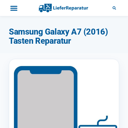
Samsung Galaxy A7 (2016)
Tasten Reparatur