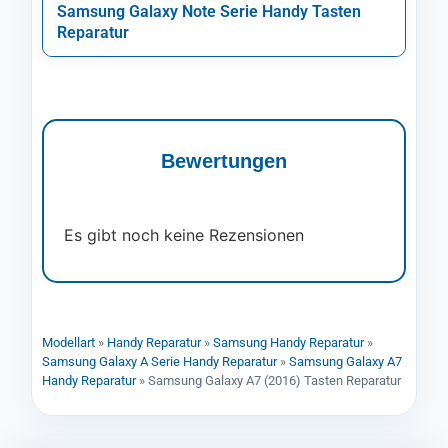
Samsung Galaxy Note Serie Handy Tasten
Reparatur
Bewertungen
Es gibt noch keine Rezensionen
Modellart
»
Handy Reparatur
»
Samsung Handy Reparatur
»
Samsung Galaxy A Serie Handy Reparatur
»
Samsung Galaxy A7
Handy Reparatur
»
Samsung Galaxy A7 (2016) Tasten Reparatur