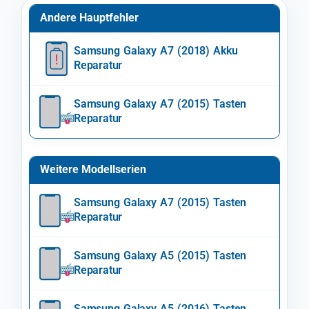
Andere Hauptfehler
Samsung Galaxy A7 (2018) Akku
Reparatur
Samsung Galaxy A7 (2015) Tasten
Reparatur
Weitere Modellserien
Samsung Galaxy A7 (2015) Tasten
Reparatur
Samsung Galaxy A5 (2015) Tasten
Reparatur
Samsung Galaxy A5 (2016) Tasten