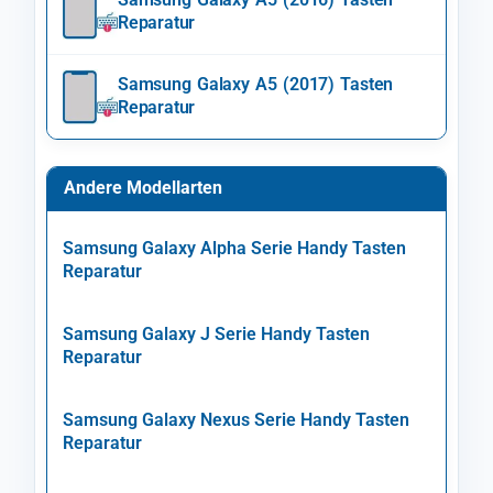
Reparatur
Samsung Galaxy A5 (2017) Tasten
Reparatur
Andere Modellarten
Samsung Galaxy Alpha Serie Handy Tasten
Reparatur
Samsung Galaxy J Serie Handy Tasten
Reparatur
Samsung Galaxy Nexus Serie Handy Tasten
Reparatur