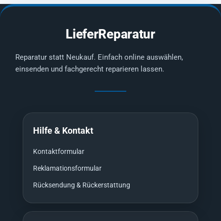
LieferReparatur
Reparatur statt Neukauf. Einfach online auswählen,
einsenden und fachgerecht reparieren lassen.
Hilfe & Kontakt
Kontaktformular
Reklamationsformular
Rücksendung & Rückerstattung