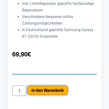
Von LieferReparatur geprüfte fachkundige
Reparateure
Verschiedene bequeme online
Zahlungsmöglichkeiten
In Deutschland geprüfte Samsung Galaxy
A7 (2016) Ersatzteile
69,90
€
In den Warenkorb