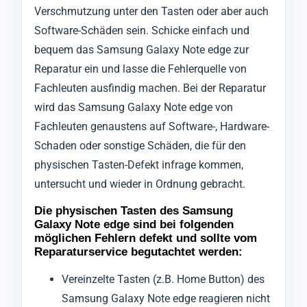
Verschmutzung unter den Tasten oder aber auch
Software-Schäden sein. Schicke einfach und
bequem das Samsung Galaxy Note edge zur
Reparatur ein und lasse die Fehlerquelle von
Fachleuten ausfindig machen. Bei der Reparatur
wird das Samsung Galaxy Note edge von
Fachleuten genaustens auf Software-, Hardware-
Schaden oder sonstige Schäden, die für den
physischen Tasten-Defekt infrage kommen,
untersucht und wieder in Ordnung gebracht.
Die physischen Tasten des Samsung
Galaxy Note edge sind bei folgenden
möglichen Fehlern defekt und sollte vom
Reparaturservice begutachtet werden:
Vereinzelte Tasten (z.B. Home Button) des
Samsung Galaxy Note edge reagieren nicht