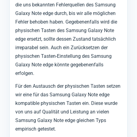
die uns bekannten Fehlerquellen des Samsung
Galaxy Note edge durch, bis wir alle möglichen
Fehler behoben haben. Gegebenenfalls wird die
physischen Tasten des Samsung Galaxy Note
edge ersetzt, sollte dessen Zustand tatsächlich
irreparabel sein. Auch ein Zurücksetzen der
physischen Tasten-Einstellung des Samsung
Galaxy Note edge könnte gegebenenfalls
erfolgen.
Für den Austausch der physischen Tasten setzen
wir eine für das Samsung Galaxy Note edge
kompatible physischen Tasten ein. Diese wurde
von uns auf Qualität und Leistung an vielen
Samsung Galaxy Note edge gleichen Typs
empirisch getestet.