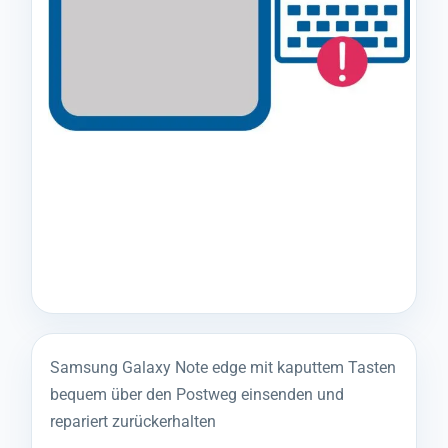
Samsung Galaxy Note edge mit kaputtem Tasten
bequem über den Postweg einsenden und
repariert zurückerhalten