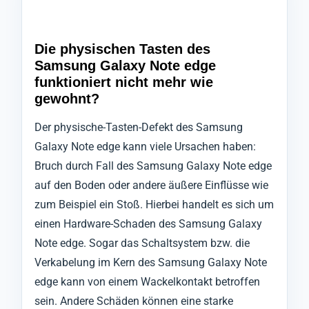
Die physischen Tasten des
Samsung Galaxy Note edge
funktioniert nicht mehr wie
gewohnt?
Der physische-Tasten-Defekt des Samsung
Galaxy Note edge kann viele Ursachen haben:
Bruch durch Fall des Samsung Galaxy Note edge
auf den Boden oder andere äußere Einflüsse wie
zum Beispiel ein Stoß. Hierbei handelt es sich um
einen Hardware-Schaden des Samsung Galaxy
Note edge. Sogar das Schaltsystem bzw. die
Verkabelung im Kern des Samsung Galaxy Note
edge kann von einem Wackelkontakt betroffen
sein. Andere Schäden können eine starke