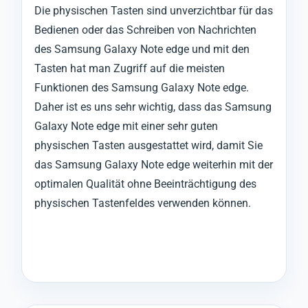
Die physischen Tasten sind unverzichtbar für das
Bedienen oder das Schreiben von Nachrichten
des Samsung Galaxy Note edge und mit den
Tasten hat man Zugriff auf die meisten
Funktionen des Samsung Galaxy Note edge.
Daher ist es uns sehr wichtig, dass das Samsung
Galaxy Note edge mit einer sehr guten
physischen Tasten ausgestattet wird, damit Sie
das Samsung Galaxy Note edge weiterhin mit der
optimalen Qualität ohne Beeinträchtigung des
physischen Tastenfeldes verwenden können.