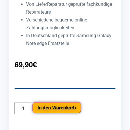
Von LieferReparatur geprüfte fachkundige
Reparateure
Verschiedene bequeme online
Zahlungsmöglichkeiten
In Deutschland geprüfte Samsung Galaxy
Note edge Ersatzteile
69,90
€
In den Warenkorb