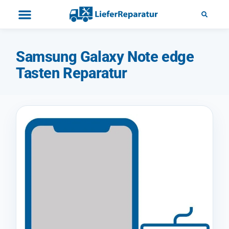
Samsung Galaxy Note edge
Tasten Reparatur