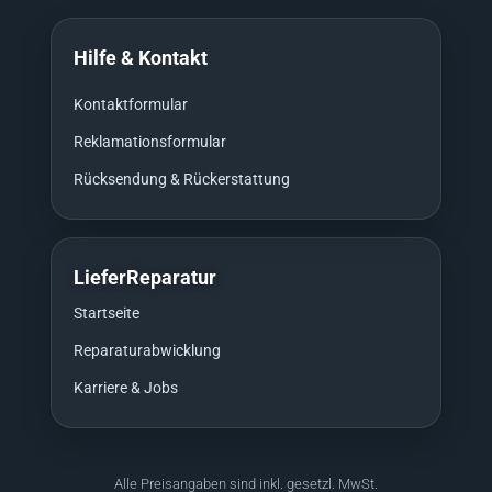
Hilfe & Kontakt
Kontaktformular
Reklamationsformular
Rücksendung & Rückerstattung
LieferReparatur
Startseite
Reparaturabwicklung
Karriere & Jobs
Alle Preisangaben sind inkl. gesetzl. MwSt.