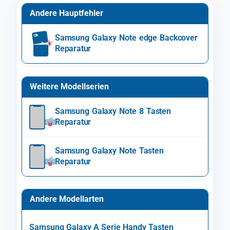
Andere Hauptfehler
Samsung Galaxy Note edge Backcover
Reparatur
Weitere Modellserien
Samsung Galaxy Note 8 Tasten
Reparatur
Samsung Galaxy Note Tasten
Reparatur
Andere Modellarten
Samsung Galaxy A Serie Handy Tasten