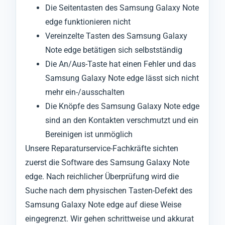
Die Seitentasten des Samsung Galaxy Note
edge funktionieren nicht
Vereinzelte Tasten des Samsung Galaxy
Note edge betätigen sich selbstständig
Die An/Aus-Taste hat einen Fehler und das
Samsung Galaxy Note edge lässt sich nicht
mehr ein-/ausschalten
Die Knöpfe des Samsung Galaxy Note edge
sind an den Kontakten verschmutzt und ein
Bereinigen ist unmöglich
Unsere Reparaturservice-Fachkräfte sichten
zuerst die Software des Samsung Galaxy Note
edge. Nach reichlicher Überprüfung wird die
Suche nach dem physischen Tasten-Defekt des
Samsung Galaxy Note edge auf diese Weise
eingegrenzt. Wir gehen schrittweise und akkurat