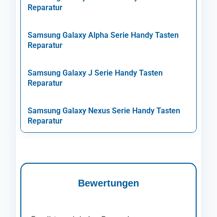
Reparatur
Samsung Galaxy Alpha Serie Handy Tasten
Reparatur
Samsung Galaxy J Serie Handy Tasten
Reparatur
Samsung Galaxy Nexus Serie Handy Tasten
Reparatur
Bewertungen