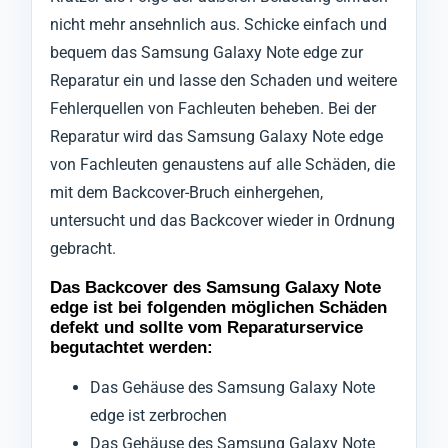
nicht mehr ansehnlich aus. Schicke einfach und
bequem das Samsung Galaxy Note edge zur
Reparatur ein und lasse den Schaden und weitere
Fehlerquellen von Fachleuten beheben. Bei der
Reparatur wird das Samsung Galaxy Note edge
von Fachleuten genaustens auf alle Schäden, die
mit dem Backcover-Bruch einhergehen,
untersucht und das Backcover wieder in Ordnung
gebracht.
Das Backcover des Samsung Galaxy Note
edge ist bei folgenden möglichen Schäden
defekt und sollte vom Reparaturservice
begutachtet werden:
Das Gehäuse des Samsung Galaxy Note
edge ist zerbrochen
Das Gehäuse des Samsung Galaxy Note