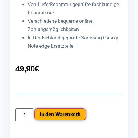
Von LieferReparatur geprüfte fachkundige
Reparateure
Verschiedene bequeme online
Zahlungsmöglichkeiten
In Deutschland geprüfte Samsung Galaxy
Note edge Ersatzteile
49,90
€
In den Warenkorb