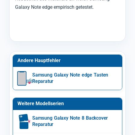
Galaxy Note edge empirisch getestet.
Andere Hauptfehler
Samsung Galaxy Note edge Tasten
Reparatur
Weitere Modellserien
Samsung Galaxy Note 8 Backcover
Reparatur