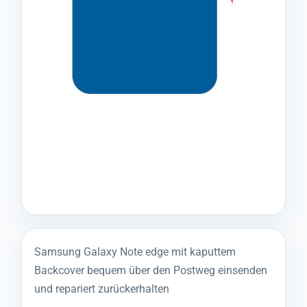
Samsung Galaxy Note edge mit kaputtem
Backcover bequem über den Postweg einsenden
und repariert zurückerhalten