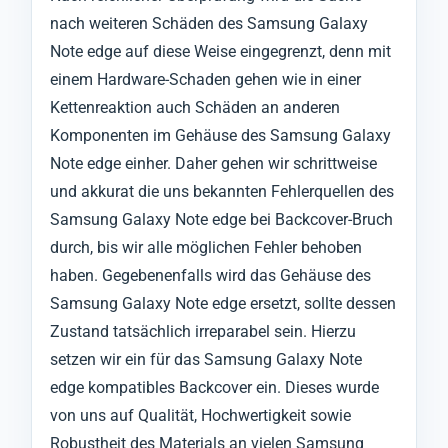
nach weiteren Schäden des Samsung Galaxy
Note edge auf diese Weise eingegrenzt, denn mit
einem Hardware-Schaden gehen wie in einer
Kettenreaktion auch Schäden an anderen
Komponenten im Gehäuse des Samsung Galaxy
Note edge einher. Daher gehen wir schrittweise
und akkurat die uns bekannten Fehlerquellen des
Samsung Galaxy Note edge bei Backcover-Bruch
durch, bis wir alle möglichen Fehler behoben
haben. Gegebenenfalls wird das Gehäuse des
Samsung Galaxy Note edge ersetzt, sollte dessen
Zustand tatsächlich irreparabel sein. Hierzu
setzen wir ein für das Samsung Galaxy Note
edge kompatibles Backcover ein. Dieses wurde
von uns auf Qualität, Hochwertigkeit sowie
Robustheit des Materials an vielen Samsung