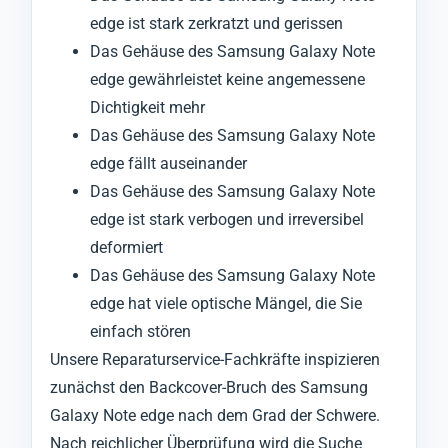
edge ist stark zerkratzt und gerissen
Das Gehäuse des Samsung Galaxy Note
edge gewährleistet keine angemessene
Dichtigkeit mehr
Das Gehäuse des Samsung Galaxy Note
edge fällt auseinander
Das Gehäuse des Samsung Galaxy Note
edge ist stark verbogen und irreversibel
deformiert
Das Gehäuse des Samsung Galaxy Note
edge hat viele optische Mängel, die Sie
einfach stören
Unsere Reparaturservice-Fachkräfte inspizieren
zunächst den Backcover-Bruch des Samsung
Galaxy Note edge nach dem Grad der Schwere.
Nach reichlicher Überprüfung wird die Suche