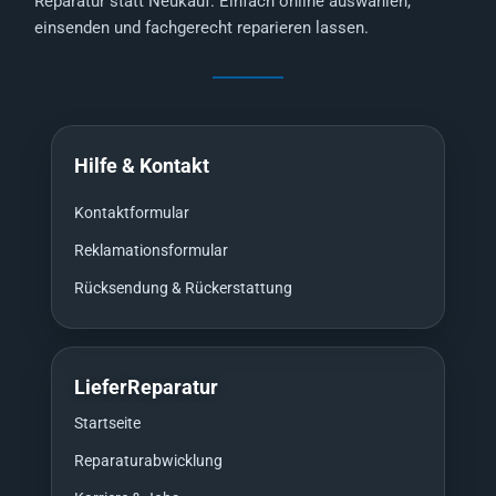
Reparatur statt Neukauf. Einfach online auswählen,
einsenden und fachgerecht reparieren lassen.
Hilfe & Kontakt
Kontaktformular
Reklamationsformular
Rücksendung & Rückerstattung
LieferReparatur
Startseite
Reparaturabwicklung