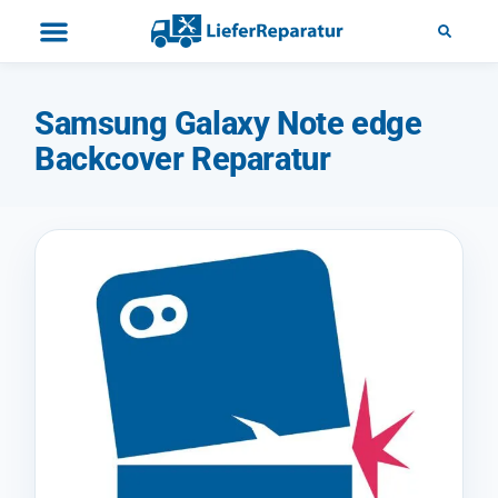
Samsung Galaxy Note edge
Backcover Reparatur