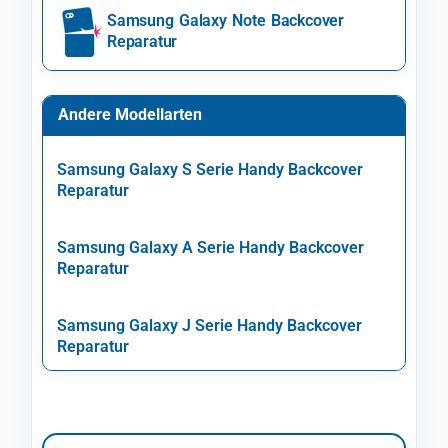
Samsung Galaxy Note Backcover
Reparatur
Andere Modellarten
Samsung Galaxy S Serie Handy Backcover
Reparatur
Samsung Galaxy A Serie Handy Backcover
Reparatur
Samsung Galaxy J Serie Handy Backcover
Reparatur