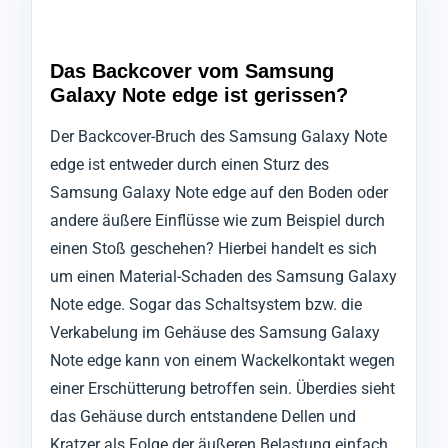
Das Backcover vom Samsung
Galaxy Note edge ist gerissen?
Der Backcover-Bruch des Samsung Galaxy Note
edge ist entweder durch einen Sturz des
Samsung Galaxy Note edge auf den Boden oder
andere äußere Einflüsse wie zum Beispiel durch
einen Stoß geschehen? Hierbei handelt es sich
um einen Material-Schaden des Samsung Galaxy
Note edge. Sogar das Schaltsystem bzw. die
Verkabelung im Gehäuse des Samsung Galaxy
Note edge kann von einem Wackelkontakt wegen
einer Erschütterung betroffen sein. Überdies sieht
das Gehäuse durch entstandene Dellen und
Kratzer als Folge der äußeren Belastung einfach