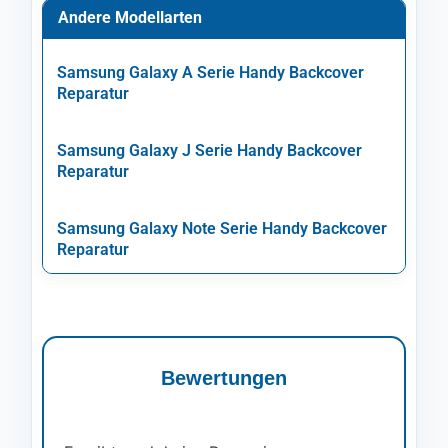
Andere Modellarten
Samsung Galaxy A Serie Handy Backcover
Reparatur
Samsung Galaxy J Serie Handy Backcover
Reparatur
Samsung Galaxy Note Serie Handy Backcover
Reparatur
Bewertungen