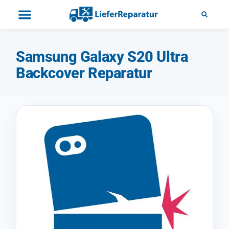
Samsung Galaxy S20 Ultra
Backcover Reparatur