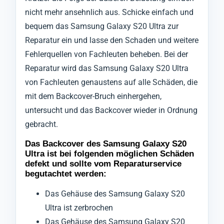
nicht mehr ansehnlich aus. Schicke einfach und
bequem das Samsung Galaxy S20 Ultra zur
Reparatur ein und lasse den Schaden und weitere
Fehlerquellen von Fachleuten beheben. Bei der
Reparatur wird das Samsung Galaxy S20 Ultra
von Fachleuten genaustens auf alle Schäden, die
mit dem Backcover-Bruch einhergehen,
untersucht und das Backcover wieder in Ordnung
gebracht.
Das Backcover des Samsung Galaxy S20
Ultra ist bei folgenden möglichen Schäden
defekt und sollte vom Reparaturservice
begutachtet werden:
Das Gehäuse des Samsung Galaxy S20
Ultra ist zerbrochen
Das Gehäuse des Samsung Galaxy S20