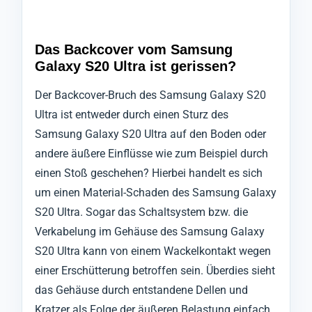
Das Backcover vom Samsung
Galaxy S20 Ultra ist gerissen?
Der Backcover-Bruch des Samsung Galaxy S20
Ultra ist entweder durch einen Sturz des
Samsung Galaxy S20 Ultra auf den Boden oder
andere äußere Einflüsse wie zum Beispiel durch
einen Stoß geschehen? Hierbei handelt es sich
um einen Material-Schaden des Samsung Galaxy
S20 Ultra. Sogar das Schaltsystem bzw. die
Verkabelung im Gehäuse des Samsung Galaxy
S20 Ultra kann von einem Wackelkontakt wegen
einer Erschütterung betroffen sein. Überdies sieht
das Gehäuse durch entstandene Dellen und
Kratzer als Folge der äußeren Belastung einfach