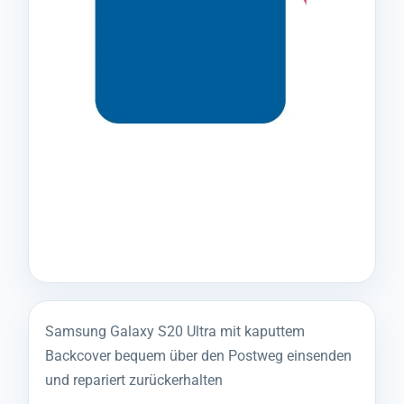
Samsung Galaxy S20 Ultra mit kaputtem
Backcover bequem über den Postweg einsenden
und repariert zurückerhalten