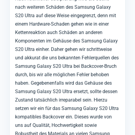
nach weiteren Schäden des Samsung Galaxy
S20 Ultra auf diese Weise eingegrenzt, denn mit
einem Hardware-Schaden gehen wie in einer
Kettenreaktion auch Schäden an anderen
Komponenten im Gehäuse des Samsung Galaxy
S20 Ultra einher. Daher gehen wir schrittweise
und akkurat die uns bekannten Fehlerquellen des
Samsung Galaxy S20 Ultra bei Backcover-Bruch
durch, bis wir alle möglichen Fehler behoben
haben. Gegebenenfalls wird das Gehäuse des
Samsung Galaxy S20 Ultra ersetzt, sollte dessen
Zustand tatsächlich irreparabel sein. Hierzu
setzen wir ein für das Samsung Galaxy S20 Ultra
kompatibles Backcover ein. Dieses wurde von
uns auf Qualität, Hochwertigkeit sowie
Robustheit des Materials an vielen Samsung