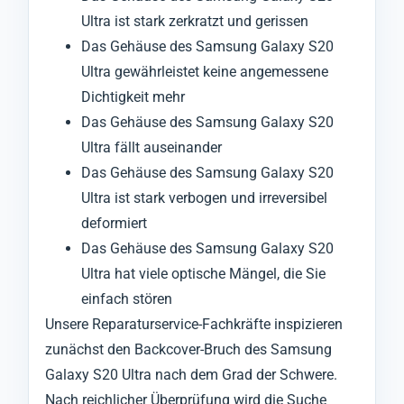
Ultra ist stark zerkratzt und gerissen
Das Gehäuse des Samsung Galaxy S20
Ultra gewährleistet keine angemessene
Dichtigkeit mehr
Das Gehäuse des Samsung Galaxy S20
Ultra fällt auseinander
Das Gehäuse des Samsung Galaxy S20
Ultra ist stark verbogen und irreversibel
deformiert
Das Gehäuse des Samsung Galaxy S20
Ultra hat viele optische Mängel, die Sie
einfach stören
Unsere Reparaturservice-Fachkräfte inspizieren
zunächst den Backcover-Bruch des Samsung
Galaxy S20 Ultra nach dem Grad der Schwere.
Nach reichlicher Überprüfung wird die Suche