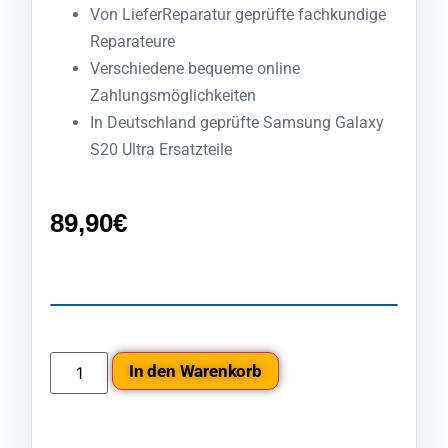
Von LieferReparatur geprüfte fachkundige
Reparateure
Verschiedene bequeme online
Zahlungsmöglichkeiten
In Deutschland geprüfte Samsung Galaxy
S20 Ultra Ersatzteile
89,90
€
In den Warenkorb