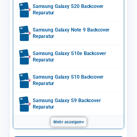
Samsung Galaxy S20 Backcover
Reparatur
Samsung Galaxy Note 9 Backcover
Reparatur
Samsung Galaxy S10e Backcover
Reparatur
Samsung Galaxy S10 Backcover
Reparatur
Samsung Galaxy S9 Backcover
Reparatur
Mehr anzeigen