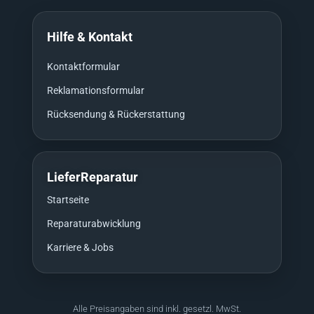
Hilfe & Kontakt
Kontaktformular
Reklamationsformular
Rücksendung & Rückerstattung
LieferReparatur
Startseite
Reparaturabwicklung
Karriere & Jobs
Alle Preisangaben sind inkl. gesetzl. MwSt.