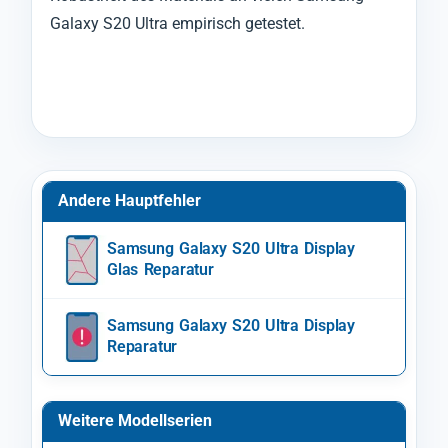
Galaxy S20 Ultra empirisch getestet.
Andere Hauptfehler
Samsung Galaxy S20 Ultra Display
Glas Reparatur
Samsung Galaxy S20 Ultra Display
Reparatur
Weitere Modellserien