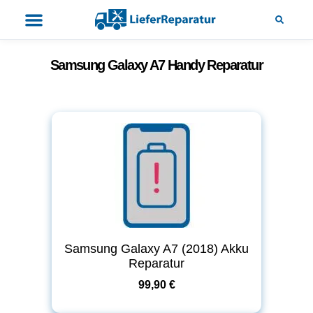
Samsung Galaxy A7 Handy Reparatur
Samsung Galaxy A7 (2018) Akku
Reparatur
99,90 €