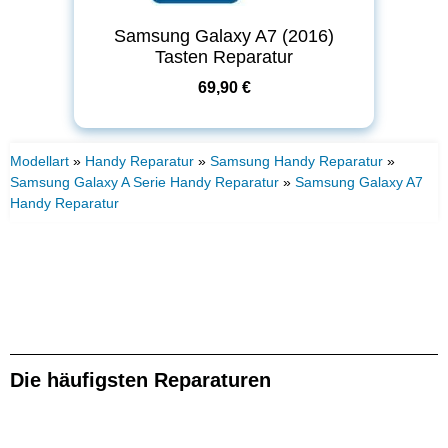
Samsung Galaxy A7 (2016)
Tasten Reparatur
69,90 €
Modellart
»
Handy Reparatur
»
Samsung Handy Reparatur
»
Samsung Galaxy A Serie Handy Reparatur
»
Samsung Galaxy A7
Handy Reparatur
Die häufigsten Reparaturen