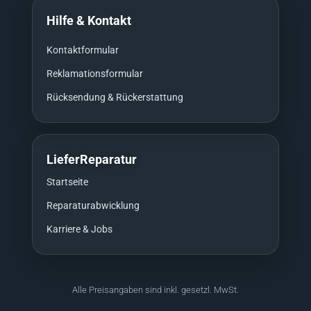
Hilfe & Kontakt
Kontaktformular
Reklamationsformular
Rücksendung & Rückerstattung
LieferReparatur
Startseite
Reparaturabwicklung
Karriere & Jobs
Alle Preisangaben sind inkl. gesetzl. MwSt.