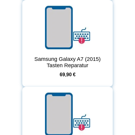
Samsung Galaxy A7 (2015)
Tasten Reparatur
69,90 €