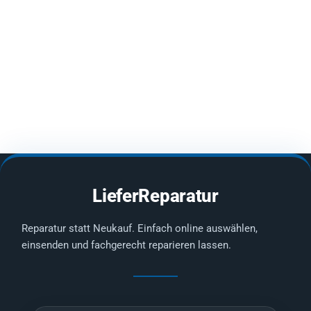
LieferReparatur
Reparatur statt Neukauf. Einfach online auswählen,
einsenden und fachgerecht reparieren lassen.