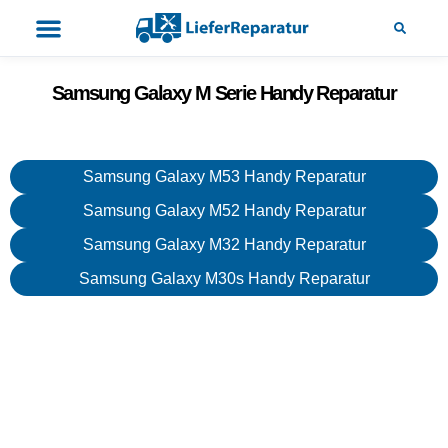
Samsung Galaxy M Serie Handy Reparatur
Samsung Galaxy M53 Handy Reparatur
Samsung Galaxy M52 Handy Reparatur
Samsung Galaxy M32 Handy Reparatur
Samsung Galaxy M30s Handy Reparatur