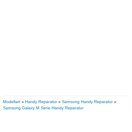
Modellart
»
Handy Reparatur
»
Samsung Handy Reparatur
»
Samsung Galaxy M Serie Handy Reparatur