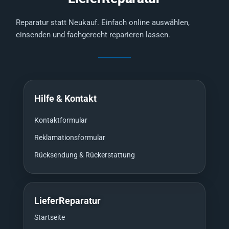
Reparatur statt Neukauf. Einfach online auswählen,
einsenden und fachgerecht reparieren lassen.
Hilfe & Kontakt
Kontaktformular
Reklamationsformular
Rücksendung & Rückerstattung
LieferReparatur
Startseite