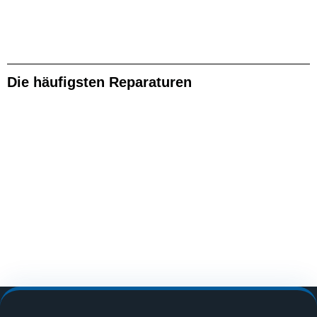
Die häufigsten Reparaturen