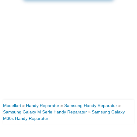
Modellart
»
Handy Reparatur
»
Samsung Handy Reparatur
»
Samsung Galaxy M Serie Handy Reparatur
»
Samsung Galaxy
M30s Handy Reparatur