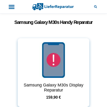
Samsung Galaxy M30s Handy Reparatur
Samsung Galaxy M30s Display
Reparatur
159,90 €