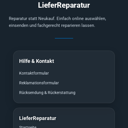
LieferReparatur
Reparatur statt Neukauf. Einfach online auswählen,
einsenden und fachgerecht reparieren lassen.
Hilfe & Kontakt
Kontaktformular
Reklamationsformular
Rücksendung & Rückerstattung
LieferReparatur
Startseite