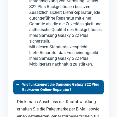
Instandsetzung von Samsung Galaxy
S22 Plus Rückgehäusen besitzen.
Zusätzlich sichert LieferReparatur jede
durchgeführte Reparatur mit einer
Garantie ab, die die Zuverlässigkeit und
ästhetische Qualität des Rückgehäuses
Ihres Samsung Galaxy S22 Plus
sicherstellt.
Mit diesen Standards verspricht
LieferReparatur das Erscheinungsbild
Ihres Samsung Galaxy S22 Plus
Mobilgeräts nachhaltig zu stärken.
Wie funktioniert die Samsung Galaxy S22 Plus
Backcover Online-Reparatur?
Direkt nach Abschluss der Kaufabwicklung
erhalten Sie die Paketmarke per E-Mail sowie
einen detaillierten Reparaturbegleitschein für