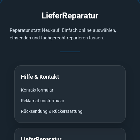
LieferReparatur
Reparatur statt Neukauf. Einfach online auswählen,
einsenden und fachgerecht reparieren lassen.
Hilfe & Kontakt
Kontaktformular
Reklamationsformular
Rücksendung & Rückerstattung
LieferReparatur