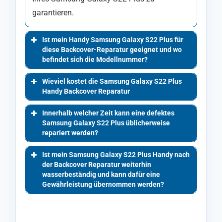
garantieren.
Ist mein Handy Samsung Galaxy S22 Plus für
diese Backcover-Reparatur geeignet und wo
befindet sich die Modellnummer?
Wieviel kostet die Samsung Galaxy S22 Plus
Handy Backcover Reparatur
Innerhalb welcher Zeit kann eine defektes
Samsung Galaxy S22 Plus üblicherweise
repariert werden?
Ist mein Samsung Galaxy S22 Plus Handy nach
der Backcover Reparatur weiterhin
wasserbeständig und kann dafür eine
Gewährleistung übernommen werden?