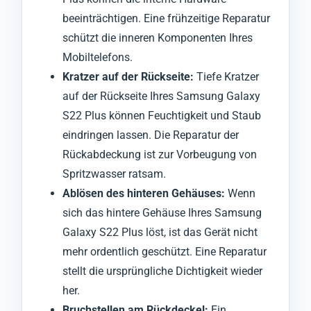
beeinträchtigen. Eine frühzeitige Reparatur
schützt die inneren Komponenten Ihres
Mobiltelefons.
Kratzer auf der Rückseite:
Tiefe Kratzer
auf der Rückseite Ihres Samsung Galaxy
S22 Plus können Feuchtigkeit und Staub
eindringen lassen. Die Reparatur der
Rückabdeckung ist zur Vorbeugung von
Spritzwasser ratsam.
Ablösen des hinteren Gehäuses:
Wenn
sich das hintere Gehäuse Ihres Samsung
Galaxy S22 Plus löst, ist das Gerät nicht
mehr ordentlich geschützt. Eine Reparatur
stellt die ursprüngliche Dichtigkeit wieder
her.
Bruchstellen am Rückdeckel:
Ein