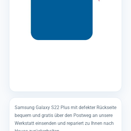
Samsung Galaxy S22 Plus mit defekter Rückseite
bequem und gratis über den Postweg an unsere
Werkstatt einsenden und repariert zu Ihnen nach