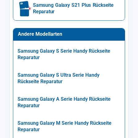
Samsung Galaxy S21 Plus Rückseite
Reparatur
Andere Modellarten
Samsung Galaxy S Serie Handy Rückseite
Reparatur
Samsung Galaxy S Ultra Serie Handy
Rückseite Reparatur
Samsung Galaxy A Serie Handy Rückseite
Reparatur
Samsung Galaxy M Serie Handy Rückseite
Reparatur