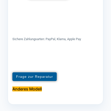
Sichere Zahlungsarten: PayPal, Klarna, Apple Pay
Frage zur Reparatur
Anderes Modell