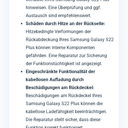
hinweisen. Eine Überprüfung und ggf.
Austausch sind empfehlenswert.
Schäden durch Hitze an der Rückseite:
Hitzebedingte Verformungen der
Rückabdeckung Ihres Samsung Galaxy S22
Plus können interne Komponenten
gefährden. Eine Reparatur zur Sicherung
der Funktionstüchtigkeit ist angezeigt.
Eingeschränkte Funktionalität der
kabellosen Aufladung durch
Beschädigungen am Rückdeckel:
Beschädigungen am Rückdeckel Ihres
Samsung Galaxy S22 Plus können die
kabellose Ladefähigkeit beeinträchtigen.
Die Reparatur stellt sicher, dass diese
Funktion korrekt funktioniert.