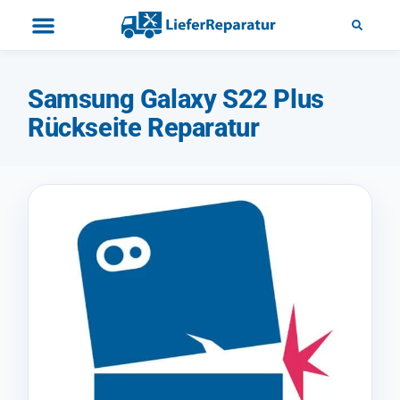
Samsung Galaxy S22 Plus
Rückseite Reparatur