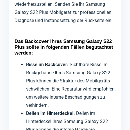
wiederherzustellen. Senden Sie Ihr Samsung
Galaxy S22 Plus Mobilgerät zur professionellen
Diagnose und Instandsetzung der Rückseite ein.
Das Backcover Ihres Samsung Galaxy S22
Plus sollte in folgenden Fällen begutachtet
werden:
Risse im Backcover:
Sichtbare Risse im
Rückgehäuse Ihres Samsung Galaxy S22
Plus können die Struktur des Mobilgeräts
schwächen. Eine Reparatur wird empfohlen,
um weitere interne Beschädigungen zu
verhindern.
Dellen im Hinterdeckel:
Dellen im
Hinterdeckel Ihres Samsung Galaxy S22
Plus können die interne Hardware