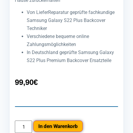
Hause zurückerhalten
Von LieferReparatur geprüfte fachkundige
Samsung Galaxy S22 Plus Backcover
Techniker
Verschiedene bequeme online
Zahlungsmöglichkeiten
In Deutschland geprüfte Samsung Galaxy
S22 Plus Premium Backcover Ersatzteile
99,90
€
In den Warenkorb