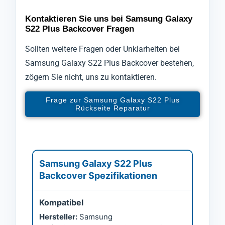
Kontaktieren Sie uns bei Samsung Galaxy
S22 Plus Backcover Fragen
Sollten weitere Fragen oder Unklarheiten bei
Samsung Galaxy S22 Plus Backcover bestehen,
zögern Sie nicht, uns zu kontaktieren.
Frage zur Samsung Galaxy S22 Plus
Rückseite Reparatur
Samsung Galaxy S22 Plus
Backcover Spezifikationen
Kompatibel
Hersteller:
Samsung