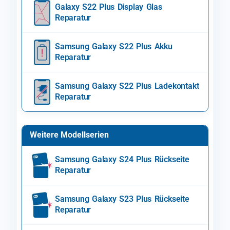
Galaxy S22 Plus Display Glas
Reparatur
Samsung Galaxy S22 Plus Akku
Reparatur
Samsung Galaxy S22 Plus Ladekontakt
Reparatur
Weitere Modellserien
Samsung Galaxy S24 Plus Rückseite
Reparatur
Samsung Galaxy S23 Plus Rückseite
Reparatur