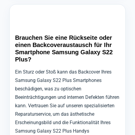
Brauchen Sie eine Rückseite oder
einen Backcoveraustausch für Ihr
Smartphone Samsung Galaxy S22
Plus?
Ein Sturz oder Stoß kann das Backcover Ihres
Samsung Galaxy S22 Plus Smartphones
beschädigen, was zu optischen
Beeinträchtigungen und internen Defekten führen
kann. Vertrauen Sie auf unseren spezialisierten
Reparaturservice, um das ästhetische
Erscheinungsbild und die Funktionalität Ihres
Samsung Galaxy S22 Plus Handys