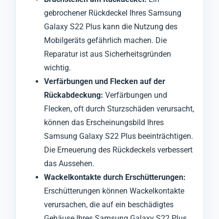
gebrochener Rückdeckel Ihres Samsung
Galaxy S22 Plus kann die Nutzung des
Mobilgeräts gefährlich machen. Die
Reparatur ist aus Sicherheitsgründen
wichtig.
Verfärbungen und Flecken auf der
Rückabdeckung:
Verfärbungen und
Flecken, oft durch Sturzschäden verursacht,
können das Erscheinungsbild Ihres
Samsung Galaxy S22 Plus beeinträchtigen.
Die Erneuerung des Rückdeckels verbessert
das Aussehen.
Wackelkontakte durch Erschütterungen:
Erschütterungen können Wackelkontakte
verursachen, die auf ein beschädigtes
Gehäuse Ihres Samsung Galaxy S22 Plus