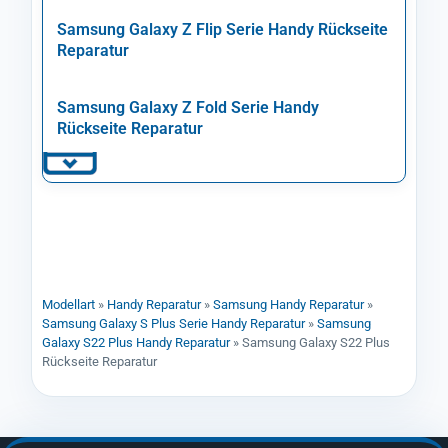
Samsung Galaxy Z Flip Serie Handy Rückseite
Reparatur
Samsung Galaxy Z Fold Serie Handy
Rückseite Reparatur
Modellart
»
Handy Reparatur
»
Samsung Handy Reparatur
»
Samsung Galaxy S Plus Serie Handy Reparatur
»
Samsung
Galaxy S22 Plus Handy Reparatur
»
Samsung Galaxy S22 Plus
Rückseite Reparatur