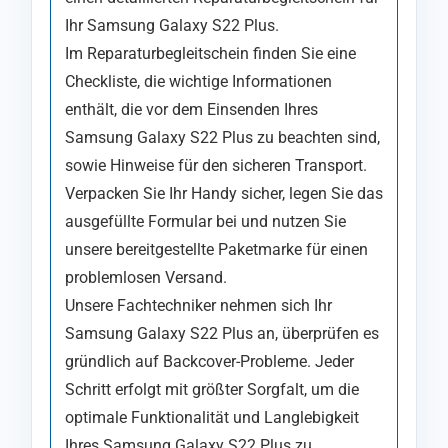
Ihr Samsung Galaxy S22 Plus.
Im Reparaturbegleitschein finden Sie eine
Checkliste, die wichtige Informationen
enthält, die vor dem Einsenden Ihres
Samsung Galaxy S22 Plus zu beachten sind,
sowie Hinweise für den sicheren Transport.
Verpacken Sie Ihr Handy sicher, legen Sie das
ausgefüllte Formular bei und nutzen Sie
unsere bereitgestellte Paketmarke für einen
problemlosen Versand.
Unsere Fachtechniker nehmen sich Ihr
Samsung Galaxy S22 Plus an, überprüfen es
gründlich auf Backcover-Probleme. Jeder
Schritt erfolgt mit größter Sorgfalt, um die
optimale Funktionalität und Langlebigkeit
Ihres Samsung Galaxy S22 Plus zu