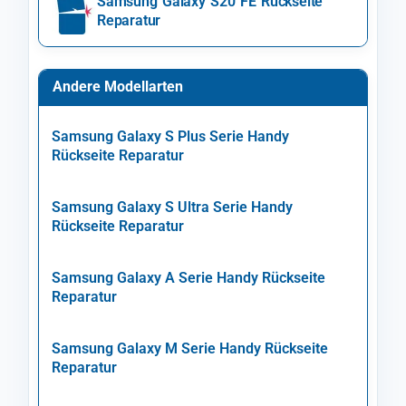
Samsung Galaxy S20 FE Rückseite
Reparatur
Andere Modellarten
Samsung Galaxy S Plus Serie Handy
Rückseite Reparatur
Samsung Galaxy S Ultra Serie Handy
Rückseite Reparatur
Samsung Galaxy A Serie Handy Rückseite
Reparatur
Samsung Galaxy M Serie Handy Rückseite
Reparatur