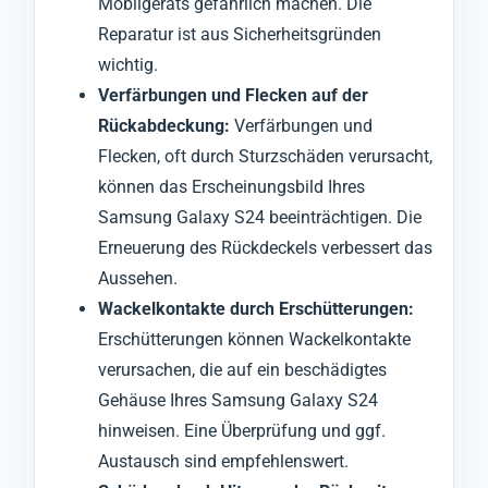
Mobilgeräts gefährlich machen. Die
Reparatur ist aus Sicherheitsgründen
wichtig.
Verfärbungen und Flecken auf der
Rückabdeckung:
Verfärbungen und
Flecken, oft durch Sturzschäden verursacht,
können das Erscheinungsbild Ihres
Samsung Galaxy S24 beeinträchtigen. Die
Erneuerung des Rückdeckels verbessert das
Aussehen.
Wackelkontakte durch Erschütterungen:
Erschütterungen können Wackelkontakte
verursachen, die auf ein beschädigtes
Gehäuse Ihres Samsung Galaxy S24
hinweisen. Eine Überprüfung und ggf.
Austausch sind empfehlenswert.