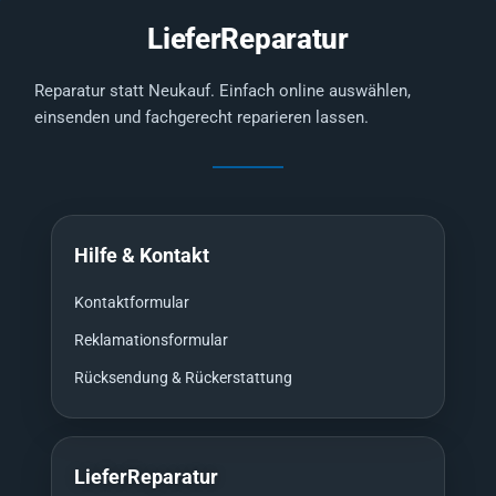
LieferReparatur
Reparatur statt Neukauf. Einfach online auswählen,
einsenden und fachgerecht reparieren lassen.
Hilfe & Kontakt
Kontaktformular
Reklamationsformular
Rücksendung & Rückerstattung
LieferReparatur