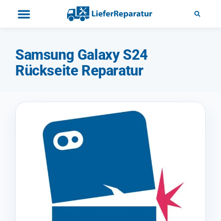
Samsung Galaxy S24
Rückseite Reparatur