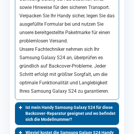
sowie Hinweise für den sicheren Transport.
Verpacken Sie Ihr Handy sicher, legen Sie das
ausgefüllte Formular bei und nutzen Sie
unsere bereitgestellte Paketmarke für einen
problemlosen Versand.
Unsere Fachtechniker nehmen sich Ihr
Samsung Galaxy S24 an, überprüfen es
gründlich auf Backcover-Probleme. Jeder
Schritt erfolgt mit größter Sorgfalt, um die
optimale Funktionalität und Langlebigkeit
Ihres Samsung Galaxy S24 zu garantieren.
Ist mein Handy Samsung Galaxy S24 für diese
Backcover-Reparatur geeignet und wo befindet
sich die Modellnummer?
Wieviel kostet die Samsung Galaxy S24 Handy