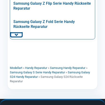
Samsung Galaxy Z Flip Serie Handy Rückseite
Reparatur
Samsung Galaxy Z Fold Serie Handy
Rückseite Reparatur
Modellart
»
Handy Reparatur
»
Samsung Handy Reparatur
»
Samsung Galaxy S Serie Handy Reparatur
»
Samsung Galaxy
S24 Handy Reparatur
»
Samsung Galaxy S24 Rückseite
Reparatur