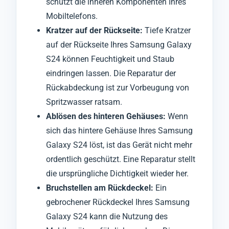
schützt die inneren Komponenten Ihres
Mobiltelefons.
Kratzer auf der Rückseite:
Tiefe Kratzer
auf der Rückseite Ihres Samsung Galaxy
S24 können Feuchtigkeit und Staub
eindringen lassen. Die Reparatur der
Rückabdeckung ist zur Vorbeugung von
Spritzwasser ratsam.
Ablösen des hinteren Gehäuses:
Wenn
sich das hintere Gehäuse Ihres Samsung
Galaxy S24 löst, ist das Gerät nicht mehr
ordentlich geschützt. Eine Reparatur stellt
die ursprüngliche Dichtigkeit wieder her.
Bruchstellen am Rückdeckel:
Ein
gebrochener Rückdeckel Ihres Samsung
Galaxy S24 kann die Nutzung des