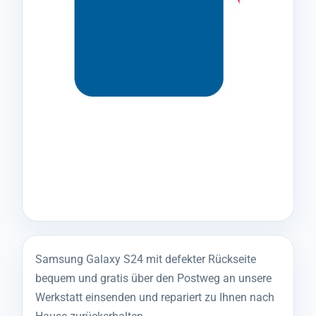
Samsung Galaxy S24 mit defekter Rückseite
bequem und gratis über den Postweg an unsere
Werkstatt einsenden und repariert zu Ihnen nach