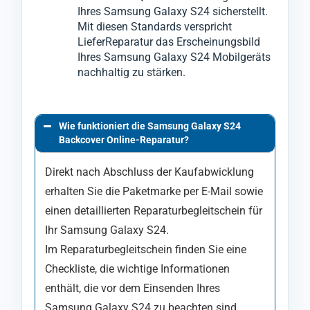
Ihres Samsung Galaxy S24 sicherstellt.
Mit diesen Standards verspricht
LieferReparatur das Erscheinungsbild
Ihres Samsung Galaxy S24 Mobilgeräts
nachhaltig zu stärken.
Wie funktioniert die Samsung Galaxy S24
Backcover Online-Reparatur?
Direkt nach Abschluss der Kaufabwicklung
erhalten Sie die Paketmarke per E-Mail sowie
einen detaillierten Reparaturbegleitschein für
Ihr Samsung Galaxy S24.
Im Reparaturbegleitschein finden Sie eine
Checkliste, die wichtige Informationen
enthält, die vor dem Einsenden Ihres
Samsung Galaxy S24 zu beachten sind,