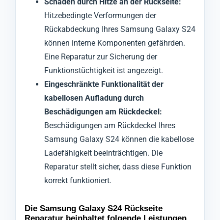
Schäden durch Hitze an der Rückseite:
Hitzebedingte Verformungen der
Rückabdeckung Ihres Samsung Galaxy S24
können interne Komponenten gefährden.
Eine Reparatur zur Sicherung der
Funktionstüchtigkeit ist angezeigt.
Eingeschränkte Funktionalität der
kabellosen Aufladung durch
Beschädigungen am Rückdeckel:
Beschädigungen am Rückdeckel Ihres
Samsung Galaxy S24 können die kabellose
Ladefähigkeit beeinträchtigen. Die
Reparatur stellt sicher, dass diese Funktion
korrekt funktioniert.
Die Samsung Galaxy S24 Rückseite
Reparatur beinhaltet folgende Leistungen