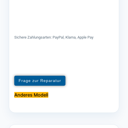
Sichere Zahlungsarten: PayPal, Klarna, Apple Pay
Frage zur Reparatur
Anderes Modell