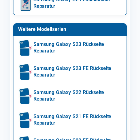
Reparatur
Weitere Modellserien
Samsung Galaxy S23 Rückseite
Reparatur
Samsung Galaxy S23 FE Rückseite
Reparatur
Samsung Galaxy S22 Rückseite
Reparatur
Samsung Galaxy S21 FE Rückseite
Reparatur