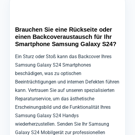
Brauchen Sie eine Rückseite oder
einen Backcoveraustausch für Ihr
Smartphone Samsung Galaxy S24?
Ein Sturz oder Stoß kann das Backcover Ihres
Samsung Galaxy S24 Smartphones
beschädigen, was zu optischen
Beeinträchtigungen und internen Defekten führen
kann. Vertrauen Sie auf unseren spezialisierten
Reparaturservice, um das ästhetische
Erscheinungsbild und die Funktionalität Ihres
Samsung Galaxy S24 Handys
wiederherzustellen. Senden Sie Ihr Samsung
Galaxy S24 Mobilgerät zur professionellen