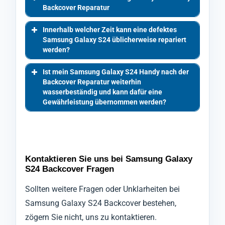
Backcover Reparatur
Innerhalb welcher Zeit kann eine defektes
Samsung Galaxy S24 üblicherweise repariert
werden?
Ist mein Samsung Galaxy S24 Handy nach der
Backcover Reparatur weiterhin
wasserbeständig und kann dafür eine
Gewährleistung übernommen werden?
Kontaktieren Sie uns bei Samsung Galaxy
S24 Backcover Fragen
Sollten weitere Fragen oder Unklarheiten bei
Samsung Galaxy S24 Backcover bestehen,
zögern Sie nicht, uns zu kontaktieren.