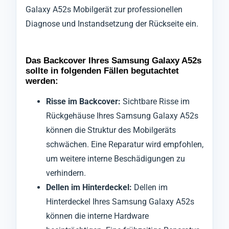
Galaxy A52s Mobilgerät zur professionellen
Diagnose und Instandsetzung der Rückseite ein.
Das Backcover Ihres Samsung Galaxy A52s
sollte in folgenden Fällen begutachtet
werden:
Risse im Backcover:
Sichtbare Risse im
Rückgehäuse Ihres Samsung Galaxy A52s
können die Struktur des Mobilgeräts
schwächen. Eine Reparatur wird empfohlen,
um weitere interne Beschädigungen zu
verhindern.
Dellen im Hinterdeckel:
Dellen im
Hinterdeckel Ihres Samsung Galaxy A52s
können die interne Hardware