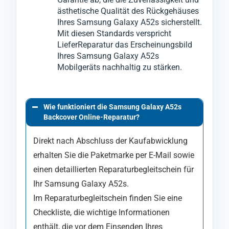
ästhetische Qualität des Rückgehäuses
Ihres Samsung Galaxy A52s sicherstellt.
Mit diesen Standards verspricht
LieferReparatur das Erscheinungsbild
Ihres Samsung Galaxy A52s
Mobilgeräts nachhaltig zu stärken.
Wie funktioniert die Samsung Galaxy A52s
Backcover Online-Reparatur?
Direkt nach Abschluss der Kaufabwicklung
erhalten Sie die Paketmarke per E-Mail sowie
einen detaillierten Reparaturbegleitschein für
Ihr Samsung Galaxy A52s.
Im Reparaturbegleitschein finden Sie eine
Checkliste, die wichtige Informationen
enthält, die vor dem Einsenden Ihres