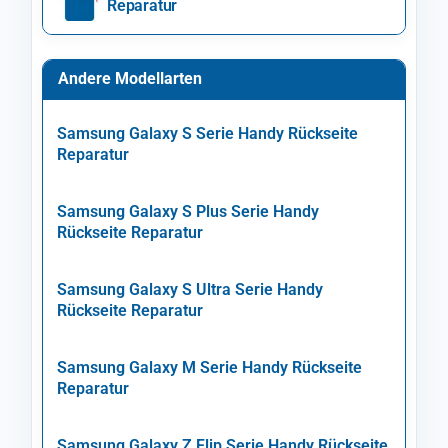
Reparatur
Andere Modellarten
Samsung Galaxy S Serie Handy Rückseite
Reparatur
Samsung Galaxy S Plus Serie Handy
Rückseite Reparatur
Samsung Galaxy S Ultra Serie Handy
Rückseite Reparatur
Samsung Galaxy M Serie Handy Rückseite
Reparatur
Samsung Galaxy Z Flip Serie Handy Rückseite