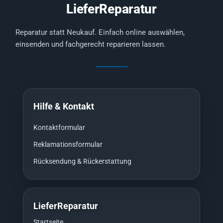
LieferReparatur
Reparatur statt Neukauf. Einfach online auswählen,
einsenden und fachgerecht reparieren lassen.
Hilfe & Kontakt
Kontaktformular
Reklamationsformular
Rücksendung & Rückerstattung
LieferReparatur
Startseite