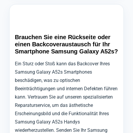
Brauchen Sie eine Rückseite oder
einen Backcoveraustausch für Ihr
Smartphone Samsung Galaxy A52s?
Ein Sturz oder Stoß kann das Backcover Ihres
Samsung Galaxy A52s Smartphones
beschädigen, was zu optischen
Beeinträchtigungen und internen Defekten führen
kann. Vertrauen Sie auf unseren spezialisierten
Reparaturservice, um das ästhetische
Erscheinungsbild und die Funktionalität Ihres
Samsung Galaxy A52s Handys
wiederherzustellen. Senden Sie Ihr Samsung