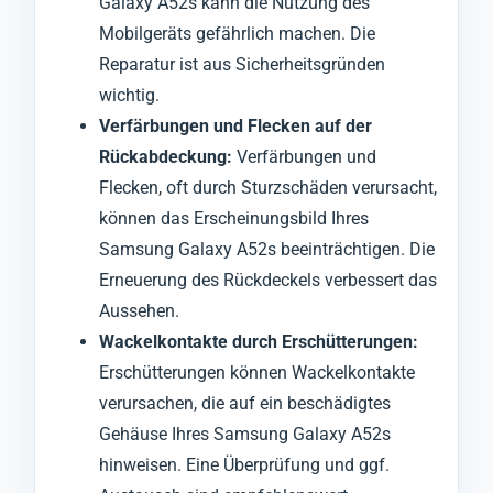
Galaxy A52s kann die Nutzung des
Mobilgeräts gefährlich machen. Die
Reparatur ist aus Sicherheitsgründen
wichtig.
Verfärbungen und Flecken auf der
Rückabdeckung:
Verfärbungen und
Flecken, oft durch Sturzschäden verursacht,
können das Erscheinungsbild Ihres
Samsung Galaxy A52s beeinträchtigen. Die
Erneuerung des Rückdeckels verbessert das
Aussehen.
Wackelkontakte durch Erschütterungen:
Erschütterungen können Wackelkontakte
verursachen, die auf ein beschädigtes
Gehäuse Ihres Samsung Galaxy A52s
hinweisen. Eine Überprüfung und ggf.