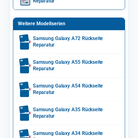
Reparatur
Weitere Modellserien
Samsung Galaxy A72 Rückseite
Reparatur
Samsung Galaxy A55 Rückseite
Reparatur
Samsung Galaxy A54 Rückseite
Reparatur
Samsung Galaxy A35 Rückseite
Reparatur
Samsung Galaxy A34 Rückseite