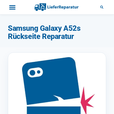
Samsung Galaxy A52s
Rückseite Reparatur