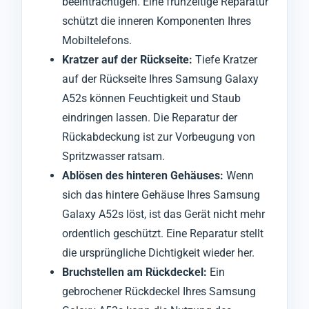
beeinträchtigen. Eine frühzeitige Reparatur
schützt die inneren Komponenten Ihres
Mobiltelefons.
Kratzer auf der Rückseite:
Tiefe Kratzer
auf der Rückseite Ihres Samsung Galaxy
A52s können Feuchtigkeit und Staub
eindringen lassen. Die Reparatur der
Rückabdeckung ist zur Vorbeugung von
Spritzwasser ratsam.
Ablösen des hinteren Gehäuses:
Wenn
sich das hintere Gehäuse Ihres Samsung
Galaxy A52s löst, ist das Gerät nicht mehr
ordentlich geschützt. Eine Reparatur stellt
die ursprüngliche Dichtigkeit wieder her.
Bruchstellen am Rückdeckel:
Ein
gebrochener Rückdeckel Ihres Samsung