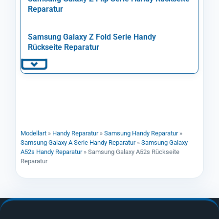
Reparatur
Samsung Galaxy Z Fold Serie Handy
Rückseite Reparatur
Modellart
»
Handy Reparatur
»
Samsung Handy Reparatur
»
Samsung Galaxy A Serie Handy Reparatur
»
Samsung Galaxy
A52s Handy Reparatur
»
Samsung Galaxy A52s Rückseite
Reparatur