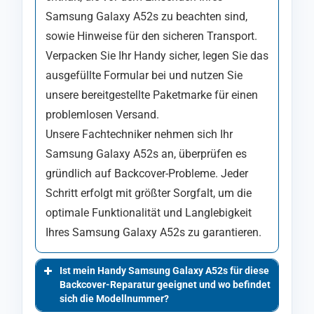
Samsung Galaxy A52s zu beachten sind,
sowie Hinweise für den sicheren Transport.
Verpacken Sie Ihr Handy sicher, legen Sie das
ausgefüllte Formular bei und nutzen Sie
unsere bereitgestellte Paketmarke für einen
problemlosen Versand.
Unsere Fachtechniker nehmen sich Ihr
Samsung Galaxy A52s an, überprüfen es
gründlich auf Backcover-Probleme. Jeder
Schritt erfolgt mit größter Sorgfalt, um die
optimale Funktionalität und Langlebigkeit
Ihres Samsung Galaxy A52s zu garantieren.
Ist mein Handy Samsung Galaxy A52s für diese
Backcover-Reparatur geeignet und wo befindet
sich die Modellnummer?