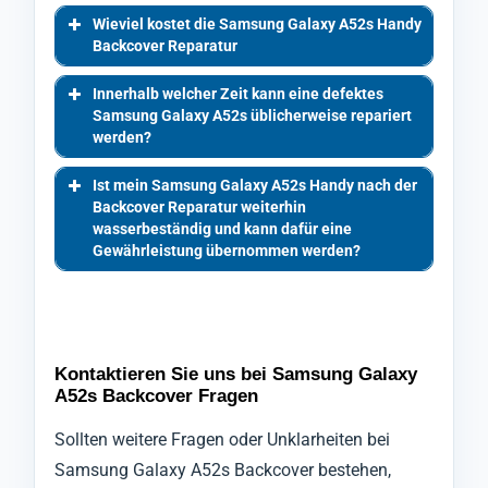
Wieviel kostet die Samsung Galaxy A52s Handy
Backcover Reparatur
Innerhalb welcher Zeit kann eine defektes
Samsung Galaxy A52s üblicherweise repariert
werden?
Ist mein Samsung Galaxy A52s Handy nach der
Backcover Reparatur weiterhin
wasserbeständig und kann dafür eine
Gewährleistung übernommen werden?
Kontaktieren Sie uns bei Samsung Galaxy
A52s Backcover Fragen
Sollten weitere Fragen oder Unklarheiten bei
Samsung Galaxy A52s Backcover bestehen,