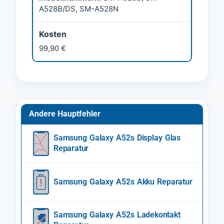
A528B/DS, SM-A528N
Kosten
99,90 €
Andere Hauptfehler
Samsung Galaxy A52s Display Glas
Reparatur
Samsung Galaxy A52s Akku Reparatur
Samsung Galaxy A52s Ladekontakt