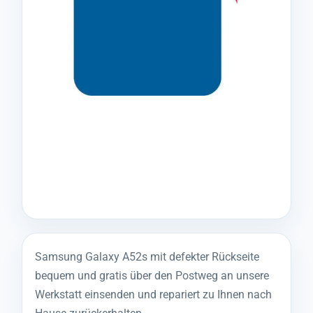
Samsung Galaxy A52s mit defekter Rückseite
bequem und gratis über den Postweg an unsere
Werkstatt einsenden und repariert zu Ihnen nach