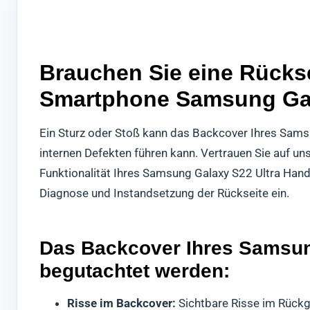
Brauchen Sie eine Rückse
Smartphone Samsung Gal
Ein Sturz oder Stoß kann das Backcover Ihres Sam
internen Defekten führen kann. Vertrauen Sie auf un
Funktionalität Ihres Samsung Galaxy S22 Ultra Hand
Diagnose und Instandsetzung der Rückseite ein.
Das Backcover Ihres Samsung
begutachtet werden:
Risse im Backcover:
Sichtbare Risse im Rückg