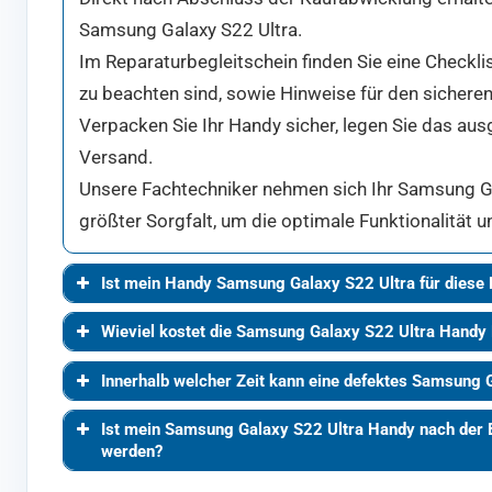
Samsung Galaxy S22 Ultra.
Im Reparaturbegleitschein finden Sie eine Checkli
zu beachten sind, sowie Hinweise für den sicheren
Verpacken Sie Ihr Handy sicher, legen Sie das aus
Versand.
Unsere Fachtechniker nehmen sich Ihr Samsung Gal
größter Sorgfalt, um die optimale Funktionalität 
Ist mein Handy Samsung Galaxy S22 Ultra für diese
Wieviel kostet die Samsung Galaxy S22 Ultra Handy
Innerhalb welcher Zeit kann eine defektes Samsung G
Ist mein Samsung Galaxy S22 Ultra Handy nach der 
werden?