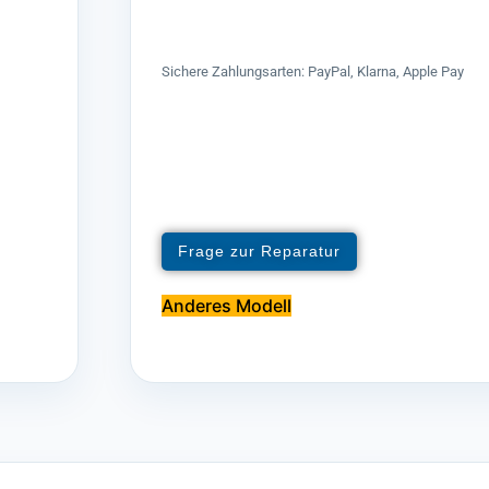
Sichere Zahlungsarten: PayPal, Klarna, Apple Pay
Frage zur Reparatur
Anderes Modell