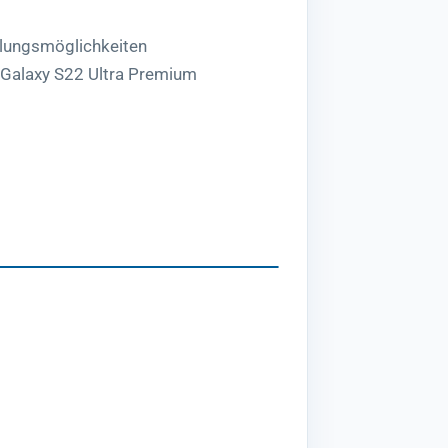
lungsmöglichkeiten
 Galaxy S22 Ultra Premium