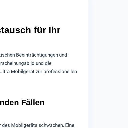
tausch für Ihr
tischen Beeinträchtigungen und
Erscheinungsbild und die
ltra Mobilgerät zur professionellen
enden Fällen
r des Mobilgeräts schwächen. Eine