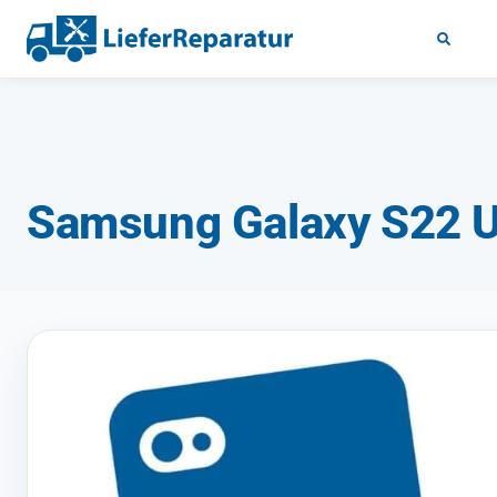
Samsung Galaxy S22 Ul