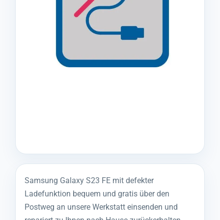
Samsung Galaxy S23 FE mit defekter
Ladefunktion bequem und gratis über den
Postweg an unsere Werkstatt einsenden und