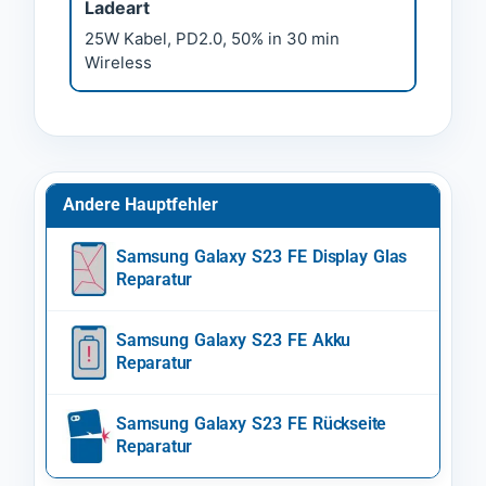
Ladeart
25W Kabel, PD2.0, 50% in 30 min
Wireless
Andere Hauptfehler
Samsung Galaxy S23 FE Display Glas
Reparatur
Samsung Galaxy S23 FE Akku
Reparatur
Samsung Galaxy S23 FE Rückseite
Reparatur