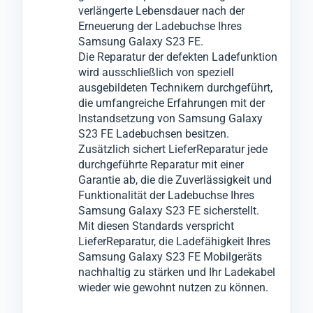
verlängerte Lebensdauer nach der
Erneuerung der Ladebuchse Ihres
Samsung Galaxy S23 FE.
Die Reparatur der defekten Ladefunktion
wird ausschließlich von speziell
ausgebildeten Technikern durchgeführt,
die umfangreiche Erfahrungen mit der
Instandsetzung von Samsung Galaxy
S23 FE Ladebuchsen besitzen.
Zusätzlich sichert LieferReparatur jede
durchgeführte Reparatur mit einer
Garantie ab, die die Zuverlässigkeit und
Funktionalität der Ladebuchse Ihres
Samsung Galaxy S23 FE sicherstellt.
Mit diesen Standards verspricht
LieferReparatur, die Ladefähigkeit Ihres
Samsung Galaxy S23 FE Mobilgeräts
nachhaltig zu stärken und Ihr Ladekabel
wieder wie gewohnt nutzen zu können.