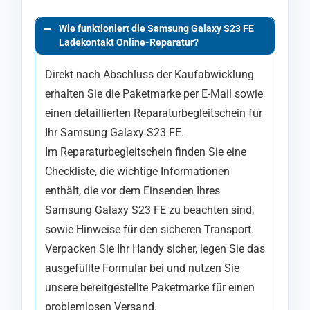
Wie funktioniert die Samsung Galaxy S23 FE
Ladekontakt Online-Reparatur?
Direkt nach Abschluss der Kaufabwicklung
erhalten Sie die Paketmarke per E-Mail sowie
einen detaillierten Reparaturbegleitschein für
Ihr Samsung Galaxy S23 FE.
Im Reparaturbegleitschein finden Sie eine
Checkliste, die wichtige Informationen
enthält, die vor dem Einsenden Ihres
Samsung Galaxy S23 FE zu beachten sind,
sowie Hinweise für den sicheren Transport.
Verpacken Sie Ihr Handy sicher, legen Sie das
ausgefüllte Formular bei und nutzen Sie
unsere bereitgestellte Paketmarke für einen
problemlosen Versand.