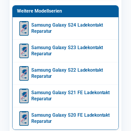
Weitere Modellserien
Samsung Galaxy S24 Ladekontakt
Reparatur
Samsung Galaxy S23 Ladekontakt
Reparatur
Samsung Galaxy S22 Ladekontakt
Reparatur
Samsung Galaxy S21 FE Ladekontakt
Reparatur
Samsung Galaxy S20 FE Ladekontakt
Reparatur