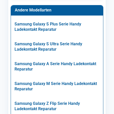
Andere Modellarten
Samsung Galaxy S Plus Serie Handy
Ladekontakt Reparatur
Samsung Galaxy S Ultra Serie Handy
Ladekontakt Reparatur
Samsung Galaxy A Serie Handy Ladekontakt
Reparatur
Samsung Galaxy M Serie Handy Ladekontakt
Reparatur
Samsung Galaxy Z Flip Serie Handy
Ladekontakt Reparatur