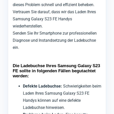
dieses Problem schnell und effizient beheben.
Vertrauen Sie darauf, dass wir das Laden Ihres
Samsung Galaxy S23 FE Handys
wiederherstellen.
Senden Sie Ihr Smartphone zur professionellen
Diagnose und Instandsetzung der Ladebuchse
ein.
Die Ladebuchse Ihres Samsung Galaxy S23
FE sollte in folgenden Fällen begutachtet
werden:
Defekte Ladebuchse:
Schwierigkeiten beim
Laden Ihres Samsung Galaxy S23 FE
Handys können auf eine defekte
Ladebuchse hinweisen.