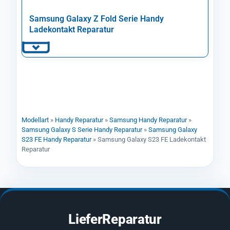
Samsung Galaxy Z Fold Serie Handy
Ladekontakt Reparatur
Modellart
»
Handy Reparatur
»
Samsung Handy Reparatur
»
Samsung Galaxy S Serie Handy Reparatur
»
Samsung Galaxy
S23 FE Handy Reparatur
»
Samsung Galaxy S23 FE Ladekontakt
Reparatur
LieferReparatur