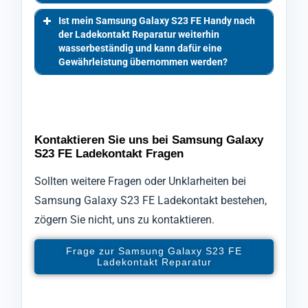
Ist mein Samsung Galaxy S23 FE Handy nach
der Ladekontakt Reparatur weiterhin
wasserbeständig und kann dafür eine
Gewährleistung übernommen werden?
Kontaktieren Sie uns bei Samsung Galaxy
S23 FE Ladekontakt Fragen
Sollten weitere Fragen oder Unklarheiten bei
Samsung Galaxy S23 FE Ladekontakt bestehen,
zögern Sie nicht, uns zu kontaktieren.
Frage zur Samsung Galaxy S23 FE
Ladekontakt Reparatur