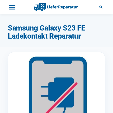
Samsung Galaxy S23 FE
Ladekontakt Reparatur