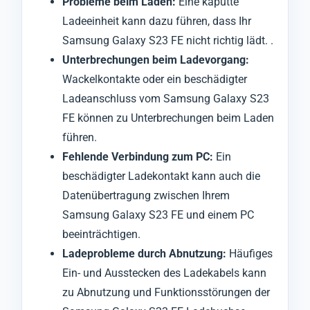
Probleme beim Laden:
Eine kaputte
Ladeeinheit kann dazu führen, dass Ihr
Samsung Galaxy S23 FE nicht richtig lädt. .
Unterbrechungen beim Ladevorgang:
Wackelkontakte oder ein beschädigter
Ladeanschluss vom Samsung Galaxy S23
FE können zu Unterbrechungen beim Laden
führen.
Fehlende Verbindung zum PC:
Ein
beschädigter Ladekontakt kann auch die
Datenübertragung zwischen Ihrem
Samsung Galaxy S23 FE und einem PC
beeinträchtigen.
Ladeprobleme durch Abnutzung:
Häufiges
Ein- und Ausstecken des Ladekabels kann
zu Abnutzung und Funktionsstörungen der