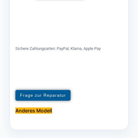
Sichere Zahlungsarten: PayPal, Klarna, Apple Pay
Frage zur Reparatur
Anderes Modell