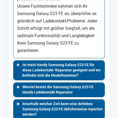
Unsere Fachtechniker nehmen sich Ihr
Samsung Galaxy S23 FE an, überprüfen es
gründlich auf Ladekontakt-Probleme. Jeder
Schritt erfolgt mit größter Sorgfalt, um die
optimale Funktionalität und Langlebigkeit
Ihres Samsung Galaxy S23 FE zu
garantieren.
Ist mein Handy Samsung Galaxy S23 FE für
diese Ladekontakt-Reparatur geeignet und wo
befindet sich die Modellnummer?
Wieviel kostet die Samsung Galaxy S23 FE
Handy Ladekontakt Reparatur
Innerhalb welcher Zeit kann eine defektes
Samsung Galaxy S23 FE üblicherweise repariert
werden?