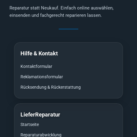
Reparatur statt Neukauf. Einfach online auswählen,
einsenden und fachgerecht reparieren lassen.
Hilfe & Kontakt
Kontaktformular
Reklamationsformular
Rücksendung & Rückerstattung
LieferReparatur
Startseite
Reparaturabwicklung