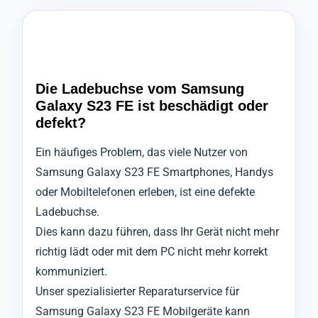
Die Ladebuchse vom Samsung
Galaxy S23 FE ist beschädigt oder
defekt?
Ein häufiges Problem, das viele Nutzer von
Samsung Galaxy S23 FE Smartphones, Handys
oder Mobiltelefonen erleben, ist eine defekte
Ladebuchse.
Dies kann dazu führen, dass Ihr Gerät nicht mehr
richtig lädt oder mit dem PC nicht mehr korrekt
kommuniziert.
Unser spezialisierter Reparaturservice für
Samsung Galaxy S23 FE Mobilgeräte kann