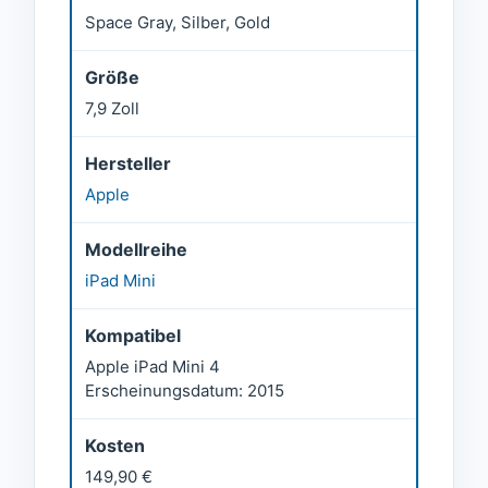
Space Gray, Silber, Gold
Größe
7,9 Zoll
Hersteller
Apple
Modellreihe
iPad Mini
Kompatibel
Apple iPad Mini 4
Erscheinungsdatum: 2015
Kosten
149,90 €