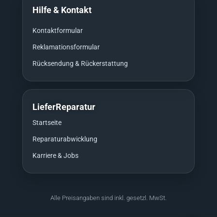
Hilfe & Kontakt
Kontaktformular
Reklamationsformular
Rücksendung & Rückerstattung
LieferReparatur
Startseite
Reparaturabwicklung
Karriere & Jobs
Alle Preisangaben sind inkl. gesetzl. MwSt.