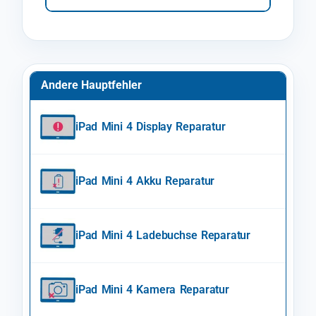
Andere Hauptfehler
iPad Mini 4 Display Reparatur
iPad Mini 4 Akku Reparatur
iPad Mini 4 Ladebuchse Reparatur
iPad Mini 4 Kamera Reparatur