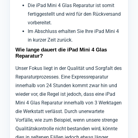
Die iPad Mini 4 Glas Reparatur ist somit
fertiggestellt und wird für den Rückversand
vorbereitet.
Im Abschluss erhalten Sie Ihre iPad Mini 4
in kurzer Zeit zurück.
Wie lange dauert die iPad Mini 4 Glas
Reparatur?
Unser Fokus liegt in der Qualität und Sorgfalt des
Reparaturprozesses. Eine Expressreparatur
innerhalb von 24 Stunden kommt zwar hin und
wieder vor, die Regel ist jedoch, dass eine iPad
Mini 4 Glas Reparatur innerhalb von 3 Werktagen
die Werkstatt verlässt. Durch unerwartete
Vorfälle, wie zum Beispiel, wenn unsere strenge
Qualitätskontrolle nicht bestanden wird, könnte
dies in seltenen Fällen jedoch etwas länger