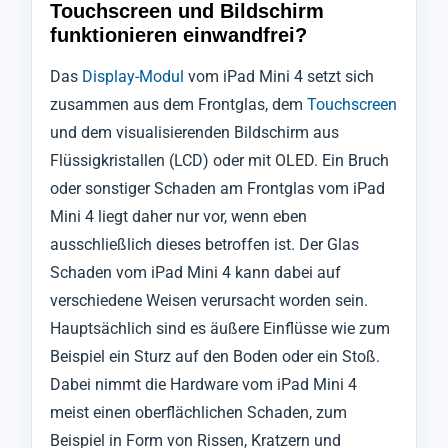
Touchscreen und Bildschirm
funktionieren einwandfrei?
Das
Display-Modul
vom iPad Mini 4 setzt sich
zusammen aus dem Frontglas, dem
Touchscreen
und dem visualisierenden Bildschirm aus
Flüssigkristallen (LCD) oder mit OLED. Ein Bruch
oder sonstiger Schaden am Frontglas vom iPad
Mini 4 liegt daher nur vor, wenn eben
ausschließlich dieses betroffen ist. Der Glas
Schaden vom iPad Mini 4 kann dabei auf
verschiedene Weisen verursacht worden sein.
Hauptsächlich sind es äußere Einflüsse wie zum
Beispiel ein Sturz auf den Boden oder ein Stoß.
Dabei nimmt die Hardware vom iPad Mini 4
meist einen oberflächlichen Schaden, zum
Beispiel in Form von Rissen, Kratzern und