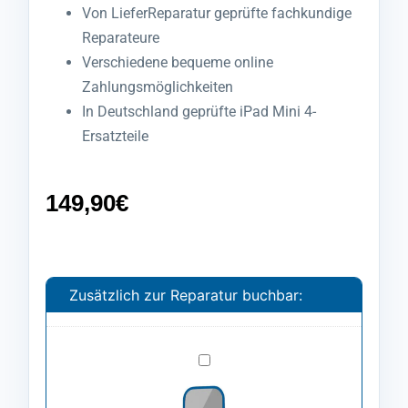
Von LieferReparatur geprüfte fachkundige
Reparateure
Verschiedene bequeme online
Zahlungsmöglichkeiten
In Deutschland geprüfte iPad Mini 4-
Ersatzteile
149,90
€
Zusätzlich zur Reparatur buchbar:
Spezialfolie
anbringen