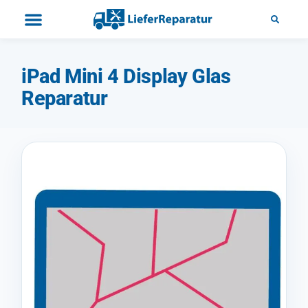
iPad Mini 4 Display Glas
Reparatur