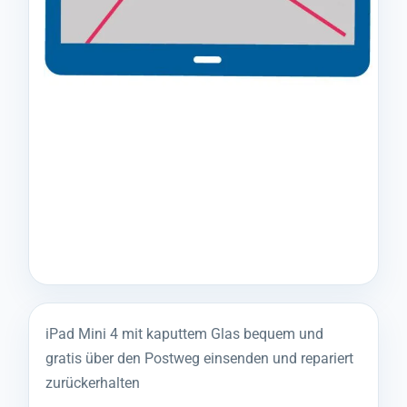
iPad Mini 4 mit kaputtem Glas bequem und
gratis über den Postweg einsenden und repariert
zurückerhalten