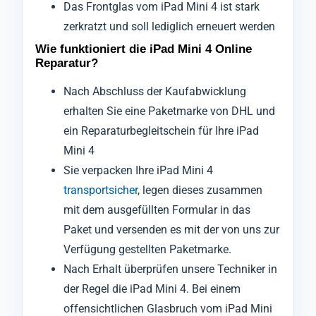
Das Frontglas vom iPad Mini 4 ist stark
zerkratzt und soll lediglich erneuert werden
Wie funktioniert die iPad Mini 4 Online
Reparatur?
Nach Abschluss der Kaufabwicklung
erhalten Sie eine Paketmarke von DHL und
ein Reparaturbegleitschein für Ihre iPad
Mini 4
Sie verpacken Ihre iPad Mini 4
transportsicher
, legen dieses zusammen
mit dem ausgefüllten Formular in das
Paket und versenden es mit der von uns zur
Verfügung gestellten Paketmarke.
Nach Erhalt überprüfen unsere Techniker in
der Regel die iPad Mini 4. Bei einem
offensichtlichen Glasbruch vom iPad Mini