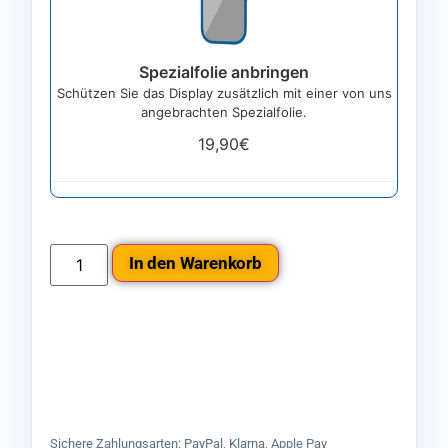
Spezialfolie anbringen
Schützen Sie das Display zusätzlich mit einer von uns
angebrachten Spezialfolie.
19,90
€
In den Warenkorb
Sichere Zahlungsarten: PayPal, Klarna, Apple Pay