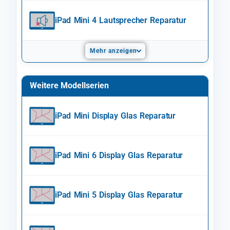
iPad Mini 4 Lautsprecher Reparatur
Mehr anzeigen
Weitere Modellserien
iPad Mini Display Glas Reparatur
iPad Mini 6 Display Glas Reparatur
iPad Mini 5 Display Glas Reparatur