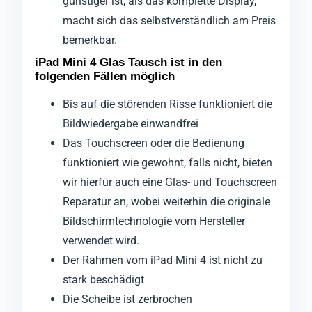
günstiger ist, als das komplette Display,
macht sich das selbstverständlich am Preis
bemerkbar.
iPad Mini 4 Glas Tausch ist in den
folgenden Fällen möglich
Bis auf die störenden Risse funktioniert die
Bildwiedergabe einwandfrei
Das Touchscreen oder die Bedienung
funktioniert wie gewohnt, falls nicht, bieten
wir hierfür auch eine Glas- und Touchscreen
Reparatur an, wobei weiterhin die originale
Bildschirmtechnologie vom Hersteller
verwendet wird.
Der Rahmen vom iPad Mini 4 ist nicht zu
stark beschädigt
Die Scheibe ist zerbrochen