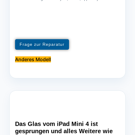
Frage zur Reparatur
Anderes Modell
Das Glas vom iPad Mini 4 ist
gesprungen und alles Weitere wie