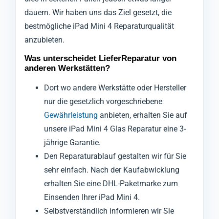
dauern. Wir haben uns das Ziel gesetzt, die
bestmögliche iPad Mini 4 Reparaturqualität
anzubieten.
Was unterscheidet LieferReparatur von
anderen Werkstätten?
Dort wo andere Werkstätte oder Hersteller
nur die gesetzlich vorgeschriebene
Gewährleistung
anbieten, erhalten Sie auf
unsere iPad Mini 4 Glas Reparatur eine 3-
jährige Garantie.
Den Reparaturablauf gestalten wir für Sie
sehr einfach. Nach der Kaufabwicklung
erhalten Sie eine DHL-Paketmarke zum
Einsenden Ihrer iPad Mini 4.
Selbstverständlich informieren wir Sie