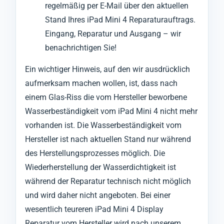
regelmäßig per E-Mail über den aktuellen
Stand Ihres iPad Mini 4 Reparaturauftrags.
Eingang, Reparatur und Ausgang – wir
benachrichtigen Sie!
Ein wichtiger Hinweis, auf den wir ausdrücklich
aufmerksam machen wollen, ist, dass nach
einem Glas-Riss die vom Hersteller beworbene
Wasserbeständigkeit vom iPad Mini 4 nicht mehr
vorhanden ist. Die Wasserbeständigkeit vom
Hersteller ist nach aktuellen Stand nur während
des Herstellungsprozesses möglich. Die
Wiederherstellung der Wasserdichtigkeit ist
während der Reparatur technisch nicht möglich
und wird daher nicht angeboten. Bei einer
wesentlich teureren iPad Mini 4 Display
Reparatur vom Hersteller wird nach unserem