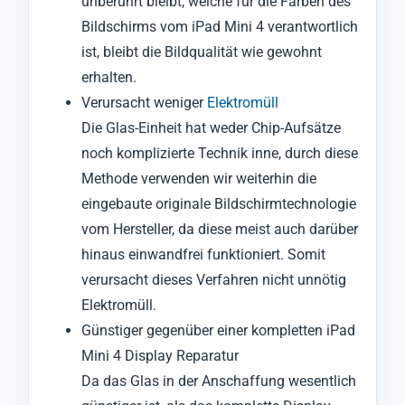
unberührt bleibt, welche für die Farben des
Bildschirms vom iPad Mini 4 verantwortlich
ist, bleibt die Bildqualität wie gewohnt
erhalten.
Verursacht weniger
Elektromüll
Die Glas-Einheit hat weder Chip-Aufsätze
noch komplizierte Technik inne, durch diese
Methode verwenden wir weiterhin die
eingebaute originale Bildschirmtechnologie
vom Hersteller, da diese meist auch darüber
hinaus einwandfrei funktioniert. Somit
verursacht dieses Verfahren nicht unnötig
Elektromüll.
Günstiger gegenüber einer kompletten iPad
Mini 4 Display Reparatur
Da das Glas in der Anschaffung wesentlich