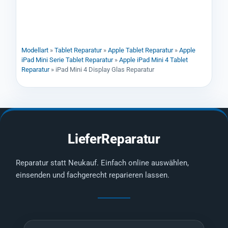
Modellart
»
Tablet Reparatur
»
Apple Tablet Reparatur
»
Apple
iPad Mini Serie Tablet Reparatur
»
Apple iPad Mini 4 Tablet
Reparatur
»
iPad Mini 4 Display Glas Reparatur
LieferReparatur
Reparatur statt Neukauf. Einfach online auswählen,
einsenden und fachgerecht reparieren lassen.