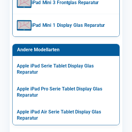
iPad Mini 3 Frontglas Reparatur
iPad Mini 1 Display Glas Reparatur
Andere Modellarten
Apple iPad Serie Tablet Display Glas
Reparatur
Apple iPad Pro Serie Tablet Display Glas
Reparatur
Apple iPad Air Serie Tablet Display Glas
Reparatur