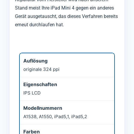
Stand meist Ihre iPad Mini 4 gegen ein anderes
Gerät ausgetauscht, das dieses Verfahren bereits
erneut durchlaufen hat.
Auflösung
originale 324 ppi
Eigenschaften
IPS LCD
Modellnummern
A1538, A1550, iPad5,1, iPad5,2
Farben