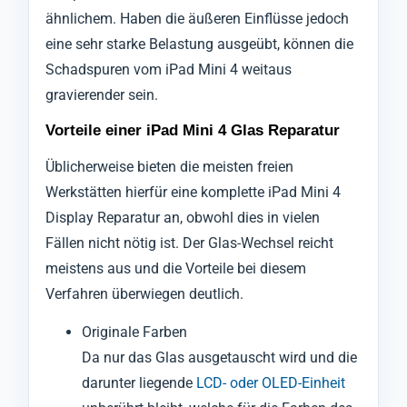
ähnlichem. Haben die äußeren Einflüsse jedoch
eine sehr starke Belastung ausgeübt, können die
Schadspuren vom iPad Mini 4 weitaus
gravierender sein.
Vorteile einer iPad Mini 4 Glas Reparatur
Üblicherweise bieten die meisten freien
Werkstätten hierfür eine komplette iPad Mini 4
Display Reparatur an, obwohl dies in vielen
Fällen nicht nötig ist. Der Glas-Wechsel reicht
meistens aus und die Vorteile bei diesem
Verfahren überwiegen deutlich.
Originale Farben
Da nur das Glas ausgetauscht wird und die
darunter liegende
LCD- oder OLED-Einheit