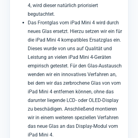
4, wird dieser natürlich priorisiert
begutachtet.
Das Frontglas vom iPad Mini 4 wird durch
neues Glas ersetzt. Hierzu setzen wir ein für
die iPad Mini 4 kompatibles Ersatzglas ein.
Dieses wurde von uns auf Qualität und
Leistung an vielen iPad Mini 4-Geräten
empirisch getestet. Für den Glas-Austausch
wenden wir ein innovatives Verfahren an,
bei dem wir das zerbrochene Glas von vom
iPad Mini 4 entfernen können, ohne das
darunter liegende LCD- oder OLED-Display
zu beschädigen. Anschließend montieren
wir in einem weiteren speziellen Verfahren
das neue Glas an das Display-Modul vom
iPad Mini 4.