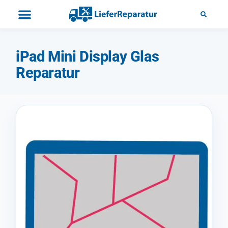
iPad Mini Display Glas
Reparatur