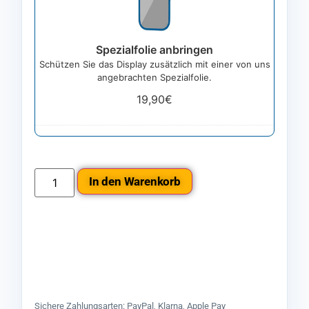
Spezialfolie anbringen
Schützen Sie das Display zusätzlich mit einer von uns
angebrachten Spezialfolie.
19,90
€
In den Warenkorb
Sichere Zahlungsarten: PayPal, Klarna, Apple Pay