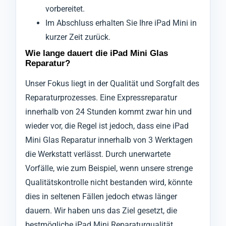
vorbereitet.
Im Abschluss erhalten Sie Ihre iPad Mini in
kurzer Zeit zurück.
Wie lange dauert die iPad Mini Glas
Reparatur?
Unser Fokus liegt in der Qualität und Sorgfalt des
Reparaturprozesses. Eine Expressreparatur
innerhalb von 24 Stunden kommt zwar hin und
wieder vor, die Regel ist jedoch, dass eine iPad
Mini Glas Reparatur innerhalb von 3 Werktagen
die Werkstatt verlässt. Durch unerwartete
Vorfälle, wie zum Beispiel, wenn unsere strenge
Qualitätskontrolle nicht bestanden wird, könnte
dies in seltenen Fällen jedoch etwas länger
dauern. Wir haben uns das Ziel gesetzt, die
bestmögliche iPad Mini Reparaturqualität