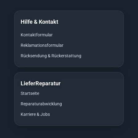
Hilfe & Kontakt
Kontaktformular
Reklamationsformular
Rücksendung & Rückerstattung
LieferReparatur
Startseite
Reparaturabwicklung
Karriere & Jobs