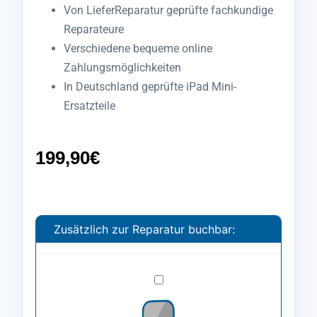
Von LieferReparatur geprüfte fachkundige
Reparateure
Verschiedene bequeme online
Zahlungsmöglichkeiten
In Deutschland geprüfte iPad Mini-
Ersatzteile
199,90
€
Zusätzlich zur Reparatur buchbar:
Spezialfolie
anbringen