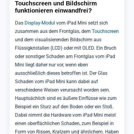
Touchscreen und Bildschirm
funktionieren einwandfrei?
Das
Display-Modul
vom iPad Mini setzt sich
zusammen aus dem Frontglas, dem
Touchscreen
und dem visualisierenden Bildschirm aus
Flüssigkristallen (LCD) oder mit OLED. Ein Bruch
oder sonstiger Schaden am Frontglas vom iPad
Mini liegt daher nur vor, wenn eben
ausschließlich dieses betroffen ist. Der Glas
Schaden vom iPad Mini kann dabei auf
verschiedene Weisen verursacht worden sein.
Hauptsächlich sind es äußere Einflüsse wie zum
Beispiel ein Sturz auf den Boden oder ein Stoß.
Dabei nimmt die Hardware vom iPad Mini meist
einen oberflächlichen Schaden, zum Beispiel in
Form von Rissen, Kratzern und ähnlichem. Haben