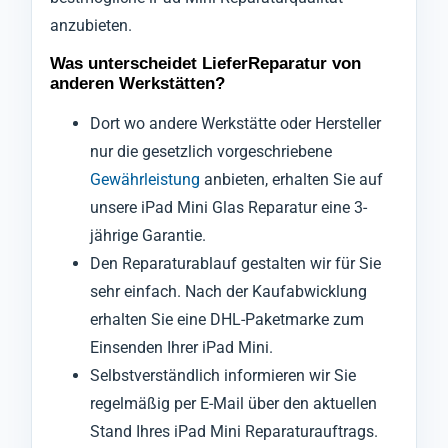
anzubieten.
Was unterscheidet LieferReparatur von
anderen Werkstätten?
Dort wo andere Werkstätte oder Hersteller
nur die gesetzlich vorgeschriebene
Gewährleistung
anbieten, erhalten Sie auf
unsere iPad Mini Glas Reparatur eine 3-
jährige Garantie.
Den Reparaturablauf gestalten wir für Sie
sehr einfach. Nach der Kaufabwicklung
erhalten Sie eine DHL-Paketmarke zum
Einsenden Ihrer iPad Mini.
Selbstverständlich informieren wir Sie
regelmäßig per E-Mail über den aktuellen
Stand Ihres iPad Mini Reparaturauftrags.