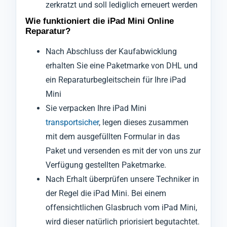
zerkratzt und soll lediglich erneuert werden
Wie funktioniert die iPad Mini Online
Reparatur?
Nach Abschluss der Kaufabwicklung
erhalten Sie eine Paketmarke von DHL und
ein Reparaturbegleitschein für Ihre iPad
Mini
Sie verpacken Ihre iPad Mini
transportsicher
, legen dieses zusammen
mit dem ausgefüllten Formular in das
Paket und versenden es mit der von uns zur
Verfügung gestellten Paketmarke.
Nach Erhalt überprüfen unsere Techniker in
der Regel die iPad Mini. Bei einem
offensichtlichen Glasbruch vom iPad Mini,
wird dieser natürlich priorisiert begutachtet.