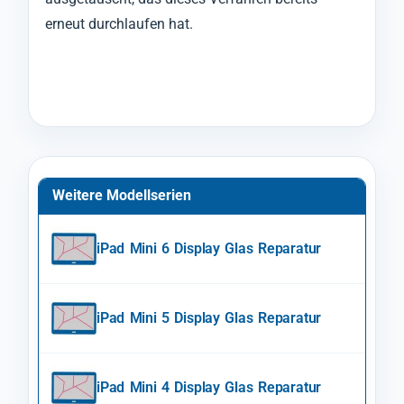
erneut durchlaufen hat.
Weitere Modellserien
iPad Mini 6 Display Glas Reparatur
iPad Mini 5 Display Glas Reparatur
iPad Mini 4 Display Glas Reparatur