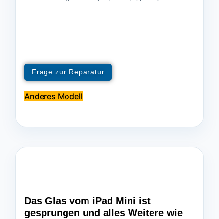
Frage zur Reparatur
Anderes Modell
Das Glas vom iPad Mini ist
gesprungen und alles Weitere wie