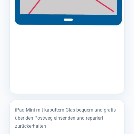
iPad Mini mit kaputtem Glas bequem und gratis
über den Postweg einsenden und repariert
zurückerhalten