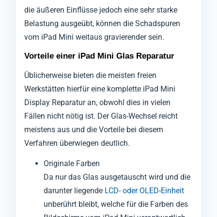
die äußeren Einflüsse jedoch eine sehr starke
Belastung ausgeübt, können die Schadspuren
vom iPad Mini weitaus gravierender sein.
Vorteile einer iPad Mini Glas Reparatur
Üblicherweise bieten die meisten freien
Werkstätten hierfür eine komplette iPad Mini
Display Reparatur an, obwohl dies in vielen
Fällen nicht nötig ist. Der Glas-Wechsel reicht
meistens aus und die Vorteile bei diesem
Verfahren überwiegen deutlich.
Originale Farben
Da nur das Glas ausgetauscht wird und die
darunter liegende
LCD- oder OLED-Einheit
unberührt bleibt, welche für die Farben des