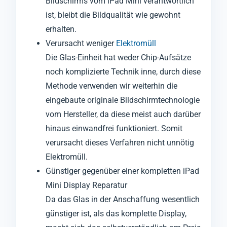
Bildschirms vom iPad Mini verantwortlich
ist, bleibt die Bildqualität wie gewohnt
erhalten.
Verursacht weniger
Elektromüll
Die Glas-Einheit hat weder Chip-Aufsätze
noch komplizierte Technik inne, durch diese
Methode verwenden wir weiterhin die
eingebaute originale Bildschirmtechnologie
vom Hersteller, da diese meist auch darüber
hinaus einwandfrei funktioniert. Somit
verursacht dieses Verfahren nicht unnötig
Elektromüll.
Günstiger gegenüber einer kompletten iPad
Mini Display Reparatur
Da das Glas in der Anschaffung wesentlich
günstiger ist, als das komplette Display,