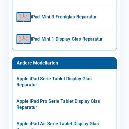
iPad Mini 3 Frontglas Reparatur
iPad Mini 1 Display Glas Reparatur
Andere Modellarten
Apple iPad Serie Tablet Display Glas
Reparatur
Apple iPad Pro Serie Tablet Display Glas
Reparatur
Apple iPad Air Serie Tablet Display Glas