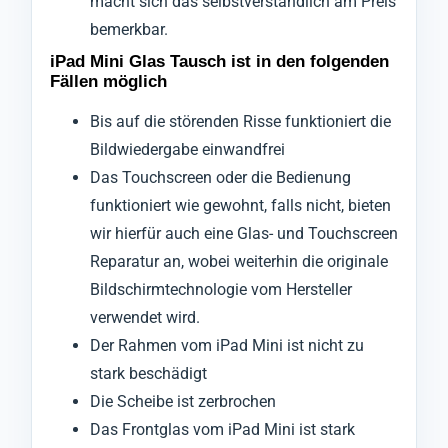
macht sich das selbstverständlich am Preis
bemerkbar.
iPad Mini Glas Tausch ist in den folgenden
Fällen möglich
Bis auf die störenden Risse funktioniert die
Bildwiedergabe einwandfrei
Das Touchscreen oder die Bedienung
funktioniert wie gewohnt, falls nicht, bieten
wir hierfür auch eine Glas- und Touchscreen
Reparatur an, wobei weiterhin die originale
Bildschirmtechnologie vom Hersteller
verwendet wird.
Der Rahmen vom iPad Mini ist nicht zu
stark beschädigt
Die Scheibe ist zerbrochen
Das Frontglas vom iPad Mini ist stark