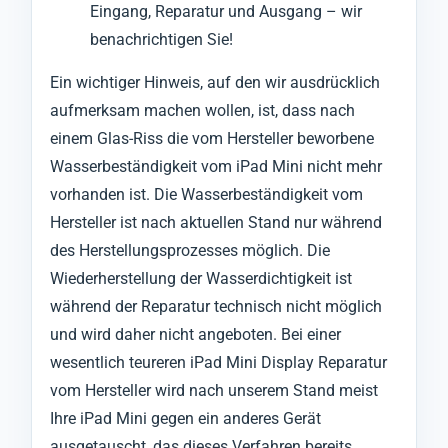
Eingang, Reparatur und Ausgang – wir
benachrichtigen Sie!
Ein wichtiger Hinweis, auf den wir ausdrücklich
aufmerksam machen wollen, ist, dass nach
einem Glas-Riss die vom Hersteller beworbene
Wasserbeständigkeit vom iPad Mini nicht mehr
vorhanden ist. Die Wasserbeständigkeit vom
Hersteller ist nach aktuellen Stand nur während
des Herstellungsprozesses möglich. Die
Wiederherstellung der Wasserdichtigkeit ist
während der Reparatur technisch nicht möglich
und wird daher nicht angeboten. Bei einer
wesentlich teureren iPad Mini Display Reparatur
vom Hersteller wird nach unserem Stand meist
Ihre iPad Mini gegen ein anderes Gerät
ausgetauscht, das dieses Verfahren bereits