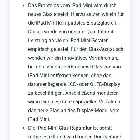
Das Frontglas vom iPad Mini wird durch
neues Glas ersetzt. Hierzu setzen wir ein für
die iPad Mini kompatibles Ersatzglas ein.
Dieses wurde von uns auf Qualität und
Leistung an vielen iPad Mini-Geräten
empirisch getestet. Für den Glas-Austausch
wenden wir ein innovatives Verfahren an,
bei dem wir das zerbrochene Glas von vom
iPad Mini entfernen können, ohne das
darunter liegende LCD- oder OLED-Display
zu beschädigen. Anschließend montieren
wir in einem weiteren speziellen Verfahren
das neue Glas an das Display-Modul vom
iPad Mini.
Die iPad Mini Glas Reparatur ist somit
fertiggestellt und wird für den Rückversand